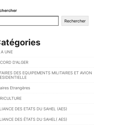
chercher
Rechercher
atégories
LA UNE
CORD D'ALGER
FAIRES DES EQUIPEMENTS MILITAIRES ET AVION
ESIDENTIELLE
faires Etrangères
RICULTURE
LIANCE DES ETATS DU SAHEL (AES)
LIANCE DES ÉTATS DU SAHEL( AES)