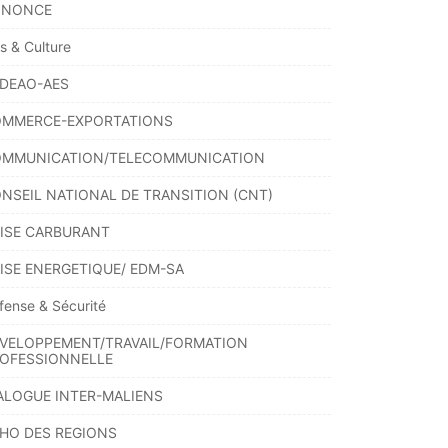
NNONCE
ts & Culture
DEAO-AES
MMERCE-EXPORTATIONS
MMUNICATION/TELECOMMUNICATION
NSEIL NATIONAL DE TRANSITION (CNT)
ISE CARBURANT
ISE ENERGETIQUE/ EDM-SA
fense & Sécurité
VELOPPEMENT/TRAVAIL/FORMATION
OFESSIONNELLE
ALOGUE INTER-MALIENS
HO DES REGIONS