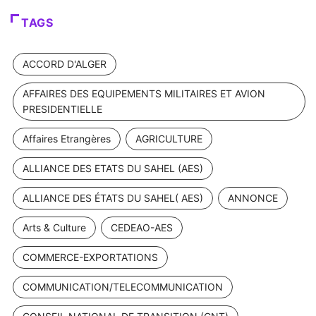
TAGS
ACCORD D'ALGER
AFFAIRES DES EQUIPEMENTS MILITAIRES ET AVION
PRESIDENTIELLE
Affaires Etrangères
AGRICULTURE
ALLIANCE DES ETATS DU SAHEL (AES)
ALLIANCE DES ÉTATS DU SAHEL( AES)
ANNONCE
Arts & Culture
CEDEAO-AES
COMMERCE-EXPORTATIONS
COMMUNICATION/TELECOMMUNICATION