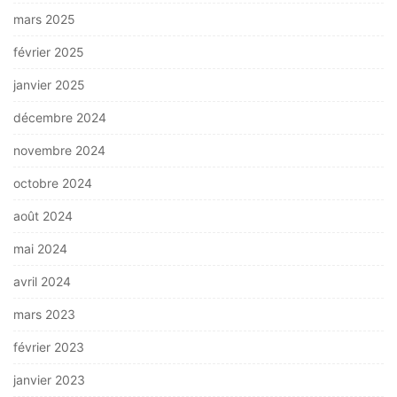
mars 2025
février 2025
janvier 2025
décembre 2024
novembre 2024
octobre 2024
août 2024
mai 2024
avril 2024
mars 2023
février 2023
janvier 2023