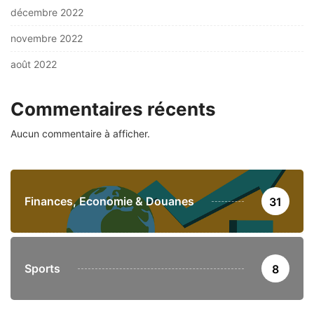
décembre 2022
novembre 2022
août 2022
Commentaires récents
Aucun commentaire à afficher.
Finances, Economie & Douanes
31
Sports
8