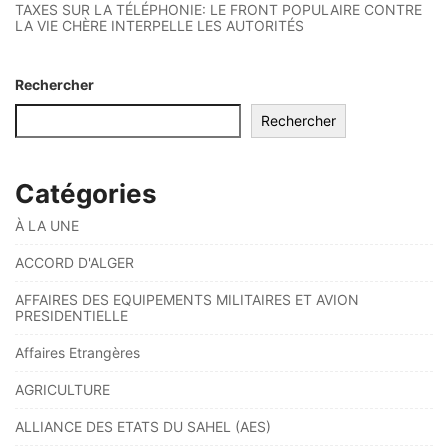
TAXES SUR LA TÉLÉPHONIE: LE FRONT POPULAIRE CONTRE
LA VIE CHÈRE INTERPELLE LES AUTORITÉS
Rechercher
Rechercher
Catégories
À LA UNE
ACCORD D'ALGER
AFFAIRES DES EQUIPEMENTS MILITAIRES ET AVION
PRESIDENTIELLE
Affaires Etrangères
AGRICULTURE
ALLIANCE DES ETATS DU SAHEL (AES)