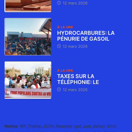
12 mars 2026
À LA UNE
HYDROCARBURES: LA
PÉNURIE DE GASOIL
12 mars 2026
À LA UNE
TAXES SUR LA
TÉLÉPHONIE: LE
12 mars 2026
Notice
: WP_Theme_JSON_Resolver::get_user_data(): Error