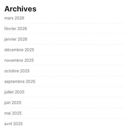
Archives
mars 2026
février 2026
janvier 2026
décembre 2025
novembre 2025
octobre 2025
septembre 2025
juillet 2025
juin 2025
mai 2025
avril 2025