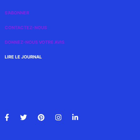
S’ABONNER
CONTACTEZ-NOUS
DONNEZ-NOUS VOTRE AVIS
LIRE LE JOURNAL