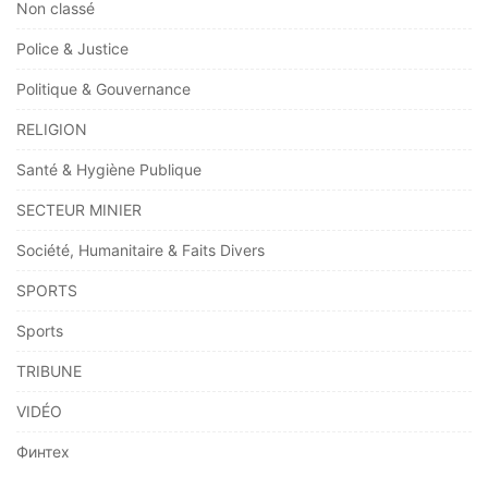
Non classé
Police & Justice
Politique & Gouvernance
RELIGION
Santé & Hygiène Publique
SECTEUR MINIER
Société, Humanitaire & Faits Divers
SPORTS
Sports
TRIBUNE
VIDÉO
Финтех