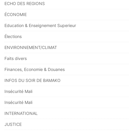
ECHO DES REGIONS
ÉCONOMIE
Education & Enseignement Superieur
Élections
ENVIRONNEMENT/CLIMAT
Faits divers
Finances, Economie & Douanes
INFOS DU SOIR DE BAMAKO
Insécurité Mali
Insécurité Mali
INTERNATIONAL
JUSTICE