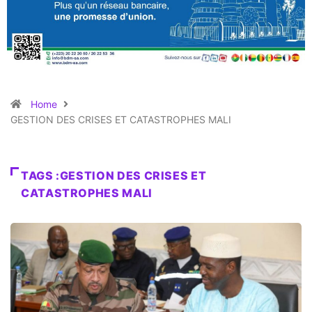
Home
GESTION DES CRISES ET CATASTROPHES MALI
TAGS :GESTION DES CRISES ET
CATASTROPHES MALI