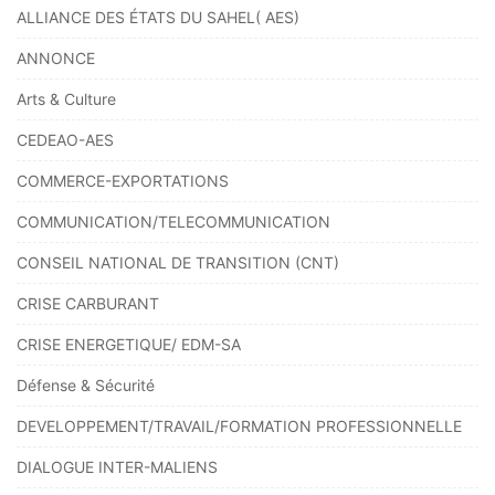
ALLIANCE DES ÉTATS DU SAHEL( AES)
ANNONCE
Arts & Culture
CEDEAO-AES
COMMERCE-EXPORTATIONS
COMMUNICATION/TELECOMMUNICATION
CONSEIL NATIONAL DE TRANSITION (CNT)
CRISE CARBURANT
CRISE ENERGETIQUE/ EDM-SA
Défense & Sécurité
DEVELOPPEMENT/TRAVAIL/FORMATION PROFESSIONNELLE
DIALOGUE INTER-MALIENS