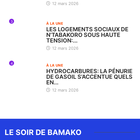
12 mars 2026
3
À LA UNE
LES LOGEMENTS SOCIAUX DE
N’TABAKORO SOUS HAUTE
TENSION:...
12 mars 2026
4
À LA UNE
HYDROCARBURES: LA PÉNURIE
DE GASOIL S’ACCENTUE QUELS
EN...
12 mars 2026
LE SOIR DE BAMAKO