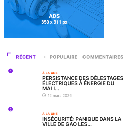
RÉCENT
POPULAIRE
COMMENTAIRES
1
À LA UNE
PERSISTANCE DES DÉLESTAGES
ÉLECTRIQUES À ÉNERGIE DU
MALI...
12 mars 2026
2
À LA UNE
INSÉCURITÉ: PANIQUE DANS LA
VILLE DE GAO LES...