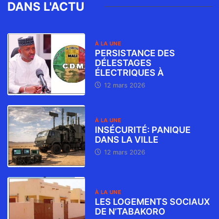
DANS L'ACTU
À LA UNE
PERSISTANCE DES
DÉLESTAGES
ÉLECTRIQUES À
12 mars 2026
À LA UNE
INSÉCURITÉ: PANIQUE
DANS LA VILLE
12 mars 2026
À LA UNE
LES LOGEMENTS SOCIAUX
DE N’TABAKORO