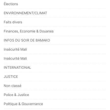
Élections
ENVIRONNEMENT/CLIMAT
Faits divers
Finances, Economie & Douanes
INFOS DU SOIR DE BAMAKO
Insécurité Mali
Insécurité Mali
INTERNATIONAL
JUSTICE
Non classé
Police & Justice
Politique & Gouvernance