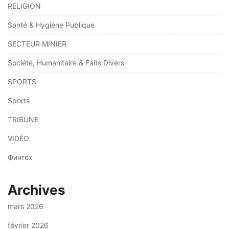
RELIGION
Santé & Hygiène Publique
SECTEUR MINIER
Société, Humanitaire & Faits Divers
SPORTS
Sports
TRIBUNE
VIDÉO
Финтех
Archives
mars 2026
février 2026