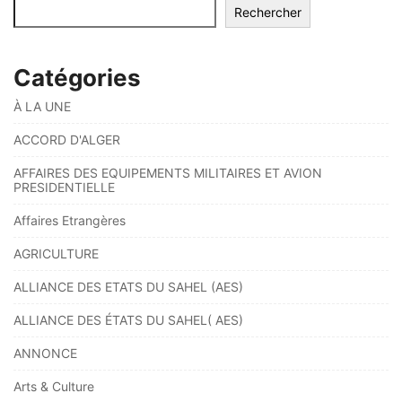
Rechercher
Catégories
À LA UNE
ACCORD D'ALGER
AFFAIRES DES EQUIPEMENTS MILITAIRES ET AVION
PRESIDENTIELLE
Affaires Etrangères
AGRICULTURE
ALLIANCE DES ETATS DU SAHEL (AES)
ALLIANCE DES ÉTATS DU SAHEL( AES)
ANNONCE
Arts & Culture