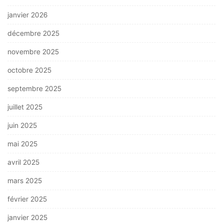
janvier 2026
décembre 2025
novembre 2025
octobre 2025
septembre 2025
juillet 2025
juin 2025
mai 2025
avril 2025
mars 2025
février 2025
janvier 2025