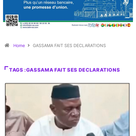
Home
GASSAMA FAIT SES DECLARATIONS
TAGS :GASSAMA FAIT SES DECLARATIONS