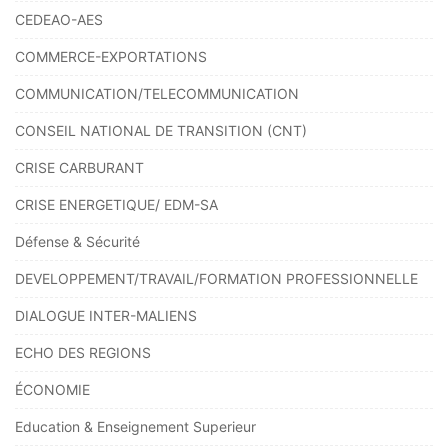
CEDEAO-AES
COMMERCE-EXPORTATIONS
COMMUNICATION/TELECOMMUNICATION
CONSEIL NATIONAL DE TRANSITION (CNT)
CRISE CARBURANT
CRISE ENERGETIQUE/ EDM-SA
Défense & Sécurité
DEVELOPPEMENT/TRAVAIL/FORMATION PROFESSIONNELLE
DIALOGUE INTER-MALIENS
ECHO DES REGIONS
ÉCONOMIE
Education & Enseignement Superieur