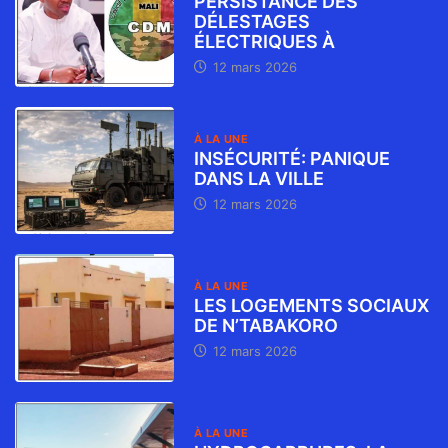
PERSISTANCE DES
DÉLESTAGES
ÉLECTRIQUES À
12 mars 2026
À LA UNE
INSÉCURITÉ: PANIQUE
DANS LA VILLE
12 mars 2026
À LA UNE
LES LOGEMENTS SOCIAUX
DE N’TABAKORO
12 mars 2026
À LA UNE