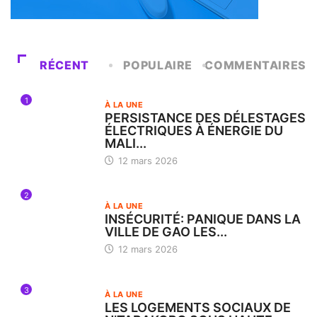
RÉCENT
POPULAIRE
COMMENTAIRES
1
À LA UNE
PERSISTANCE DES DÉLESTAGES
ÉLECTRIQUES À ÉNERGIE DU
MALI...
12 mars 2026
2
À LA UNE
INSÉCURITÉ: PANIQUE DANS LA
VILLE DE GAO LES...
12 mars 2026
3
À LA UNE
LES LOGEMENTS SOCIAUX DE