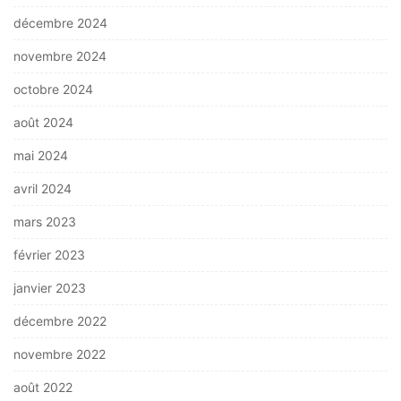
décembre 2024
novembre 2024
octobre 2024
août 2024
mai 2024
avril 2024
mars 2023
février 2023
janvier 2023
décembre 2022
novembre 2022
août 2022