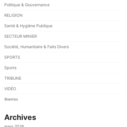
Politique & Gouvernance
RELIGION
Santé & Hygiène Publique
SECTEUR MINIER
Société, Humanitaire & Faits Divers
SPORTS
Sports
TRIBUNE
VIDÉO
Финтех
Archives
mars 2026