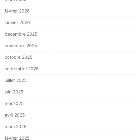
février 2026
janvier 2026
décembre 2025
novembre 2025
octobre 2025
septembre 2025
juillet 2025
juin 2025
mai 2025
avril 2025
mars 2025
février 2025