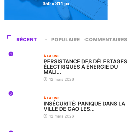
RÉCENT
POPULAIRE
COMMENTAIRES
1
À LA UNE
PERSISTANCE DES DÉLESTAGES
ÉLECTRIQUES À ÉNERGIE DU
MALI...
12 mars 2026
2
À LA UNE
INSÉCURITÉ: PANIQUE DANS LA
VILLE DE GAO LES...
12 mars 2026