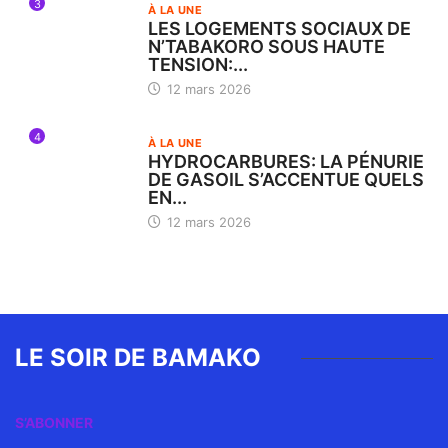
3
À LA UNE
LES LOGEMENTS SOCIAUX DE
N’TABAKORO SOUS HAUTE
TENSION:...
12 mars 2026
4
À LA UNE
HYDROCARBURES: LA PÉNURIE
DE GASOIL S’ACCENTUE QUELS
EN...
12 mars 2026
LE SOIR DE BAMAKO
S’ABONNER