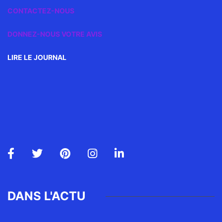
CONTACTEZ-NOUS
DONNEZ-NOUS VOTRE AVIS
LIRE LE JOURNAL
DANS L'ACTU