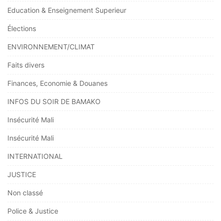
Education & Enseignement Superieur
Élections
ENVIRONNEMENT/CLIMAT
Faits divers
Finances, Economie & Douanes
INFOS DU SOIR DE BAMAKO
Insécurité Mali
Insécurité Mali
INTERNATIONAL
JUSTICE
Non classé
Police & Justice