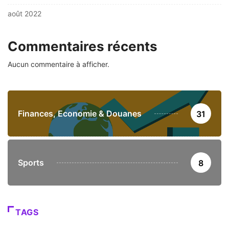
août 2022
Commentaires récents
Aucun commentaire à afficher.
Finances, Economie & Douanes
31
Sports
8
TAGS