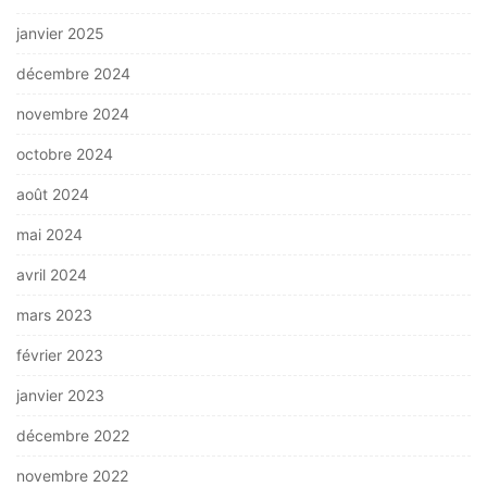
janvier 2025
décembre 2024
novembre 2024
octobre 2024
août 2024
mai 2024
avril 2024
mars 2023
février 2023
janvier 2023
décembre 2022
novembre 2022