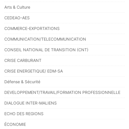
Arts & Culture
CEDEAO-AES
COMMERCE-EXPORTATIONS
COMMUNICATION/TELECOMMUNICATION
CONSEIL NATIONAL DE TRANSITION (CNT)
CRISE CARBURANT
CRISE ENERGETIQUE/ EDM-SA
Défense & Sécurité
DEVELOPPEMENT/TRAVAIL/FORMATION PROFESSIONNELLE
DIALOGUE INTER-MALIENS
ECHO DES REGIONS
ÉCONOMIE