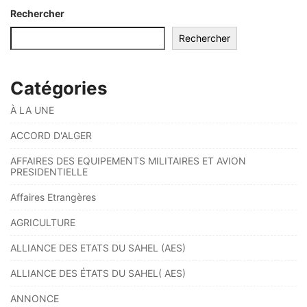
Rechercher
Rechercher
Catégories
À LA UNE
ACCORD D'ALGER
AFFAIRES DES EQUIPEMENTS MILITAIRES ET AVION
PRESIDENTIELLE
Affaires Etrangères
AGRICULTURE
ALLIANCE DES ETATS DU SAHEL (AES)
ALLIANCE DES ÉTATS DU SAHEL( AES)
ANNONCE