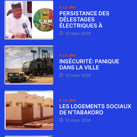
À LA UNE
PERSISTANCE DES
DÉLESTAGES
ÉLECTRIQUES À
12 mars 2026
À LA UNE
INSÉCURITÉ: PANIQUE
DANS LA VILLE
12 mars 2026
À LA UNE
LES LOGEMENTS SOCIAUX
DE N’TABAKORO
12 mars 2026