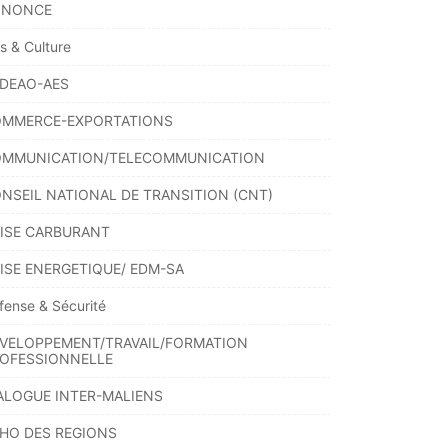
NNONCE
ts & Culture
DEAO-AES
MMERCE-EXPORTATIONS
MMUNICATION/TELECOMMUNICATION
NSEIL NATIONAL DE TRANSITION (CNT)
ISE CARBURANT
ISE ENERGETIQUE/ EDM-SA
fense & Sécurité
VELOPPEMENT/TRAVAIL/FORMATION
OFESSIONNELLE
ALOGUE INTER-MALIENS
HO DES REGIONS