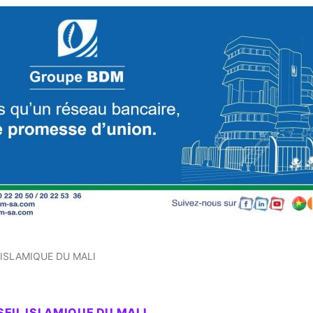
ISLAMIQUE DU MALI
EIL ISLAMIQUE DU MALI