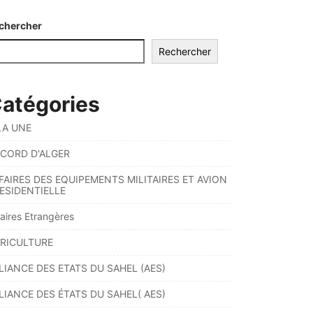
chercher
Rechercher
atégories
LA UNE
CORD D'ALGER
FAIRES DES EQUIPEMENTS MILITAIRES ET AVION
ESIDENTIELLE
faires Etrangères
RICULTURE
LIANCE DES ETATS DU SAHEL (AES)
LIANCE DES ÉTATS DU SAHEL( AES)