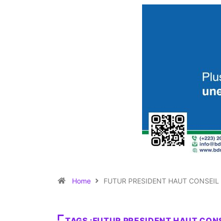
Home
FUTUR PRESIDENT HAUT CONSEIL 
TAGS :FUTUR PRESIDENT HAUT CONS