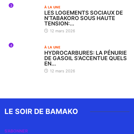
3
À LA UNE
LES LOGEMENTS SOCIAUX DE
N’TABAKORO SOUS HAUTE
TENSION:...
12 mars 2026
4
À LA UNE
HYDROCARBURES: LA PÉNURIE
DE GASOIL S’ACCENTUE QUELS
EN...
12 mars 2026
LE SOIR DE BAMAKO
S’ABONNER