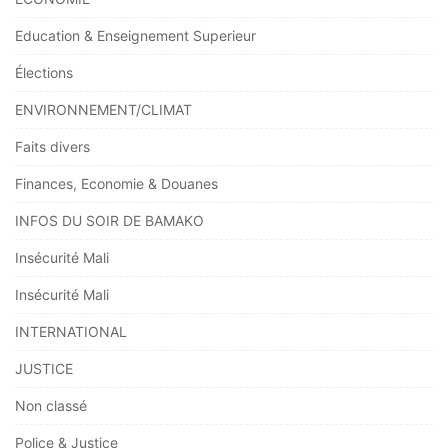
Education & Enseignement Superieur
Élections
ENVIRONNEMENT/CLIMAT
Faits divers
Finances, Economie & Douanes
INFOS DU SOIR DE BAMAKO
Insécurité Mali
Insécurité Mali
INTERNATIONAL
JUSTICE
Non classé
Police & Justice