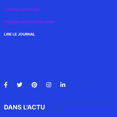
CONTACTEZ-NOUS
DONNEZ-NOUS VOTRE AVIS
LIRE LE JOURNAL
DANS L'ACTU