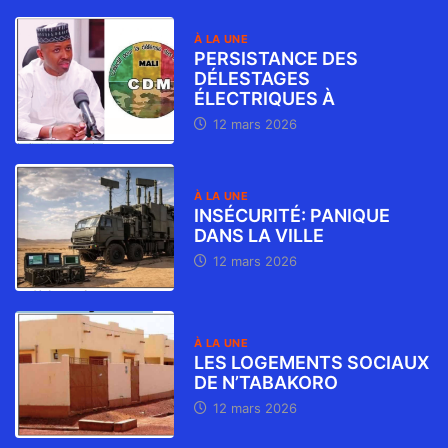
À LA UNE
PERSISTANCE DES
DÉLESTAGES
ÉLECTRIQUES À
12 mars 2026
À LA UNE
INSÉCURITÉ: PANIQUE
DANS LA VILLE
12 mars 2026
À LA UNE
LES LOGEMENTS SOCIAUX
DE N’TABAKORO
12 mars 2026