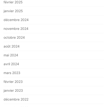
février 2025
janvier 2025
décembre 2024
novembre 2024
octobre 2024
août 2024
mai 2024
avril 2024
mars 2023
février 2023
janvier 2023
décembre 2022