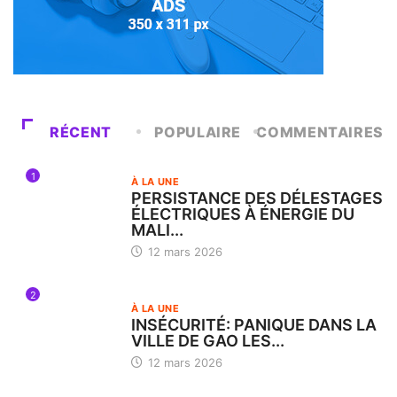
RÉCENT
POPULAIRE
COMMENTAIRES
1
À LA UNE
PERSISTANCE DES DÉLESTAGES
ÉLECTRIQUES À ÉNERGIE DU
MALI...
12 mars 2026
2
À LA UNE
INSÉCURITÉ: PANIQUE DANS LA
VILLE DE GAO LES...
12 mars 2026