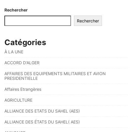
Rechercher
Rechercher
Catégories
À LA UNE
ACCORD D'ALGER
AFFAIRES DES EQUIPEMENTS MILITAIRES ET AVION
PRESIDENTIELLE
Affaires Etrangères
AGRICULTURE
ALLIANCE DES ETATS DU SAHEL (AES)
ALLIANCE DES ÉTATS DU SAHEL( AES)