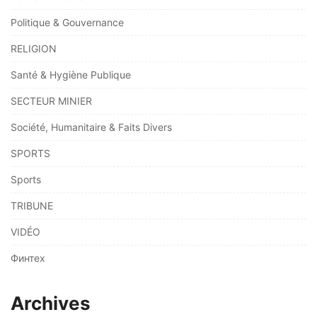
Politique & Gouvernance
RELIGION
Santé & Hygiène Publique
SECTEUR MINIER
Société, Humanitaire & Faits Divers
SPORTS
Sports
TRIBUNE
VIDÉO
Финтех
Archives