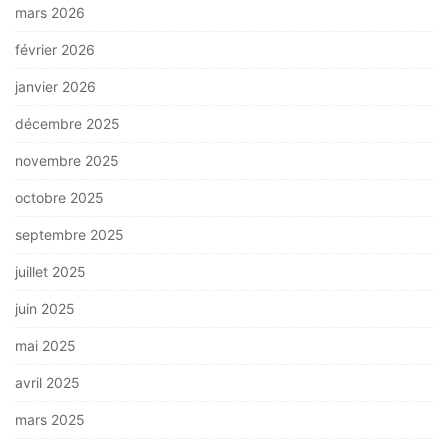
mars 2026
février 2026
janvier 2026
décembre 2025
novembre 2025
octobre 2025
septembre 2025
juillet 2025
juin 2025
mai 2025
avril 2025
mars 2025