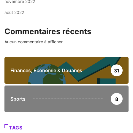
novembre 2022
août 2022
Commentaires récents
Aucun commentaire à afficher.
Finances, Economie & Douanes
31
Sports
8
TAGS