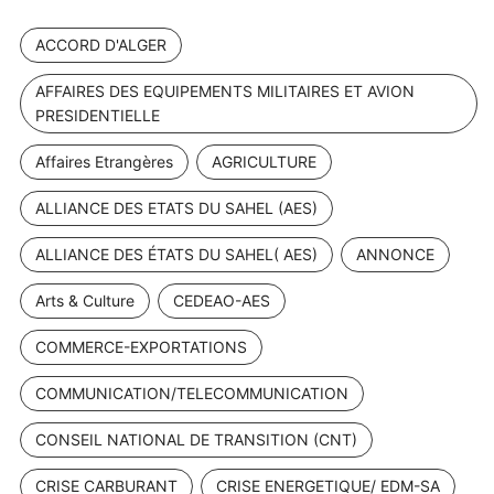
ACCORD D'ALGER
AFFAIRES DES EQUIPEMENTS MILITAIRES ET AVION
PRESIDENTIELLE
Affaires Etrangères
AGRICULTURE
ALLIANCE DES ETATS DU SAHEL (AES)
ALLIANCE DES ÉTATS DU SAHEL( AES)
ANNONCE
Arts & Culture
CEDEAO-AES
COMMERCE-EXPORTATIONS
COMMUNICATION/TELECOMMUNICATION
CONSEIL NATIONAL DE TRANSITION (CNT)
CRISE CARBURANT
CRISE ENERGETIQUE/ EDM-SA