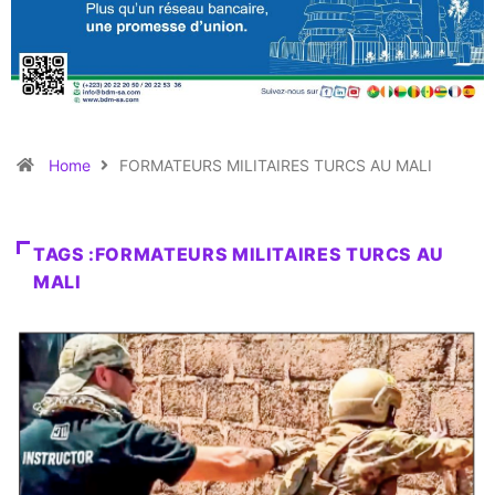
Home
FORMATEURS MILITAIRES TURCS AU MALI
TAGS :FORMATEURS MILITAIRES TURCS AU
MALI