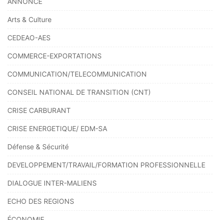
ANNONCE
Arts & Culture
CEDEAO-AES
COMMERCE-EXPORTATIONS
COMMUNICATION/TELECOMMUNICATION
CONSEIL NATIONAL DE TRANSITION (CNT)
CRISE CARBURANT
CRISE ENERGETIQUE/ EDM-SA
Défense & Sécurité
DEVELOPPEMENT/TRAVAIL/FORMATION PROFESSIONNELLE
DIALOGUE INTER-MALIENS
ECHO DES REGIONS
ÉCONOMIE