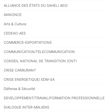
ALLIANCE DES ÉTATS DU SAHEL( AES)
ANNONCE
Arts & Culture
CEDEAO-AES
COMMERCE-EXPORTATIONS
COMMUNICATION/TELECOMMUNICATION
CONSEIL NATIONAL DE TRANSITION (CNT)
CRISE CARBURANT
CRISE ENERGETIQUE/ EDM-SA
Défense & Sécurité
DEVELOPPEMENT/TRAVAIL/FORMATION PROFESSIONNELLE
DIALOGUE INTER-MALIENS