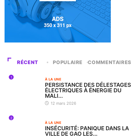
RÉCENT
POPULAIRE
COMMENTAIRES
1
À LA UNE
PERSISTANCE DES DÉLESTAGES
ÉLECTRIQUES À ÉNERGIE DU
MALI...
12 mars 2026
2
À LA UNE
INSÉCURITÉ: PANIQUE DANS LA
VILLE DE GAO LES...