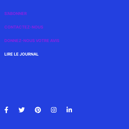
S’ABONNER
CONTACTEZ-NOUS
DONNEZ-NOUS VOTRE AVIS
LIRE LE JOURNAL