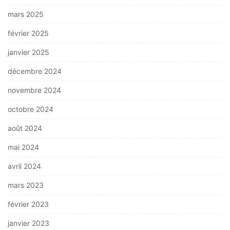
mars 2025
février 2025
janvier 2025
décembre 2024
novembre 2024
octobre 2024
août 2024
mai 2024
avril 2024
mars 2023
février 2023
janvier 2023