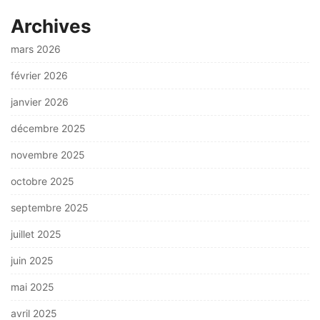
Archives
mars 2026
février 2026
janvier 2026
décembre 2025
novembre 2025
octobre 2025
septembre 2025
juillet 2025
juin 2025
mai 2025
avril 2025