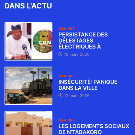
DANS L'ACTU
À LA UNE
PERSISTANCE DES
DÉLESTAGES
ÉLECTRIQUES À
12 mars 2026
À LA UNE
INSÉCURITÉ: PANIQUE
DANS LA VILLE
12 mars 2026
À LA UNE
LES LOGEMENTS SOCIAUX
DE N’TABAKORO