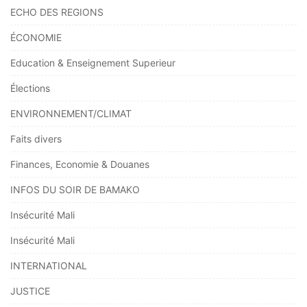
ECHO DES REGIONS
ÉCONOMIE
Education & Enseignement Superieur
Élections
ENVIRONNEMENT/CLIMAT
Faits divers
Finances, Economie & Douanes
INFOS DU SOIR DE BAMAKO
Insécurité Mali
Insécurité Mali
INTERNATIONAL
JUSTICE