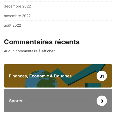
décembre 2022
novembre 2022
août 2022
Commentaires récents
Aucun commentaire à afficher.
Finances, Economie & Douanes
31
Sports
8