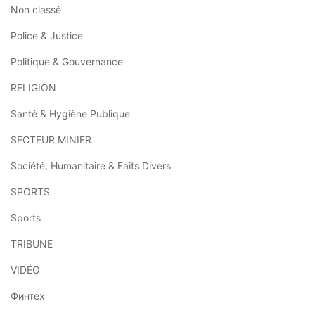
Non classé
Police & Justice
Politique & Gouvernance
RELIGION
Santé & Hygiène Publique
SECTEUR MINIER
Société, Humanitaire & Faits Divers
SPORTS
Sports
TRIBUNE
VIDÉO
Финтех