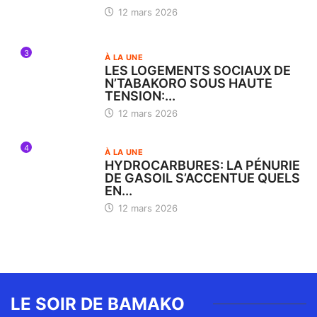
12 mars 2026
3
À LA UNE
LES LOGEMENTS SOCIAUX DE
N’TABAKORO SOUS HAUTE
TENSION:...
12 mars 2026
4
À LA UNE
HYDROCARBURES: LA PÉNURIE
DE GASOIL S’ACCENTUE QUELS
EN...
12 mars 2026
LE SOIR DE BAMAKO