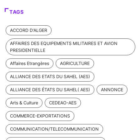
TAGS
ACCORD D'ALGER
AFFAIRES DES EQUIPEMENTS MILITAIRES ET AVION
PRESIDENTIELLE
Affaires Etrangères
AGRICULTURE
ALLIANCE DES ETATS DU SAHEL (AES)
ALLIANCE DES ÉTATS DU SAHEL( AES)
ANNONCE
Arts & Culture
CEDEAO-AES
COMMERCE-EXPORTATIONS
COMMUNICATION/TELECOMMUNICATION