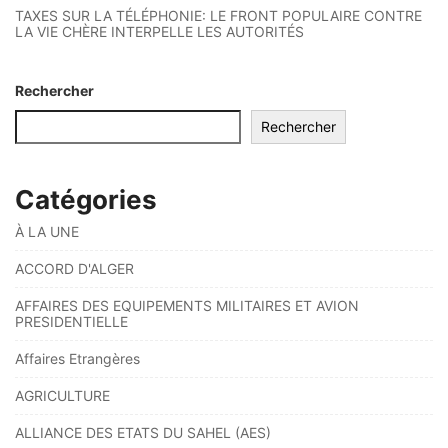
TAXES SUR LA TÉLÉPHONIE: LE FRONT POPULAIRE CONTRE
LA VIE CHÈRE INTERPELLE LES AUTORITÉS
Rechercher
Rechercher
Catégories
À LA UNE
ACCORD D'ALGER
AFFAIRES DES EQUIPEMENTS MILITAIRES ET AVION
PRESIDENTIELLE
Affaires Etrangères
AGRICULTURE
ALLIANCE DES ETATS DU SAHEL (AES)