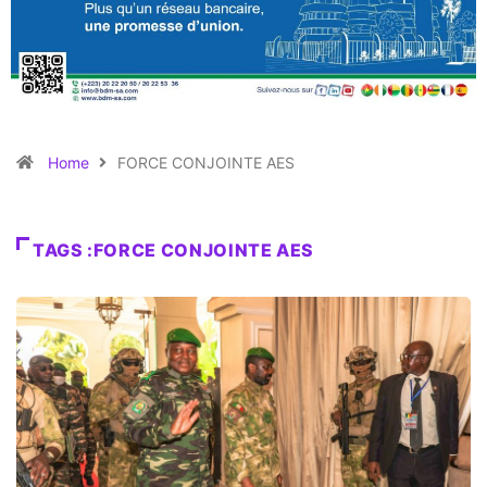
Home
FORCE CONJOINTE AES
TAGS :FORCE CONJOINTE AES