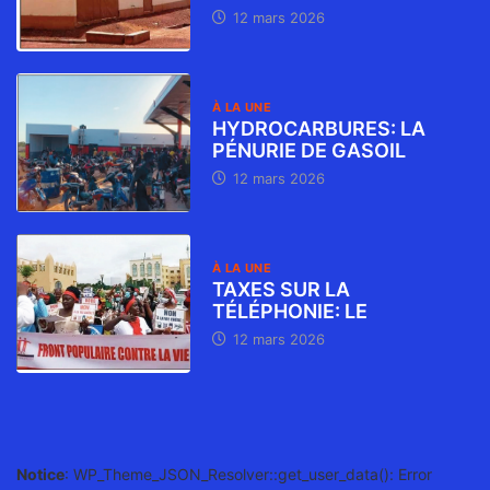
12 mars 2026
À LA UNE
HYDROCARBURES: LA
PÉNURIE DE GASOIL
12 mars 2026
À LA UNE
TAXES SUR LA
TÉLÉPHONIE: LE
12 mars 2026
Notice
: WP_Theme_JSON_Resolver::get_user_data(): Error