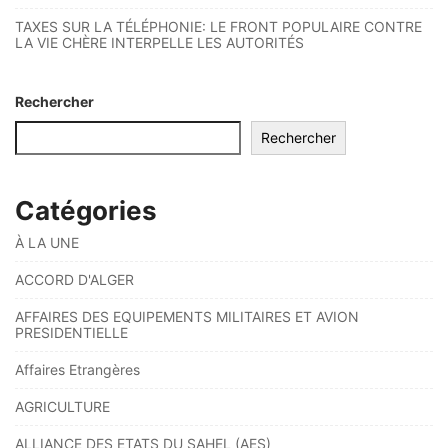
TAXES SUR LA TÉLÉPHONIE: LE FRONT POPULAIRE CONTRE
LA VIE CHÈRE INTERPELLE LES AUTORITÉS
Rechercher
Rechercher
Catégories
À LA UNE
ACCORD D'ALGER
AFFAIRES DES EQUIPEMENTS MILITAIRES ET AVION
PRESIDENTIELLE
Affaires Etrangères
AGRICULTURE
ALLIANCE DES ETATS DU SAHEL (AES)