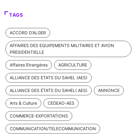
TAGS
ACCORD D'ALGER
AFFAIRES DES EQUIPEMENTS MILITAIRES ET AVION
PRESIDENTIELLE
Affaires Etrangères
AGRICULTURE
ALLIANCE DES ETATS DU SAHEL (AES)
ALLIANCE DES ÉTATS DU SAHEL( AES)
ANNONCE
Arts & Culture
CEDEAO-AES
COMMERCE-EXPORTATIONS
COMMUNICATION/TELECOMMUNICATION