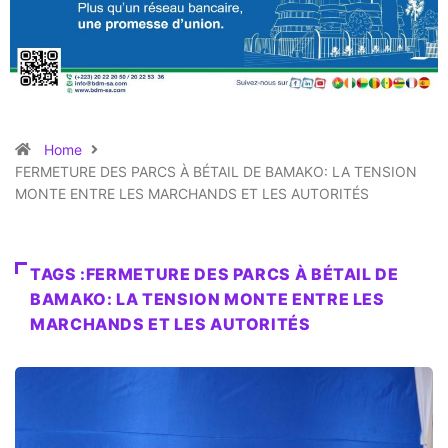
Home
FERMETURE DES PARCS À BÉTAIL DE BAMAKO: LA TENSION
MONTE ENTRE LES MARCHANDS ET LES AUTORITÉS
TAGS :FERMETURE DES PARCS À BÉTAIL DE
BAMAKO: LA TENSION MONTE ENTRE LES
MARCHANDS ET LES AUTORITÉS