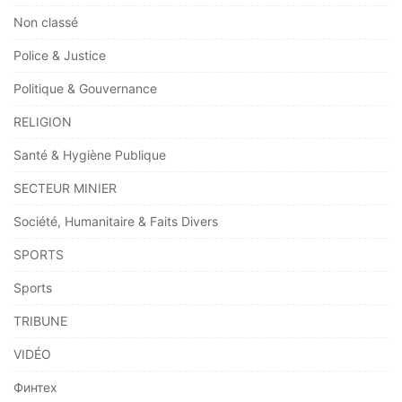
Non classé
Police & Justice
Politique & Gouvernance
RELIGION
Santé & Hygiène Publique
SECTEUR MINIER
Société, Humanitaire & Faits Divers
SPORTS
Sports
TRIBUNE
VIDÉO
Финтех