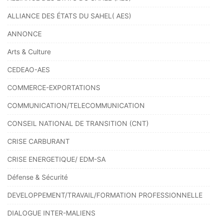
ALLIANCE DES ÉTATS DU SAHEL( AES)
ANNONCE
Arts & Culture
CEDEAO-AES
COMMERCE-EXPORTATIONS
COMMUNICATION/TELECOMMUNICATION
CONSEIL NATIONAL DE TRANSITION (CNT)
CRISE CARBURANT
CRISE ENERGETIQUE/ EDM-SA
Défense & Sécurité
DEVELOPPEMENT/TRAVAIL/FORMATION PROFESSIONNELLE
DIALOGUE INTER-MALIENS