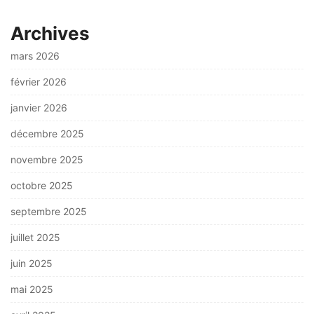
Archives
mars 2026
février 2026
janvier 2026
décembre 2025
novembre 2025
octobre 2025
septembre 2025
juillet 2025
juin 2025
mai 2025