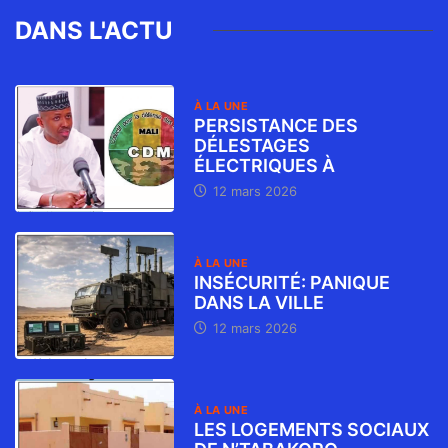
DANS L'ACTU
À LA UNE
PERSISTANCE DES
DÉLESTAGES
ÉLECTRIQUES À
12 mars 2026
À LA UNE
INSÉCURITÉ: PANIQUE
DANS LA VILLE
12 mars 2026
À LA UNE
LES LOGEMENTS SOCIAUX