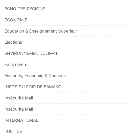
ECHO DES REGIONS
ÉCONOMIE
Education & Enseignement Superieur
Élections
ENVIRONNEMENT/CLIMAT
Faits divers
Finances, Economie & Douanes
INFOS DU SOIR DE BAMAKO
Insécurité Mali
Insécurité Mali
INTERNATIONAL
JUSTICE