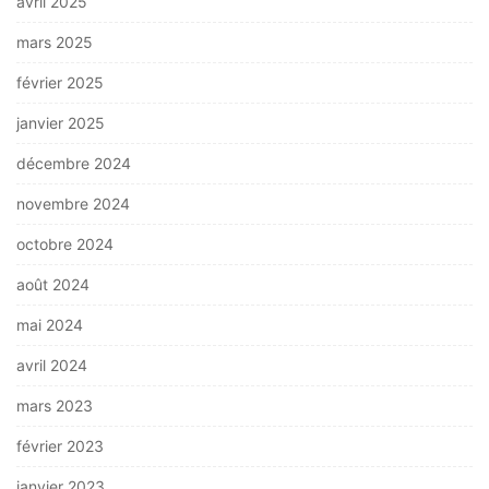
avril 2025
mars 2025
février 2025
janvier 2025
décembre 2024
novembre 2024
octobre 2024
août 2024
mai 2024
avril 2024
mars 2023
février 2023
janvier 2023