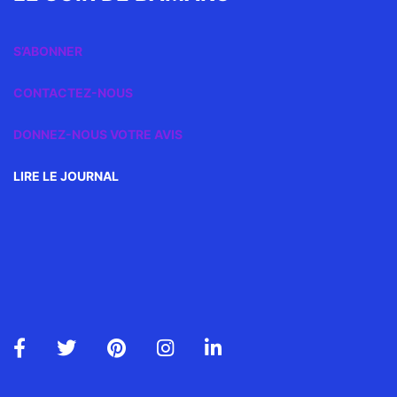
S’ABONNER
CONTACTEZ-NOUS
DONNEZ-NOUS VOTRE AVIS
LIRE LE JOURNAL