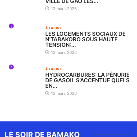
VILLE DE GAO LES...
12 mars 2026
3
À LA UNE
LES LOGEMENTS SOCIAUX DE
N’TABAKORO SOUS HAUTE
TENSION:...
12 mars 2026
4
À LA UNE
HYDROCARBURES: LA PÉNURIE
DE GASOIL S’ACCENTUE QUELS
EN...
12 mars 2026
LE SOIR DE BAMAKO