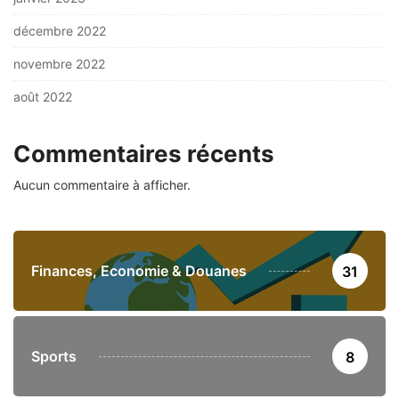
décembre 2022
novembre 2022
août 2022
Commentaires récents
Aucun commentaire à afficher.
Finances, Economie & Douanes
31
Sports
8