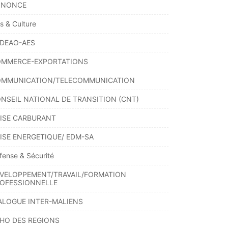
NNONCE
ts & Culture
DEAO-AES
MMERCE-EXPORTATIONS
MMUNICATION/TELECOMMUNICATION
NSEIL NATIONAL DE TRANSITION (CNT)
ISE CARBURANT
ISE ENERGETIQUE/ EDM-SA
fense & Sécurité
VELOPPEMENT/TRAVAIL/FORMATION
OFESSIONNELLE
ALOGUE INTER-MALIENS
HO DES REGIONS