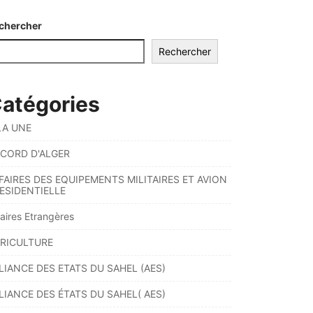
chercher
Rechercher
atégories
LA UNE
CORD D'ALGER
FAIRES DES EQUIPEMENTS MILITAIRES ET AVION
ESIDENTIELLE
faires Etrangères
RICULTURE
LIANCE DES ETATS DU SAHEL (AES)
LIANCE DES ÉTATS DU SAHEL( AES)