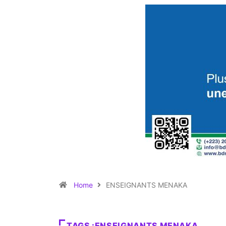
Home
ENSEIGNANTS MENAKA
TAGS :ENSEIGNANTS MENAKA