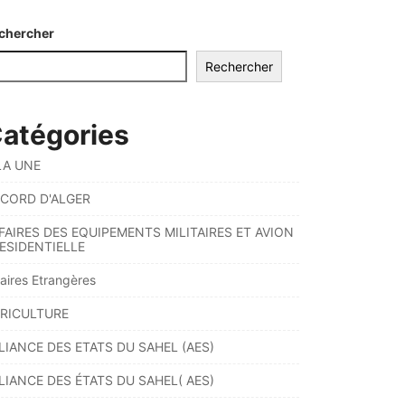
chercher
Rechercher
atégories
LA UNE
CORD D'ALGER
FAIRES DES EQUIPEMENTS MILITAIRES ET AVION
ESIDENTIELLE
faires Etrangères
RICULTURE
LIANCE DES ETATS DU SAHEL (AES)
LIANCE DES ÉTATS DU SAHEL( AES)