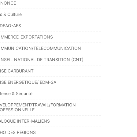
NNONCE
ts & Culture
DEAO-AES
MMERCE-EXPORTATIONS
MMUNICATION/TELECOMMUNICATION
NSEIL NATIONAL DE TRANSITION (CNT)
ISE CARBURANT
ISE ENERGETIQUE/ EDM-SA
fense & Sécurité
VELOPPEMENT/TRAVAIL/FORMATION
OFESSIONNELLE
ALOGUE INTER-MALIENS
HO DES REGIONS