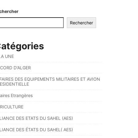
chercher
Rechercher
atégories
LA UNE
CORD D'ALGER
FAIRES DES EQUIPEMENTS MILITAIRES ET AVION
ESIDENTIELLE
faires Etrangères
RICULTURE
LIANCE DES ETATS DU SAHEL (AES)
LIANCE DES ÉTATS DU SAHEL( AES)