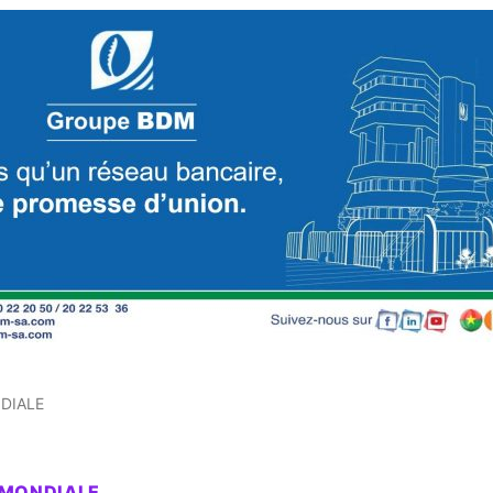
DIALE
 MONDIALE