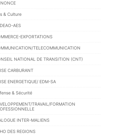
NNONCE
ts & Culture
DEAO-AES
MMERCE-EXPORTATIONS
MMUNICATION/TELECOMMUNICATION
NSEIL NATIONAL DE TRANSITION (CNT)
ISE CARBURANT
ISE ENERGETIQUE/ EDM-SA
fense & Sécurité
VELOPPEMENT/TRAVAIL/FORMATION
OFESSIONNELLE
ALOGUE INTER-MALIENS
HO DES REGIONS