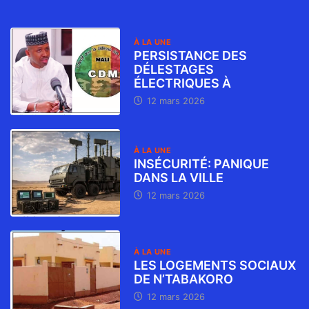
À LA UNE
PERSISTANCE DES
DÉLESTAGES
ÉLECTRIQUES À
12 mars 2026
À LA UNE
INSÉCURITÉ: PANIQUE
DANS LA VILLE
12 mars 2026
À LA UNE
LES LOGEMENTS SOCIAUX
DE N’TABAKORO
12 mars 2026