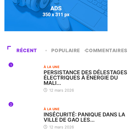
RÉCENT
POPULAIRE
COMMENTAIRES
1
À LA UNE
PERSISTANCE DES DÉLESTAGES
ÉLECTRIQUES À ÉNERGIE DU
MALI...
12 mars 2026
2
À LA UNE
INSÉCURITÉ: PANIQUE DANS LA
VILLE DE GAO LES...
12 mars 2026