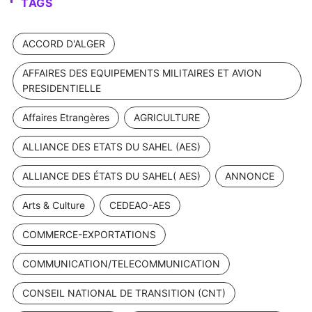
TAGS
ACCORD D'ALGER
AFFAIRES DES EQUIPEMENTS MILITAIRES ET AVION
PRESIDENTIELLE
Affaires Etrangères
AGRICULTURE
ALLIANCE DES ETATS DU SAHEL (AES)
ALLIANCE DES ÉTATS DU SAHEL( AES)
ANNONCE
Arts & Culture
CEDEAO-AES
COMMERCE-EXPORTATIONS
COMMUNICATION/TELECOMMUNICATION
CONSEIL NATIONAL DE TRANSITION (CNT)