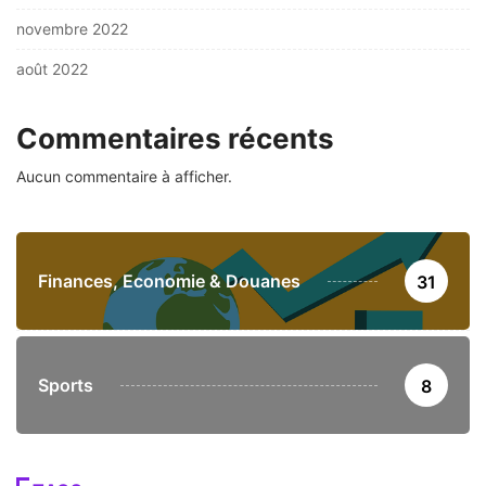
novembre 2022
août 2022
Commentaires récents
Aucun commentaire à afficher.
Finances, Economie & Douanes
31
Sports
8