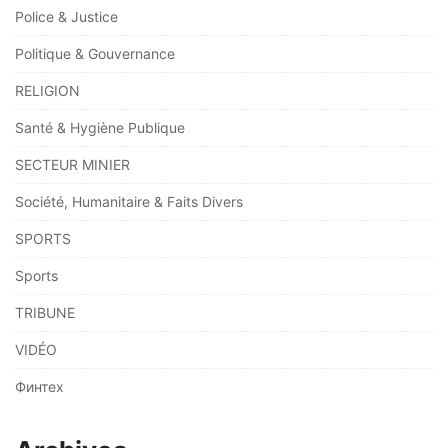
Police & Justice
Politique & Gouvernance
RELIGION
Santé & Hygiène Publique
SECTEUR MINIER
Société, Humanitaire & Faits Divers
SPORTS
Sports
TRIBUNE
VIDÉO
Финтех