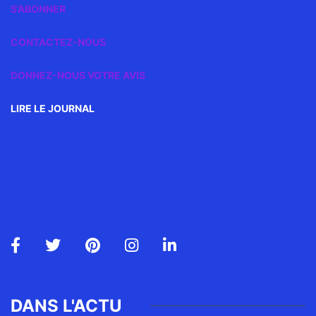
S’ABONNER
CONTACTEZ-NOUS
DONNEZ-NOUS VOTRE AVIS
LIRE LE JOURNAL
DANS L'ACTU