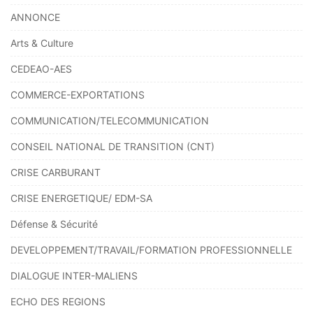
ANNONCE
Arts & Culture
CEDEAO-AES
COMMERCE-EXPORTATIONS
COMMUNICATION/TELECOMMUNICATION
CONSEIL NATIONAL DE TRANSITION (CNT)
CRISE CARBURANT
CRISE ENERGETIQUE/ EDM-SA
Défense & Sécurité
DEVELOPPEMENT/TRAVAIL/FORMATION PROFESSIONNELLE
DIALOGUE INTER-MALIENS
ECHO DES REGIONS