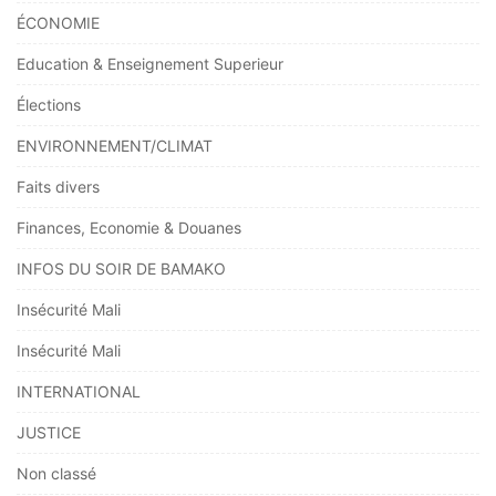
ÉCONOMIE
Education & Enseignement Superieur
Élections
ENVIRONNEMENT/CLIMAT
Faits divers
Finances, Economie & Douanes
INFOS DU SOIR DE BAMAKO
Insécurité Mali
Insécurité Mali
INTERNATIONAL
JUSTICE
Non classé