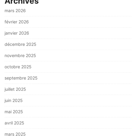
Archives
mars 2026
février 2026
janvier 2026
décembre 2025
novembre 2025
octobre 2025
septembre 2025
juillet 2025
juin 2025
mai 2025
avril 2025
mars 2025