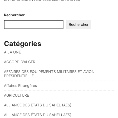
Rechercher
Rechercher
Catégories
À LA UNE
ACCORD D'ALGER
AFFAIRES DES EQUIPEMENTS MILITAIRES ET AVION
PRESIDENTIELLE
Affaires Etrangères
AGRICULTURE
ALLIANCE DES ETATS DU SAHEL (AES)
ALLIANCE DES ÉTATS DU SAHEL( AES)