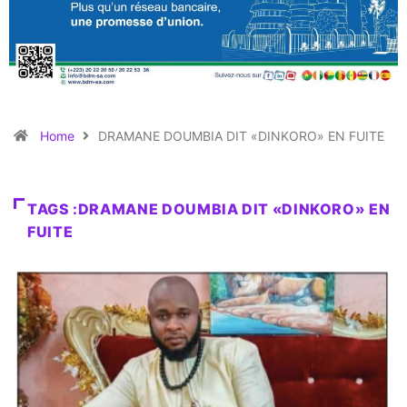
Home
DRAMANE DOUMBIA DIT «DINKORO» EN FUITE
TAGS :DRAMANE DOUMBIA DIT «DINKORO» EN
FUITE