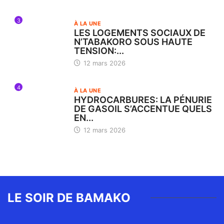
3
À LA UNE
LES LOGEMENTS SOCIAUX DE
N’TABAKORO SOUS HAUTE
TENSION:...
12 mars 2026
4
À LA UNE
HYDROCARBURES: LA PÉNURIE
DE GASOIL S’ACCENTUE QUELS
EN...
12 mars 2026
LE SOIR DE BAMAKO