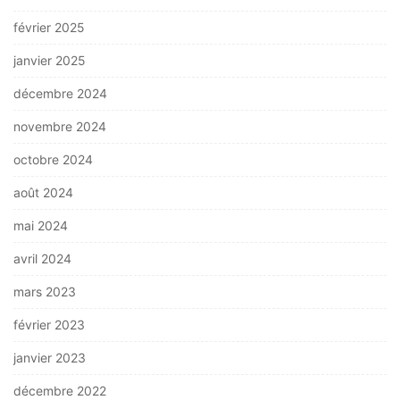
février 2025
janvier 2025
décembre 2024
novembre 2024
octobre 2024
août 2024
mai 2024
avril 2024
mars 2023
février 2023
janvier 2023
décembre 2022