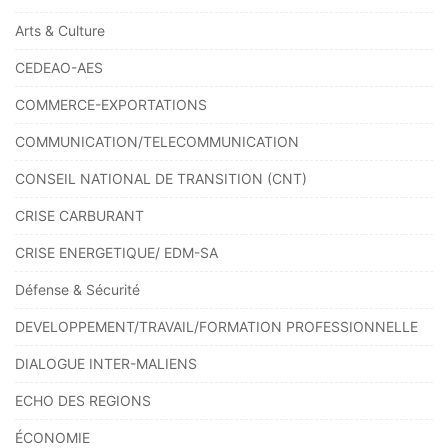
Arts & Culture
CEDEAO-AES
COMMERCE-EXPORTATIONS
COMMUNICATION/TELECOMMUNICATION
CONSEIL NATIONAL DE TRANSITION (CNT)
CRISE CARBURANT
CRISE ENERGETIQUE/ EDM-SA
Défense & Sécurité
DEVELOPPEMENT/TRAVAIL/FORMATION PROFESSIONNELLE
DIALOGUE INTER-MALIENS
ECHO DES REGIONS
ÉCONOMIE