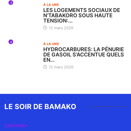
3
À LA UNE
LES LOGEMENTS SOCIAUX DE
N’TABAKORO SOUS HAUTE
TENSION:...
12 mars 2026
4
À LA UNE
HYDROCARBURES: LA PÉNURIE
DE GASOIL S’ACCENTUE QUELS
EN...
12 mars 2026
LE SOIR DE BAMAKO
S’ABONNER