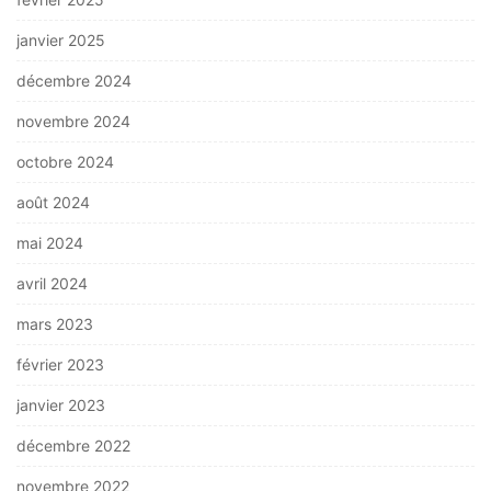
janvier 2025
décembre 2024
novembre 2024
octobre 2024
août 2024
mai 2024
avril 2024
mars 2023
février 2023
janvier 2023
décembre 2022
novembre 2022