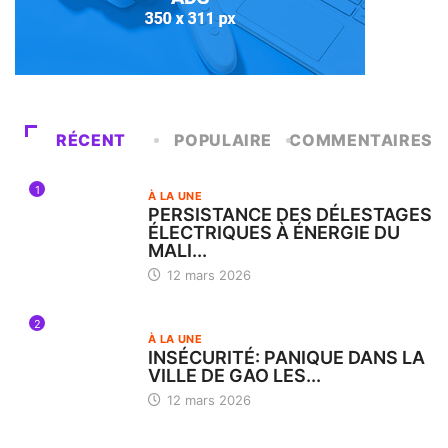
RÉCENT
POPULAIRE
COMMENTAIRES
1
À LA UNE
PERSISTANCE DES DÉLESTAGES
ÉLECTRIQUES À ÉNERGIE DU
MALI...
12 mars 2026
2
À LA UNE
INSÉCURITÉ: PANIQUE DANS LA
VILLE DE GAO LES...
12 mars 2026