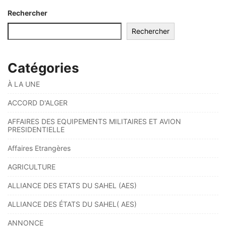
Rechercher
Rechercher
Catégories
À LA UNE
ACCORD D'ALGER
AFFAIRES DES EQUIPEMENTS MILITAIRES ET AVION
PRESIDENTIELLE
Affaires Etrangères
AGRICULTURE
ALLIANCE DES ETATS DU SAHEL (AES)
ALLIANCE DES ÉTATS DU SAHEL( AES)
ANNONCE