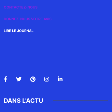
CONTACTEZ-NOUS
DONNEZ-NOUS VOTRE AVIS
LIRE LE JOURNAL
DANS L'ACTU