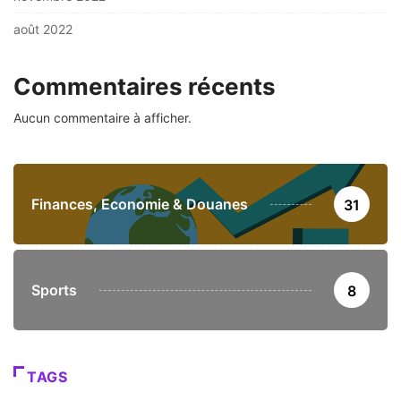
août 2022
Commentaires récents
Aucun commentaire à afficher.
Finances, Economie & Douanes
31
Sports
8
TAGS