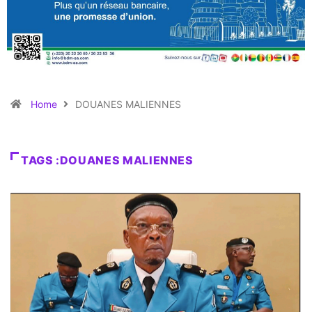
Home
DOUANES MALIENNES
TAGS :DOUANES MALIENNES