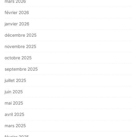
mars 2026
février 2026
janvier 2026
décembre 2025
novembre 2025
octobre 2025
septembre 2025
juillet 2025
juin 2025
mai 2025
avril 2025
mars 2025
février 2025