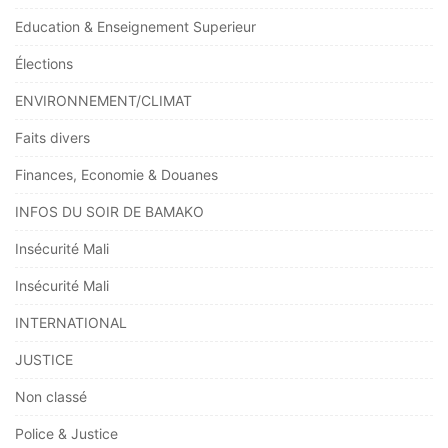
Education & Enseignement Superieur
Élections
ENVIRONNEMENT/CLIMAT
Faits divers
Finances, Economie & Douanes
INFOS DU SOIR DE BAMAKO
Insécurité Mali
Insécurité Mali
INTERNATIONAL
JUSTICE
Non classé
Police & Justice