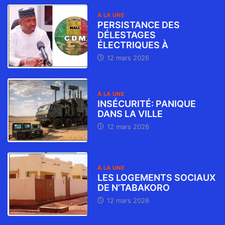
À LA UNE
PERSISTANCE DES
DÉLESTAGES
ÉLECTRIQUES À
12 mars 2026
À LA UNE
INSÉCURITÉ: PANIQUE
DANS LA VILLE
12 mars 2026
À LA UNE
LES LOGEMENTS SOCIAUX
DE N’TABAKORO
12 mars 2026