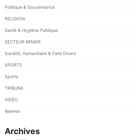
Politique & Gouvernance
RELIGION
Santé & Hygiène Publique
SECTEUR MINIER
Société, Humanitaire & Faits Divers
SPORTS
Sports
TRIBUNE
VIDÉO
Финтех
Archives