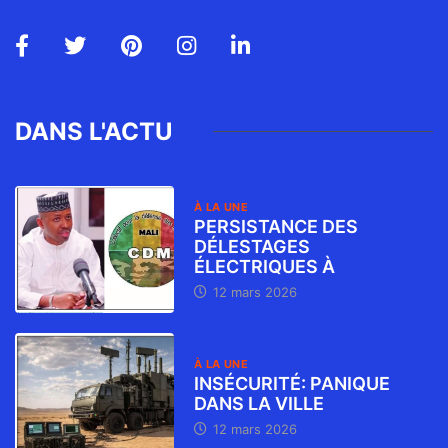
DANS L'ACTU
À LA UNE
PERSISTANCE DES
DÉLESTAGES
ÉLECTRIQUES À
12 mars 2026
À LA UNE
INSÉCURITÉ: PANIQUE
DANS LA VILLE
12 mars 2026