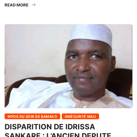
READ MORE
INFOS DU SOIR DE BAMAKO
INSÉCURITÉ MALI
DISPARITION DE IDRISSA
SANKARE : L’ANCIEN DEPUTE