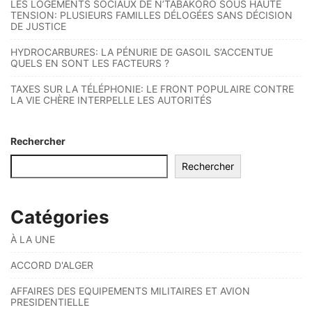
LES LOGEMENTS SOCIAUX DE N’TABAKORO SOUS HAUTE
TENSION: PLUSIEURS FAMILLES DÉLOGÉES SANS DÉCISION
DE JUSTICE
HYDROCARBURES: LA PÉNURIE DE GASOIL S’ACCENTUE
QUELS EN SONT LES FACTEURS ?
TAXES SUR LA TÉLÉPHONIE: LE FRONT POPULAIRE CONTRE
LA VIE CHÈRE INTERPELLE LES AUTORITÉS
Rechercher
Rechercher
Catégories
À LA UNE
ACCORD D'ALGER
AFFAIRES DES EQUIPEMENTS MILITAIRES ET AVION
PRESIDENTIELLE