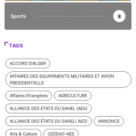
Sports
8
TAGS
ACCORD D'ALGER
AFFAIRES DES EQUIPEMENTS MILITAIRES ET AVION
PRESIDENTIELLE
Affaires Etrangères
AGRICULTURE
ALLIANCE DES ETATS DU SAHEL (AES)
ALLIANCE DES ÉTATS DU SAHEL( AES)
ANNONCE
Arts & Culture
CEDEAO-AES