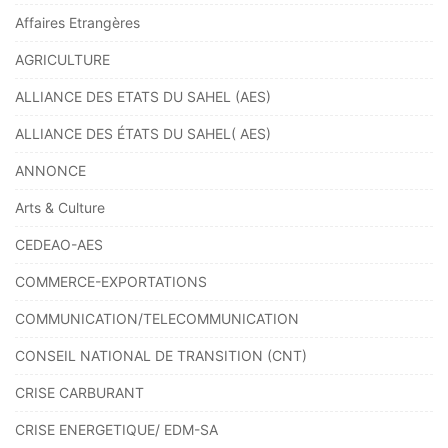
Affaires Etrangères
AGRICULTURE
ALLIANCE DES ETATS DU SAHEL (AES)
ALLIANCE DES ÉTATS DU SAHEL( AES)
ANNONCE
Arts & Culture
CEDEAO-AES
COMMERCE-EXPORTATIONS
COMMUNICATION/TELECOMMUNICATION
CONSEIL NATIONAL DE TRANSITION (CNT)
CRISE CARBURANT
CRISE ENERGETIQUE/ EDM-SA