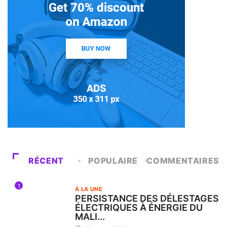
RÉCENT
POPULAIRE
COMMENTAIRES
1
À LA UNE
PERSISTANCE DES DÉLESTAGES
ÉLECTRIQUES À ÉNERGIE DU
MALI...