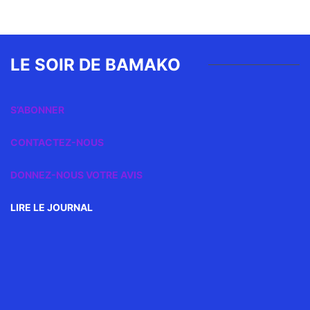
LE SOIR DE BAMAKO
S’ABONNER
CONTACTEZ-NOUS
DONNEZ-NOUS VOTRE AVIS
LIRE LE JOURNAL