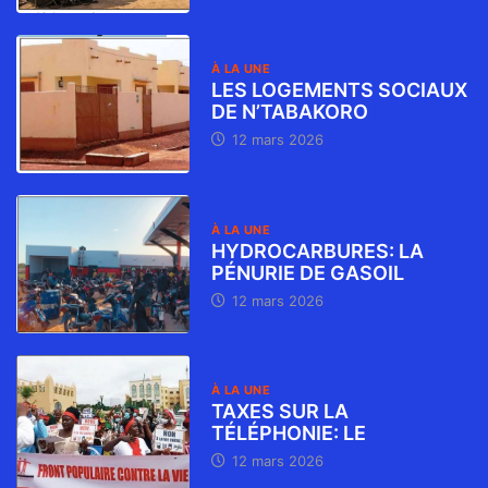
À LA UNE
LES LOGEMENTS SOCIAUX
DE N’TABAKORO
12 mars 2026
À LA UNE
HYDROCARBURES: LA
PÉNURIE DE GASOIL
12 mars 2026
À LA UNE
TAXES SUR LA
TÉLÉPHONIE: LE
12 mars 2026