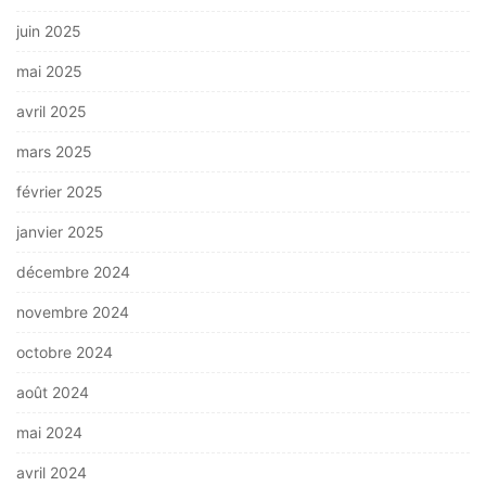
juin 2025
mai 2025
avril 2025
mars 2025
février 2025
janvier 2025
décembre 2024
novembre 2024
octobre 2024
août 2024
mai 2024
avril 2024