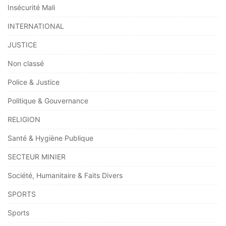
Insécurité Mali
INTERNATIONAL
JUSTICE
Non classé
Police & Justice
Politique & Gouvernance
RELIGION
Santé & Hygiène Publique
SECTEUR MINIER
Société, Humanitaire & Faits Divers
SPORTS
Sports