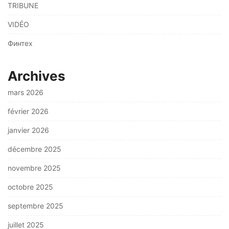
TRIBUNE
VIDÉO
Финтех
Archives
mars 2026
février 2026
janvier 2026
décembre 2025
novembre 2025
octobre 2025
septembre 2025
juillet 2025