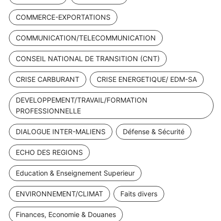
COMMERCE-EXPORTATIONS
COMMUNICATION/TELECOMMUNICATION
CONSEIL NATIONAL DE TRANSITION (CNT)
CRISE CARBURANT
CRISE ENERGETIQUE/ EDM-SA
DEVELOPPEMENT/TRAVAIL/FORMATION
PROFESSIONNELLE
DIALOGUE INTER-MALIENS
Défense & Sécurité
ECHO DES REGIONS
Education & Enseignement Superieur
ENVIRONNEMENT/CLIMAT
Faits divers
Finances, Economie & Douanes