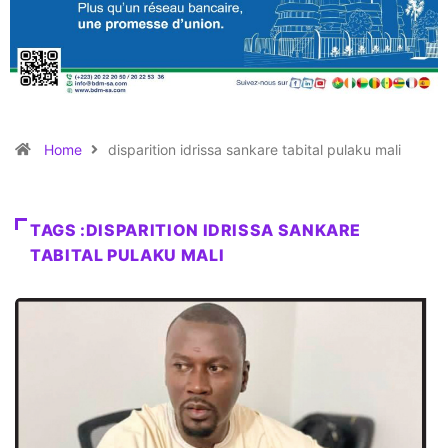
Home
disparition idrissa sankare tabital pulaku mali
TAGS :DISPARITION IDRISSA SANKARE
TABITAL PULAKU MALI