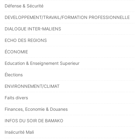
Défense & Sécurité
DEVELOPPEMENT/TRAVAIL/FORMATION PROFESSIONNELLE
DIALOGUE INTER-MALIENS
ECHO DES REGIONS
ÉCONOMIE
Education & Enseignement Superieur
Élections
ENVIRONNEMENT/CLIMAT
Faits divers
Finances, Economie & Douanes
INFOS DU SOIR DE BAMAKO
Insécurité Mali