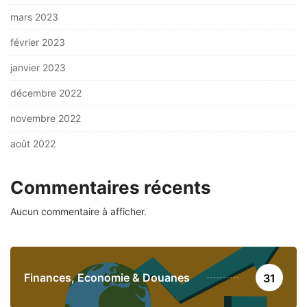
mars 2023
février 2023
janvier 2023
décembre 2022
novembre 2022
août 2022
Commentaires récents
Aucun commentaire à afficher.
Finances, Economie & Douanes
31