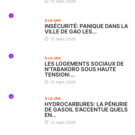
12 mars 2026
2
À LA UNE
INSÉCURITÉ: PANIQUE DANS LA
VILLE DE GAO LES...
12 mars 2026
3
À LA UNE
LES LOGEMENTS SOCIAUX DE
N’TABAKORO SOUS HAUTE
TENSION:...
12 mars 2026
4
À LA UNE
HYDROCARBURES: LA PÉNURIE
DE GASOIL S’ACCENTUE QUELS
EN...
12 mars 2026