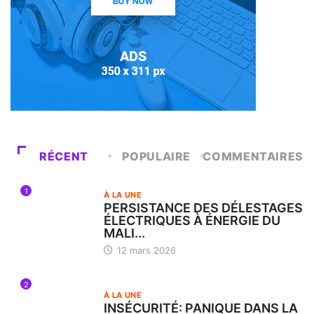
RÉCENT
POPULAIRE
COMMENTAIRES
1
À LA UNE
PERSISTANCE DES DÉLESTAGES
ÉLECTRIQUES À ÉNERGIE DU
MALI...
12 mars 2026
2
À LA UNE
INSÉCURITÉ: PANIQUE DANS LA