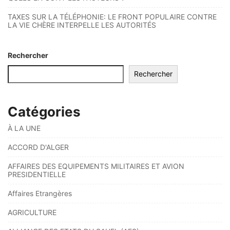
TAXES SUR LA TÉLÉPHONIE: LE FRONT POPULAIRE CONTRE
LA VIE CHÈRE INTERPELLE LES AUTORITÉS
Rechercher
Rechercher
Catégories
À LA UNE
ACCORD D'ALGER
AFFAIRES DES EQUIPEMENTS MILITAIRES ET AVION
PRESIDENTIELLE
Affaires Etrangères
AGRICULTURE