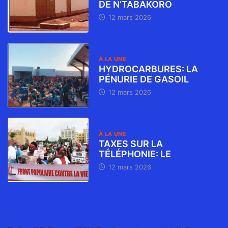
DE N’TABAKORO
12 mars 2026
À LA UNE
HYDROCARBURES: LA
PÉNURIE DE GASOIL
12 mars 2026
À LA UNE
TAXES SUR LA
TÉLÉPHONIE: LE
12 mars 2026