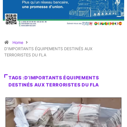
Home
D’IMPORTANTS ÉQUIPEMENTS DESTINÉS AUX
TERRORISTES DU FLA
TAGS :D’IMPORTANTS ÉQUIPEMENTS
DESTINÉS AUX TERRORISTES DU FLA