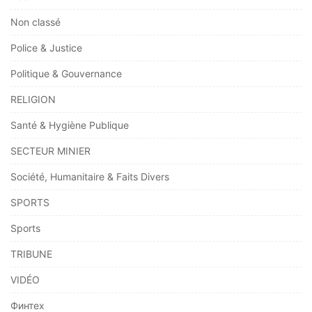
Non classé
Police & Justice
Politique & Gouvernance
RELIGION
Santé & Hygiène Publique
SECTEUR MINIER
Société, Humanitaire & Faits Divers
SPORTS
Sports
TRIBUNE
VIDÉO
Финтех