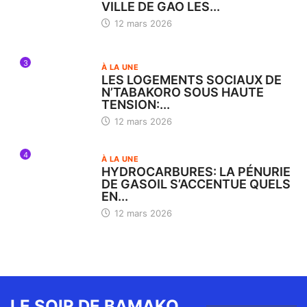
VILLE DE GAO LES...
12 mars 2026
3
À LA UNE
LES LOGEMENTS SOCIAUX DE
N’TABAKORO SOUS HAUTE
TENSION:...
12 mars 2026
4
À LA UNE
HYDROCARBURES: LA PÉNURIE
DE GASOIL S’ACCENTUE QUELS
EN...
12 mars 2026
LE SOIR DE BAMAKO