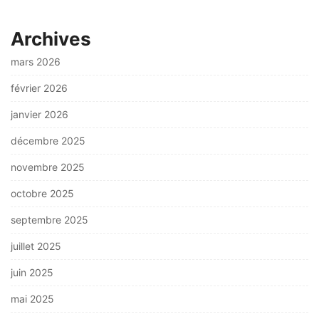
Archives
mars 2026
février 2026
janvier 2026
décembre 2025
novembre 2025
octobre 2025
septembre 2025
juillet 2025
juin 2025
mai 2025