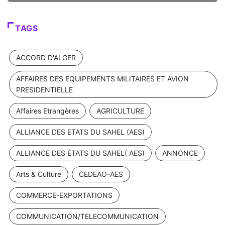
TAGS
ACCORD D'ALGER
AFFAIRES DES EQUIPEMENTS MILITAIRES ET AVION
PRESIDENTIELLE
Affaires Etrangères
AGRICULTURE
ALLIANCE DES ETATS DU SAHEL (AES)
ALLIANCE DES ÉTATS DU SAHEL( AES)
ANNONCE
Arts & Culture
CEDEAO-AES
COMMERCE-EXPORTATIONS
COMMUNICATION/TELECOMMUNICATION