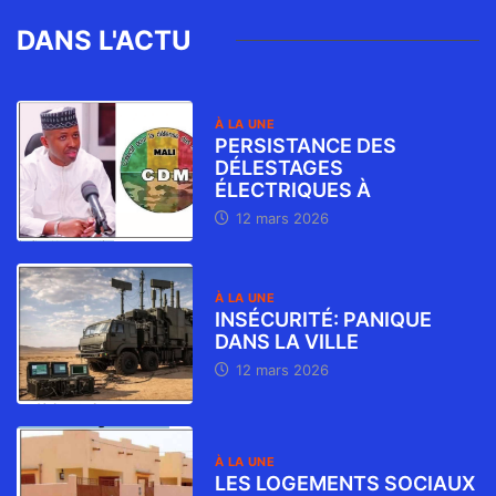
DANS L'ACTU
À LA UNE
PERSISTANCE DES
DÉLESTAGES
ÉLECTRIQUES À
12 mars 2026
À LA UNE
INSÉCURITÉ: PANIQUE
DANS LA VILLE
12 mars 2026
À LA UNE
LES LOGEMENTS SOCIAUX