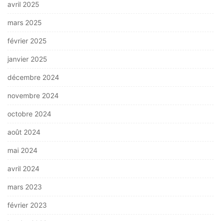
avril 2025
mars 2025
février 2025
janvier 2025
décembre 2024
novembre 2024
octobre 2024
août 2024
mai 2024
avril 2024
mars 2023
février 2023