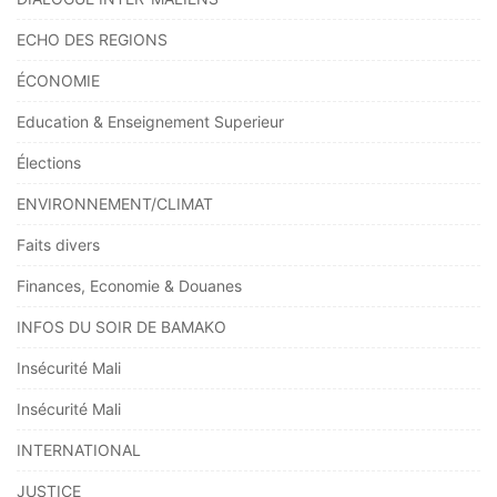
ECHO DES REGIONS
ÉCONOMIE
Education & Enseignement Superieur
Élections
ENVIRONNEMENT/CLIMAT
Faits divers
Finances, Economie & Douanes
INFOS DU SOIR DE BAMAKO
Insécurité Mali
Insécurité Mali
INTERNATIONAL
JUSTICE