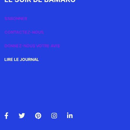
S’ABONNER
CONTACTEZ-NOUS
DONNEZ-NOUS VOTRE AVIS
LIRE LE JOURNAL