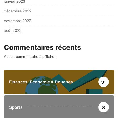
janvier 2023
décembre 2022
novembre 2022
août 2022
Commentaires récents
Aucun commentaire à afficher.
Finances, Economie & Douanes
31
Sports
8