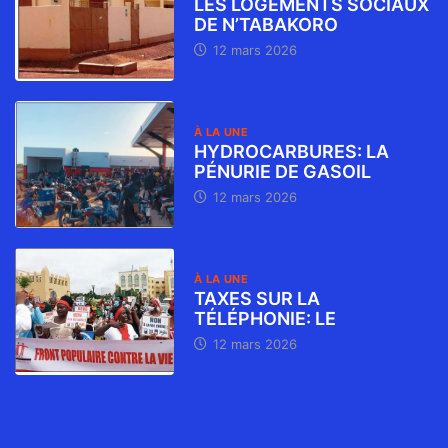
LES LOGEMENTS SOCIAUX
DE N’TABAKORO
12 mars 2026
À LA UNE
HYDROCARBURES: LA
PÉNURIE DE GASOIL
12 mars 2026
À LA UNE
TAXES SUR LA
TÉLÉPHONIE: LE
12 mars 2026