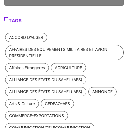
TAGS
ACCORD D'ALGER
AFFAIRES DES EQUIPEMENTS MILITAIRES ET AVION
PRESIDENTIELLE
Affaires Etrangères
AGRICULTURE
ALLIANCE DES ETATS DU SAHEL (AES)
ALLIANCE DES ÉTATS DU SAHEL( AES)
ANNONCE
Arts & Culture
CEDEAO-AES
COMMERCE-EXPORTATIONS
COMMUNICATION/TELECOMMUNICATION