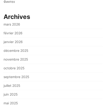
Финтех
Archives
mars 2026
février 2026
janvier 2026
décembre 2025
novembre 2025
octobre 2025
septembre 2025
juillet 2025
juin 2025
mai 2025