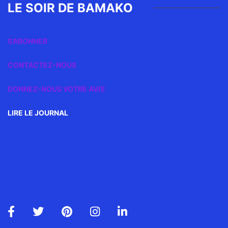
LE SOIR DE BAMAKO
S’ABONNER
CONTACTEZ-NOUS
DONNEZ-NOUS VOTRE AVIS
LIRE LE JOURNAL