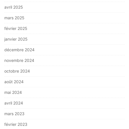
avril 2025
mars 2025
février 2025
janvier 2025
décembre 2024
novembre 2024
octobre 2024
août 2024
mai 2024
avril 2024
mars 2023
février 2023