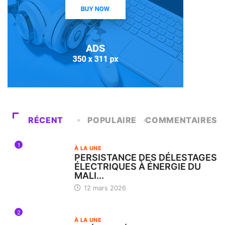
RÉCENT
POPULAIRE
COMMENTAIRES
1
À LA UNE
PERSISTANCE DES DÉLESTAGES
ÉLECTRIQUES À ÉNERGIE DU
MALI...
12 mars 2026
2
À LA UNE