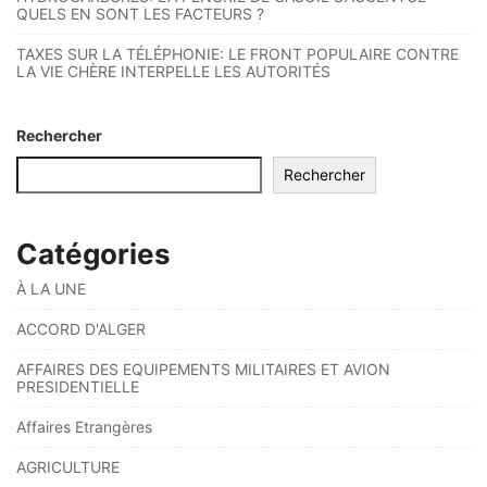
QUELS EN SONT LES FACTEURS ?
TAXES SUR LA TÉLÉPHONIE: LE FRONT POPULAIRE CONTRE
LA VIE CHÈRE INTERPELLE LES AUTORITÉS
Rechercher
Rechercher
Catégories
À LA UNE
ACCORD D'ALGER
AFFAIRES DES EQUIPEMENTS MILITAIRES ET AVION
PRESIDENTIELLE
Affaires Etrangères
AGRICULTURE