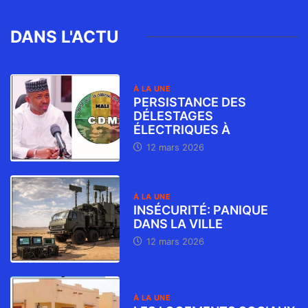
DANS L'ACTU
À LA UNE
PERSISTANCE DES
DÉLESTAGES
ÉLECTRIQUES À
12 mars 2026
À LA UNE
INSÉCURITÉ: PANIQUE
DANS LA VILLE
12 mars 2026
À LA UNE