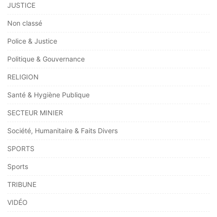
JUSTICE
Non classé
Police & Justice
Politique & Gouvernance
RELIGION
Santé & Hygiène Publique
SECTEUR MINIER
Société, Humanitaire & Faits Divers
SPORTS
Sports
TRIBUNE
VIDÉO