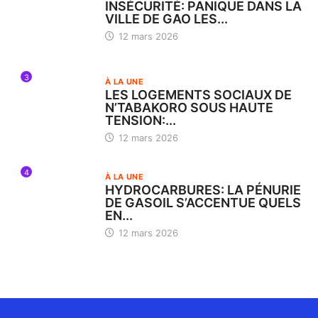
INSÉCURITÉ: PANIQUE DANS LA
VILLE DE GAO LES...
12 mars 2026
3
À LA UNE
LES LOGEMENTS SOCIAUX DE
N’TABAKORO SOUS HAUTE
TENSION:...
12 mars 2026
4
À LA UNE
HYDROCARBURES: LA PÉNURIE
DE GASOIL S’ACCENTUE QUELS
EN...
12 mars 2026