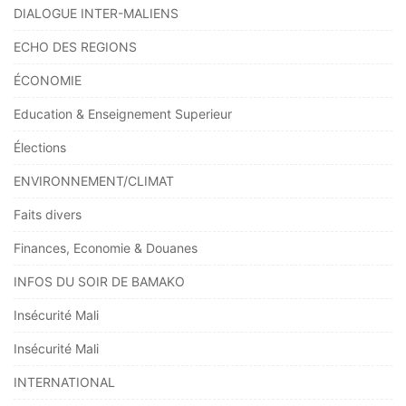
DIALOGUE INTER-MALIENS
ECHO DES REGIONS
ÉCONOMIE
Education & Enseignement Superieur
Élections
ENVIRONNEMENT/CLIMAT
Faits divers
Finances, Economie & Douanes
INFOS DU SOIR DE BAMAKO
Insécurité Mali
Insécurité Mali
INTERNATIONAL