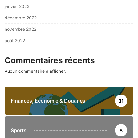
janvier 2023
décembre 2022
novembre 2022
août 2022
Commentaires récents
Aucun commentaire à afficher.
Finances, Economie & Douanes
31
Sports
8