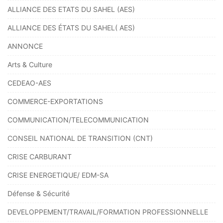
ALLIANCE DES ETATS DU SAHEL (AES)
ALLIANCE DES ÉTATS DU SAHEL( AES)
ANNONCE
Arts & Culture
CEDEAO-AES
COMMERCE-EXPORTATIONS
COMMUNICATION/TELECOMMUNICATION
CONSEIL NATIONAL DE TRANSITION (CNT)
CRISE CARBURANT
CRISE ENERGETIQUE/ EDM-SA
Défense & Sécurité
DEVELOPPEMENT/TRAVAIL/FORMATION PROFESSIONNELLE