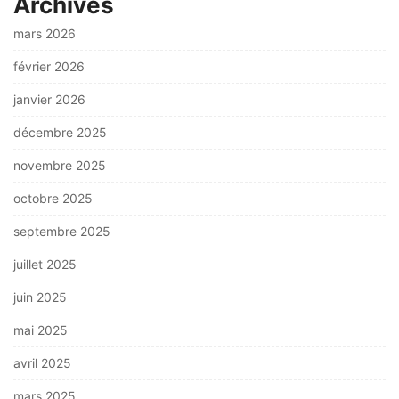
Archives
mars 2026
février 2026
janvier 2026
décembre 2025
novembre 2025
octobre 2025
septembre 2025
juillet 2025
juin 2025
mai 2025
avril 2025
mars 2025