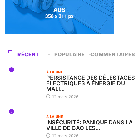
RÉCENT
POPULAIRE
COMMENTAIRES
1
À LA UNE
PERSISTANCE DES DÉLESTAGES
ÉLECTRIQUES À ÉNERGIE DU
MALI...
12 mars 2026
2
À LA UNE
INSÉCURITÉ: PANIQUE DANS LA
VILLE DE GAO LES...
12 mars 2026