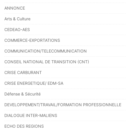
ANNONCE
Arts & Culture
CEDEAO-AES
COMMERCE-EXPORTATIONS
COMMUNICATION/TELECOMMUNICATION
CONSEIL NATIONAL DE TRANSITION (CNT)
CRISE CARBURANT
CRISE ENERGETIQUE/ EDM-SA
Défense & Sécurité
DEVELOPPEMENT/TRAVAIL/FORMATION PROFESSIONNELLE
DIALOGUE INTER-MALIENS
ECHO DES REGIONS