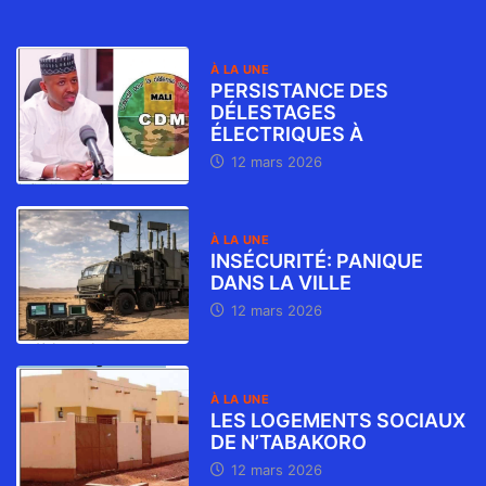
À LA UNE
PERSISTANCE DES
DÉLESTAGES
ÉLECTRIQUES À
12 mars 2026
À LA UNE
INSÉCURITÉ: PANIQUE
DANS LA VILLE
12 mars 2026
À LA UNE
LES LOGEMENTS SOCIAUX
DE N’TABAKORO
12 mars 2026