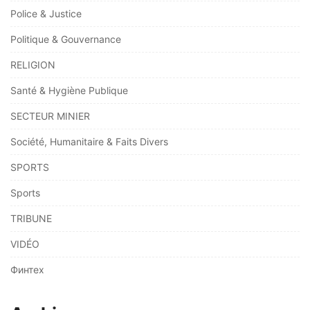
Police & Justice
Politique & Gouvernance
RELIGION
Santé & Hygiène Publique
SECTEUR MINIER
Société, Humanitaire & Faits Divers
SPORTS
Sports
TRIBUNE
VIDÉO
Финтех