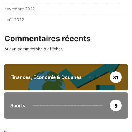
novembre 2022
août 2022
Commentaires récents
Aucun commentaire à afficher.
Finances, Economie & Douanes
31
Sports
8