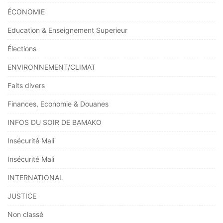
ÉCONOMIE
Education & Enseignement Superieur
Élections
ENVIRONNEMENT/CLIMAT
Faits divers
Finances, Economie & Douanes
INFOS DU SOIR DE BAMAKO
Insécurité Mali
Insécurité Mali
INTERNATIONAL
JUSTICE
Non classé