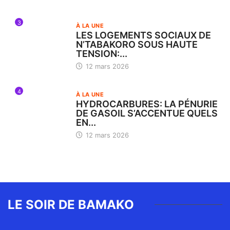
3
À LA UNE
LES LOGEMENTS SOCIAUX DE
N’TABAKORO SOUS HAUTE
TENSION:...
12 mars 2026
4
À LA UNE
HYDROCARBURES: LA PÉNURIE
DE GASOIL S’ACCENTUE QUELS
EN...
12 mars 2026
LE SOIR DE BAMAKO