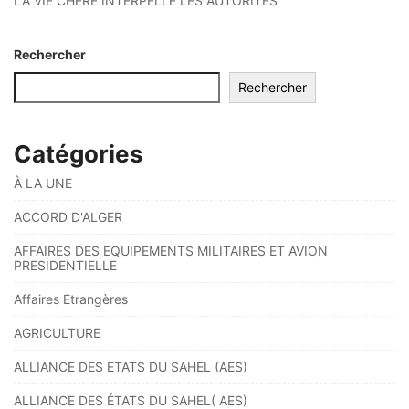
LA VIE CHÈRE INTERPELLE LES AUTORITÉS
Rechercher
Rechercher
Catégories
À LA UNE
ACCORD D'ALGER
AFFAIRES DES EQUIPEMENTS MILITAIRES ET AVION
PRESIDENTIELLE
Affaires Etrangères
AGRICULTURE
ALLIANCE DES ETATS DU SAHEL (AES)
ALLIANCE DES ÉTATS DU SAHEL( AES)