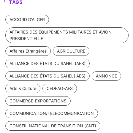
TAGS
ACCORD D'ALGER
AFFAIRES DES EQUIPEMENTS MILITAIRES ET AVION
PRESIDENTIELLE
Affaires Etrangères
AGRICULTURE
ALLIANCE DES ETATS DU SAHEL (AES)
ALLIANCE DES ÉTATS DU SAHEL( AES)
ANNONCE
Arts & Culture
CEDEAO-AES
COMMERCE-EXPORTATIONS
COMMUNICATION/TELECOMMUNICATION
CONSEIL NATIONAL DE TRANSITION (CNT)