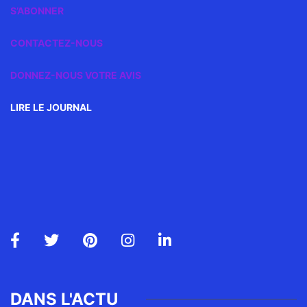
S’ABONNER
CONTACTEZ-NOUS
DONNEZ-NOUS VOTRE AVIS
LIRE LE JOURNAL
DANS L'ACTU