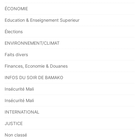
ÉCONOMIE
Education & Enseignement Superieur
Élections
ENVIRONNEMENT/CLIMAT
Faits divers
Finances, Economie & Douanes
INFOS DU SOIR DE BAMAKO
Insécurité Mali
Insécurité Mali
INTERNATIONAL
JUSTICE
Non classé