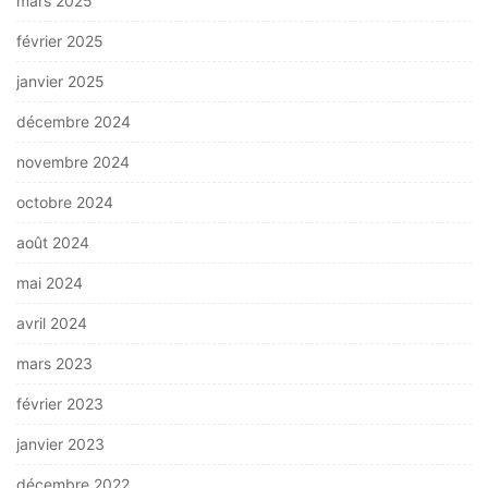
mars 2025
février 2025
janvier 2025
décembre 2024
novembre 2024
octobre 2024
août 2024
mai 2024
avril 2024
mars 2023
février 2023
janvier 2023
décembre 2022