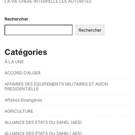
LA VIE CHÈRE INTERPELLE LES AUTORITÉS
Rechercher
Rechercher
Catégories
À LA UNE
ACCORD D'ALGER
AFFAIRES DES EQUIPEMENTS MILITAIRES ET AVION
PRESIDENTIELLE
Affaires Etrangères
AGRICULTURE
ALLIANCE DES ETATS DU SAHEL (AES)
ALLIANCE DES ÉTATS DU SAHEL( AES)