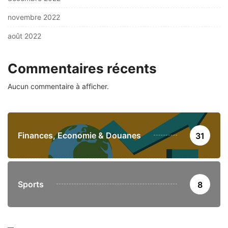
novembre 2022
août 2022
Commentaires récents
Aucun commentaire à afficher.
Finances, Economie & Douanes
31
Sports
8