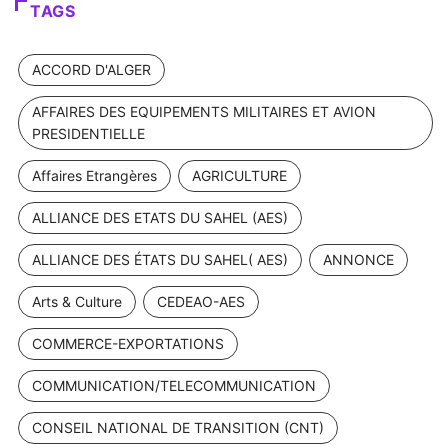
TAGS
ACCORD D'ALGER
AFFAIRES DES EQUIPEMENTS MILITAIRES ET AVION
PRESIDENTIELLE
Affaires Etrangères
AGRICULTURE
ALLIANCE DES ETATS DU SAHEL (AES)
ALLIANCE DES ÉTATS DU SAHEL( AES)
ANNONCE
Arts & Culture
CEDEAO-AES
COMMERCE-EXPORTATIONS
COMMUNICATION/TELECOMMUNICATION
CONSEIL NATIONAL DE TRANSITION (CNT)