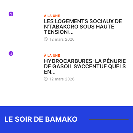
3
À LA UNE
LES LOGEMENTS SOCIAUX DE
N’TABAKORO SOUS HAUTE
TENSION:...
12 mars 2026
4
À LA UNE
HYDROCARBURES: LA PÉNURIE
DE GASOIL S’ACCENTUE QUELS
EN...
12 mars 2026
LE SOIR DE BAMAKO