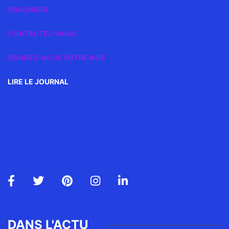
S’ABONNER
CONTACTEZ-NOUS
DONNEZ-NOUS VOTRE AVIS
LIRE LE JOURNAL
DANS L'ACTU