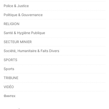
Police & Justice
Politique & Gouvernance
RELIGION
Santé & Hygiène Publique
SECTEUR MINIER
Société, Humanitaire & Faits Divers
SPORTS
Sports
TRIBUNE
VIDÉO
Финтех