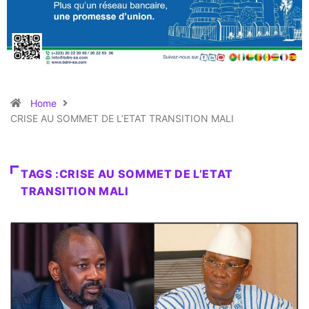
Home
CRISE AU SOMMET DE L’ETAT TRANSITION MALI
TAGS :CRISE AU SOMMET DE L’ETAT
TRANSITION MALI