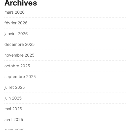
Archives
mars 2026
février 2026
janvier 2026
décembre 2025
novembre 2025
octobre 2025
septembre 2025
juillet 2025
juin 2025
mai 2025
avril 2025