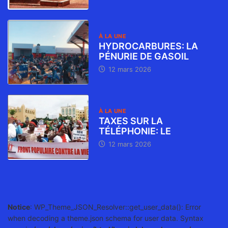
À LA UNE
HYDROCARBURES: LA
PÉNURIE DE GASOIL
12 mars 2026
À LA UNE
TAXES SUR LA
TÉLÉPHONIE: LE
12 mars 2026
Notice
: WP_Theme_JSON_Resolver::get_user_data(): Error
when decoding a theme.json schema for user data. Syntax