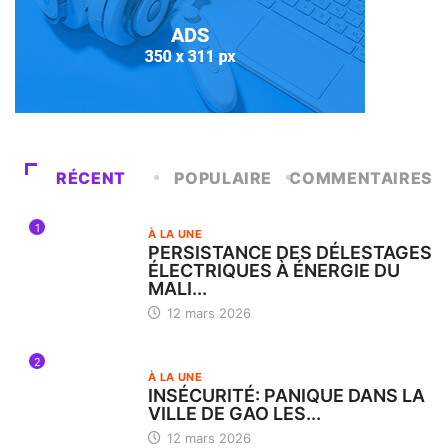
RÉCENT
POPULAIRE
COMMENTAIRES
1
À LA UNE
PERSISTANCE DES DÉLESTAGES
ÉLECTRIQUES À ÉNERGIE DU
MALI...
12 mars 2026
2
À LA UNE
INSÉCURITÉ: PANIQUE DANS LA
VILLE DE GAO LES...
12 mars 2026