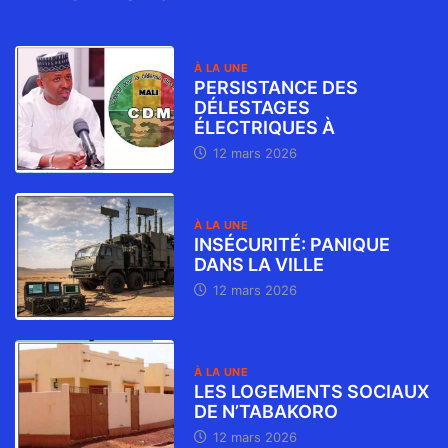
À LA UNE
PERSISTANCE DES
DÉLESTAGES
ÉLECTRIQUES À
12 mars 2026
À LA UNE
INSÉCURITÉ: PANIQUE
DANS LA VILLE
12 mars 2026
À LA UNE
LES LOGEMENTS SOCIAUX
DE N’TABAKORO
12 mars 2026