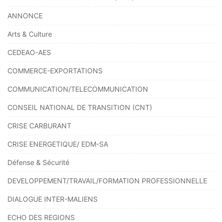
ANNONCE
Arts & Culture
CEDEAO-AES
COMMERCE-EXPORTATIONS
COMMUNICATION/TELECOMMUNICATION
CONSEIL NATIONAL DE TRANSITION (CNT)
CRISE CARBURANT
CRISE ENERGETIQUE/ EDM-SA
Défense & Sécurité
DEVELOPPEMENT/TRAVAIL/FORMATION PROFESSIONNELLE
DIALOGUE INTER-MALIENS
ECHO DES REGIONS