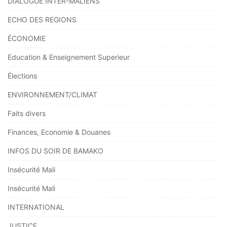
DIALOGUE INTER-MALIENS
ECHO DES REGIONS
ÉCONOMIE
Education & Enseignement Superieur
Élections
ENVIRONNEMENT/CLIMAT
Faits divers
Finances, Economie & Douanes
INFOS DU SOIR DE BAMAKO
Insécurité Mali
Insécurité Mali
INTERNATIONAL
JUSTICE