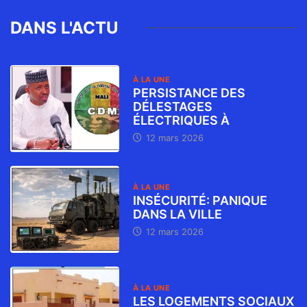
DANS L'ACTU
À LA UNE
PERSISTANCE DES
DÉLESTAGES
ÉLECTRIQUES À
12 mars 2026
À LA UNE
INSÉCURITÉ: PANIQUE
DANS LA VILLE
12 mars 2026
À LA UNE
LES LOGEMENTS SOCIAUX