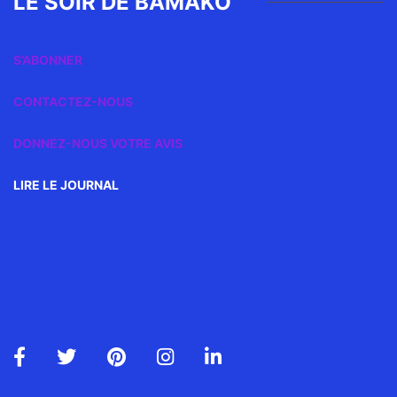
LE SOIR DE BAMAKO
S’ABONNER
CONTACTEZ-NOUS
DONNEZ-NOUS VOTRE AVIS
LIRE LE JOURNAL