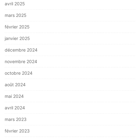
avril 2025
mars 2025
février 2025
janvier 2025
décembre 2024
novembre 2024
octobre 2024
août 2024
mai 2024
avril 2024
mars 2023
février 2023