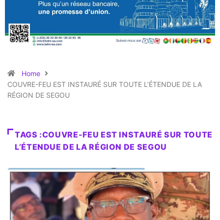
Home
COUVRE-FEU EST INSTAURÉ SUR TOUTE L’ÉTENDUE DE LA
RÉGION DE SEGOU
TAGS :COUVRE-FEU EST INSTAURÉ SUR TOUTE
L’ÉTENDUE DE LA RÉGION DE SEGOU