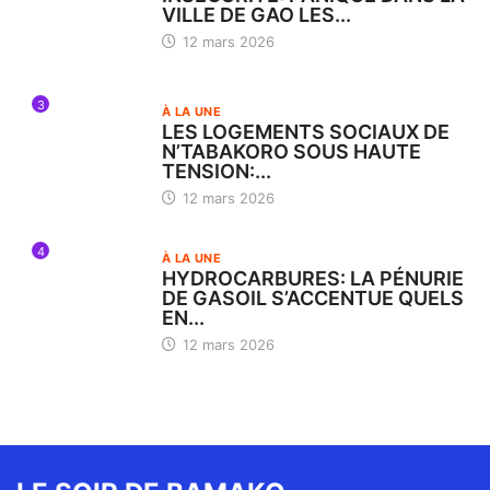
VILLE DE GAO LES...
12 mars 2026
3
À LA UNE
LES LOGEMENTS SOCIAUX DE
N’TABAKORO SOUS HAUTE
TENSION:...
12 mars 2026
4
À LA UNE
HYDROCARBURES: LA PÉNURIE
DE GASOIL S’ACCENTUE QUELS
EN...
12 mars 2026