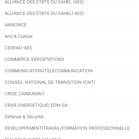
ALLIANCE DES ETATS DU SAHEL (AES)
ALLIANCE DES ÉTATS DU SAHEL( AES)
ANNONCE
Arts & Culture
CEDEAO-AES
COMMERCE-EXPORTATIONS
COMMUNICATION/TELECOMMUNICATION
CONSEIL NATIONAL DE TRANSITION (CNT)
CRISE CARBURANT
CRISE ENERGETIQUE/ EDM-SA
Défense & Sécurité
DEVELOPPEMENT/TRAVAIL/FORMATION PROFESSIONNELLE