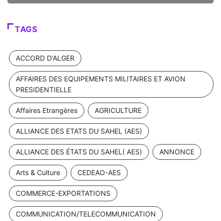
TAGS
ACCORD D'ALGER
AFFAIRES DES EQUIPEMENTS MILITAIRES ET AVION
PRESIDENTIELLE
Affaires Etrangères
AGRICULTURE
ALLIANCE DES ETATS DU SAHEL (AES)
ALLIANCE DES ÉTATS DU SAHEL( AES)
ANNONCE
Arts & Culture
CEDEAO-AES
COMMERCE-EXPORTATIONS
COMMUNICATION/TELECOMMUNICATION