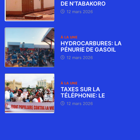
DE N’TABAKORO
12 mars 2026
À LA UNE
HYDROCARBURES: LA
PÉNURIE DE GASOIL
12 mars 2026
À LA UNE
TAXES SUR LA
TÉLÉPHONIE: LE
12 mars 2026