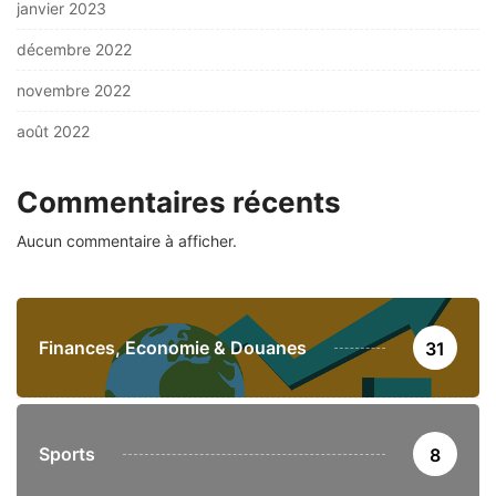
janvier 2023
décembre 2022
novembre 2022
août 2022
Commentaires récents
Aucun commentaire à afficher.
Finances, Economie & Douanes
31
Sports
8