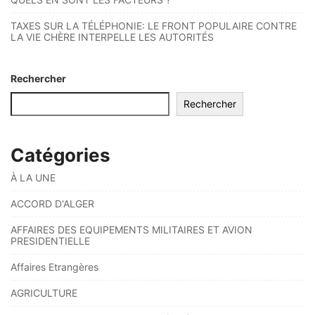
TAXES SUR LA TÉLÉPHONIE: LE FRONT POPULAIRE CONTRE
LA VIE CHÈRE INTERPELLE LES AUTORITÉS
Rechercher
Rechercher
Catégories
À LA UNE
ACCORD D'ALGER
AFFAIRES DES EQUIPEMENTS MILITAIRES ET AVION
PRESIDENTIELLE
Affaires Etrangères
AGRICULTURE