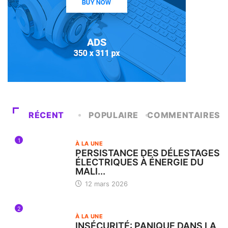
RÉCENT
POPULAIRE
COMMENTAIRES
1
À LA UNE
PERSISTANCE DES DÉLESTAGES
ÉLECTRIQUES À ÉNERGIE DU
MALI...
12 mars 2026
2
À LA UNE
INSÉCURITÉ: PANIQUE DANS LA