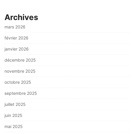
Archives
mars 2026
février 2026
janvier 2026
décembre 2025
novembre 2025
octobre 2025
septembre 2025
juillet 2025
juin 2025
mai 2025