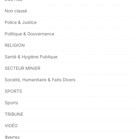
Non classé
Police & Justice
Politique & Gouvernance
RELIGION
Santé & Hygiène Publique
SECTEUR MINIER
Société, Humanitaire & Faits Divers
SPORTS
Sports
TRIBUNE
VIDÉO
Финтех