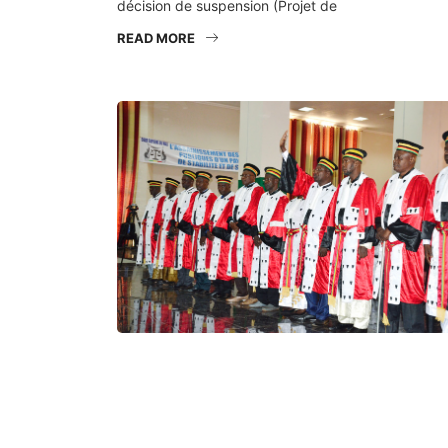
décision de suspension (Projet de
READ MORE