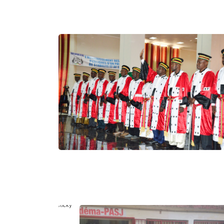
Sticky