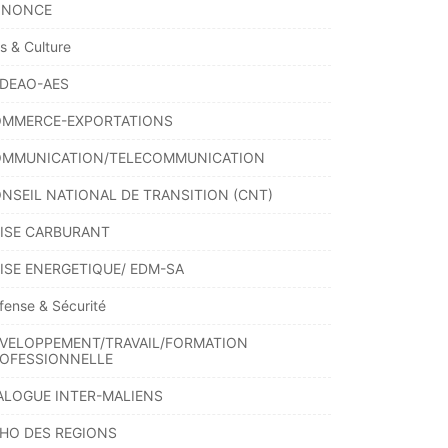
NNONCE
ts & Culture
DEAO-AES
MMERCE-EXPORTATIONS
MMUNICATION/TELECOMMUNICATION
NSEIL NATIONAL DE TRANSITION (CNT)
ISE CARBURANT
ISE ENERGETIQUE/ EDM-SA
fense & Sécurité
VELOPPEMENT/TRAVAIL/FORMATION
OFESSIONNELLE
ALOGUE INTER-MALIENS
HO DES REGIONS