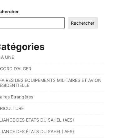
chercher
Rechercher
atégories
LA UNE
CORD D'ALGER
FAIRES DES EQUIPEMENTS MILITAIRES ET AVION
ESIDENTIELLE
faires Etrangères
RICULTURE
LIANCE DES ETATS DU SAHEL (AES)
LIANCE DES ÉTATS DU SAHEL( AES)