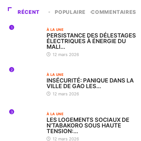
RÉCENT
POPULAIRE
COMMENTAIRES
1
À LA UNE
PERSISTANCE DES DÉLESTAGES
ÉLECTRIQUES À ÉNERGIE DU
MALI...
12 mars 2026
2
À LA UNE
INSÉCURITÉ: PANIQUE DANS LA
VILLE DE GAO LES...
12 mars 2026
3
À LA UNE
LES LOGEMENTS SOCIAUX DE
N’TABAKORO SOUS HAUTE
TENSION:...
12 mars 2026