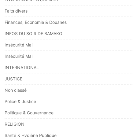
Faits divers
Finances, Economie & Douanes
INFOS DU SOIR DE BAMAKO
Insécurité Mali
Insécurité Mali
INTERNATIONAL
JUSTICE
Non classé
Police & Justice
Politique & Gouvernance
RELIGION
Santé & Hygiène Publique