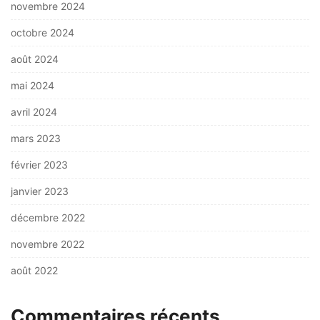
novembre 2024
octobre 2024
août 2024
mai 2024
avril 2024
mars 2023
février 2023
janvier 2023
décembre 2022
novembre 2022
août 2022
Commentaires récents