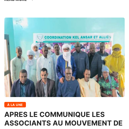
À LA UNE
APRES LE COMMUNIQUE LES
ASSOCIANTS AU MOUVEMENT DE