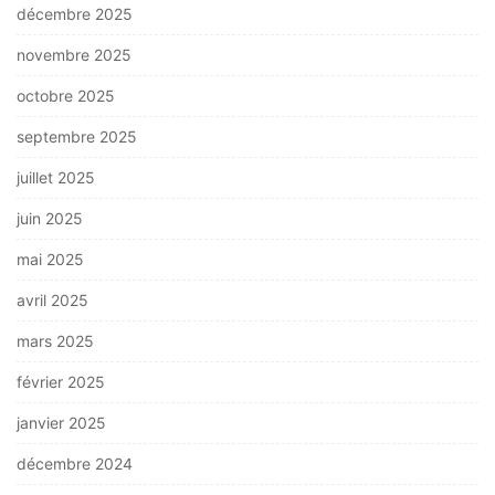
décembre 2025
novembre 2025
octobre 2025
septembre 2025
juillet 2025
juin 2025
mai 2025
avril 2025
mars 2025
février 2025
janvier 2025
décembre 2024