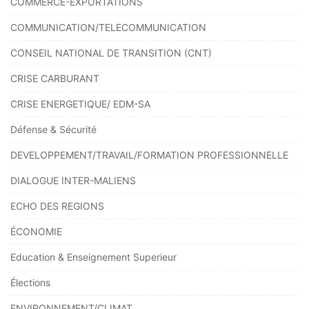
COMMERCE-EXPORTATIONS
COMMUNICATION/TELECOMMUNICATION
CONSEIL NATIONAL DE TRANSITION (CNT)
CRISE CARBURANT
CRISE ENERGETIQUE/ EDM-SA
Défense & Sécurité
DEVELOPPEMENT/TRAVAIL/FORMATION PROFESSIONNELLE
DIALOGUE INTER-MALIENS
ECHO DES REGIONS
ÉCONOMIE
Education & Enseignement Superieur
Élections
ENVIRONNEMENT/CLIMAT