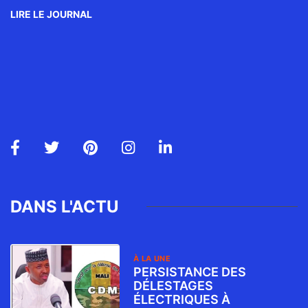
LIRE LE JOURNAL
DANS L'ACTU
À LA UNE
PERSISTANCE DES
DÉLESTAGES
ÉLECTRIQUES À