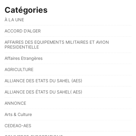
Catégories
À LA UNE
ACCORD D'ALGER
AFFAIRES DES EQUIPEMENTS MILITAIRES ET AVION
PRESIDENTIELLE
Affaires Etrangères
AGRICULTURE
ALLIANCE DES ETATS DU SAHEL (AES)
ALLIANCE DES ÉTATS DU SAHEL( AES)
ANNONCE
Arts & Culture
CEDEAO-AES