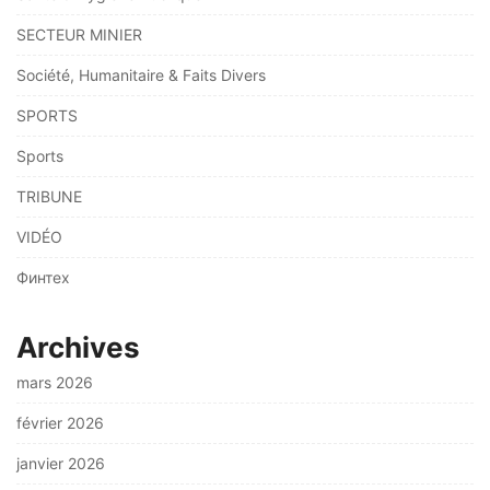
SECTEUR MINIER
Société, Humanitaire & Faits Divers
SPORTS
Sports
TRIBUNE
VIDÉO
Финтех
Archives
mars 2026
février 2026
janvier 2026