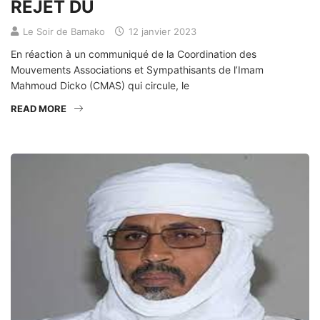
REJET DU
Le Soir de Bamako
12 janvier 2023
En réaction à un communiqué de la Coordination des
Mouvements Associations et Sympathisants de l’Imam
Mahmoud Dicko (CMAS) qui circule, le
READ MORE