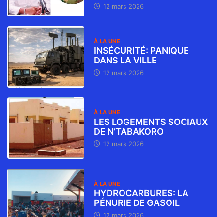
12 mars 2026
À LA UNE
INSÉCURITÉ: PANIQUE
DANS LA VILLE
12 mars 2026
À LA UNE
LES LOGEMENTS SOCIAUX
DE N’TABAKORO
12 mars 2026
À LA UNE
HYDROCARBURES: LA
PÉNURIE DE GASOIL
12 mars 2026