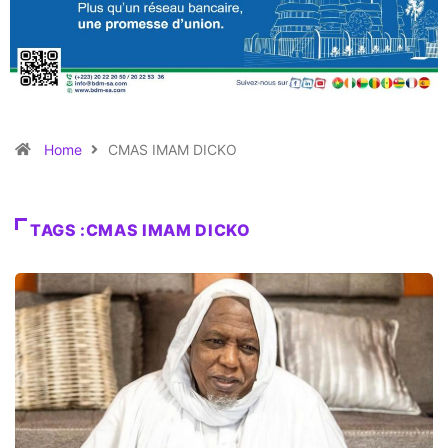
Home
CMAS IMAM DICKO
TAGS :CMAS IMAM DICKO