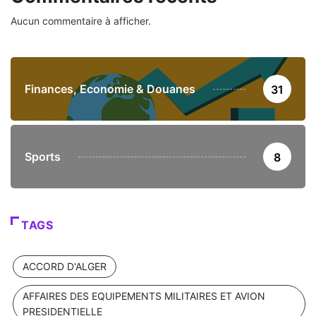
Aucun commentaire à afficher.
Finances, Economie & Douanes
31
Sports
8
TAGS
ACCORD D'ALGER
AFFAIRES DES EQUIPEMENTS MILITAIRES ET AVION
PRESIDENTIELLE