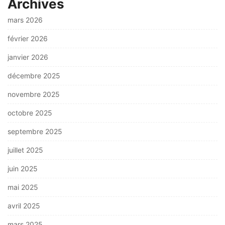
Archives
mars 2026
février 2026
janvier 2026
décembre 2025
novembre 2025
octobre 2025
septembre 2025
juillet 2025
juin 2025
mai 2025
avril 2025
mars 2025