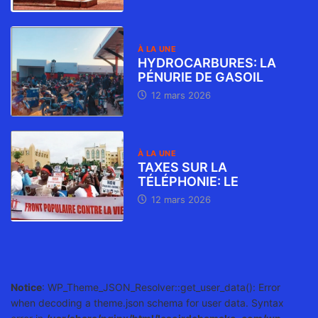
À LA UNE
HYDROCARBURES: LA
PÉNURIE DE GASOIL
12 mars 2026
À LA UNE
TAXES SUR LA
TÉLÉPHONIE: LE
12 mars 2026
Notice
: WP_Theme_JSON_Resolver::get_user_data(): Error
when decoding a theme.json schema for user data. Syntax