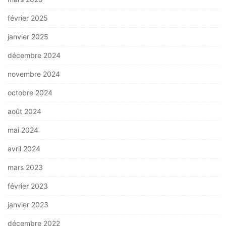
février 2025
janvier 2025
décembre 2024
novembre 2024
octobre 2024
août 2024
mai 2024
avril 2024
mars 2023
février 2023
janvier 2023
décembre 2022