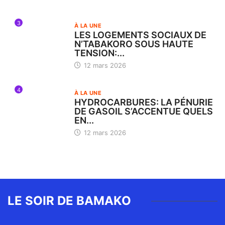
3
À LA UNE
LES LOGEMENTS SOCIAUX DE
N’TABAKORO SOUS HAUTE
TENSION:...
12 mars 2026
4
À LA UNE
HYDROCARBURES: LA PÉNURIE
DE GASOIL S’ACCENTUE QUELS
EN...
12 mars 2026
LE SOIR DE BAMAKO