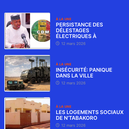
À LA UNE
PERSISTANCE DES
DÉLESTAGES
ÉLECTRIQUES À
12 mars 2026
À LA UNE
INSÉCURITÉ: PANIQUE
DANS LA VILLE
12 mars 2026
À LA UNE
LES LOGEMENTS SOCIAUX
DE N’TABAKORO
12 mars 2026