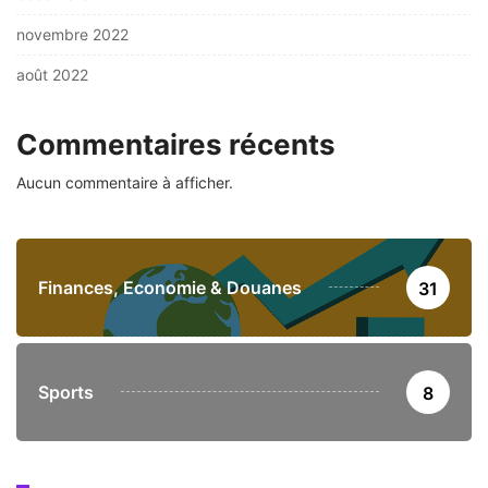
novembre 2022
août 2022
Commentaires récents
Aucun commentaire à afficher.
Finances, Economie & Douanes
31
Sports
8