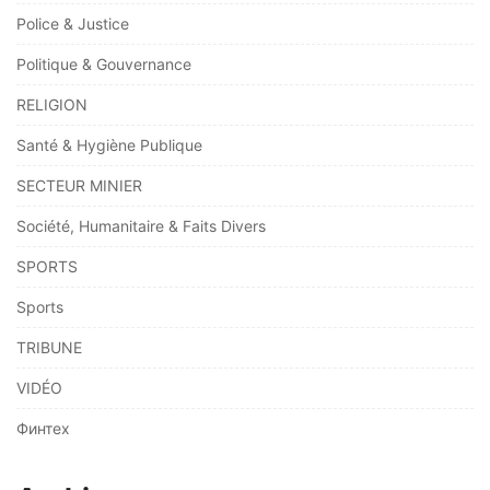
Police & Justice
Politique & Gouvernance
RELIGION
Santé & Hygiène Publique
SECTEUR MINIER
Société, Humanitaire & Faits Divers
SPORTS
Sports
TRIBUNE
VIDÉO
Финтех