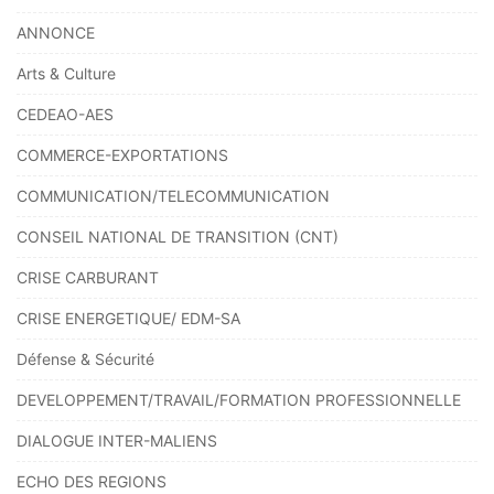
ANNONCE
Arts & Culture
CEDEAO-AES
COMMERCE-EXPORTATIONS
COMMUNICATION/TELECOMMUNICATION
CONSEIL NATIONAL DE TRANSITION (CNT)
CRISE CARBURANT
CRISE ENERGETIQUE/ EDM-SA
Défense & Sécurité
DEVELOPPEMENT/TRAVAIL/FORMATION PROFESSIONNELLE
DIALOGUE INTER-MALIENS
ECHO DES REGIONS