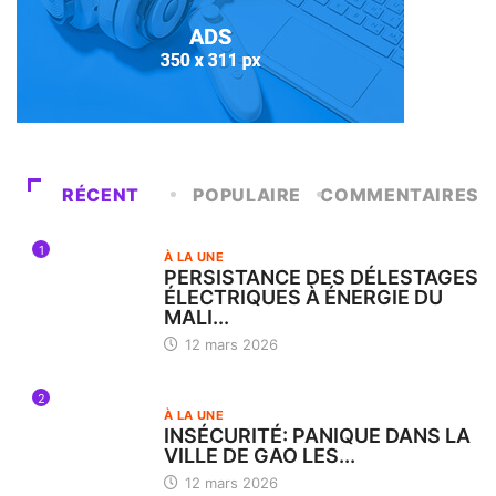
RÉCENT
POPULAIRE
COMMENTAIRES
1
À LA UNE
PERSISTANCE DES DÉLESTAGES
ÉLECTRIQUES À ÉNERGIE DU
MALI...
12 mars 2026
2
À LA UNE
INSÉCURITÉ: PANIQUE DANS LA
VILLE DE GAO LES...
12 mars 2026