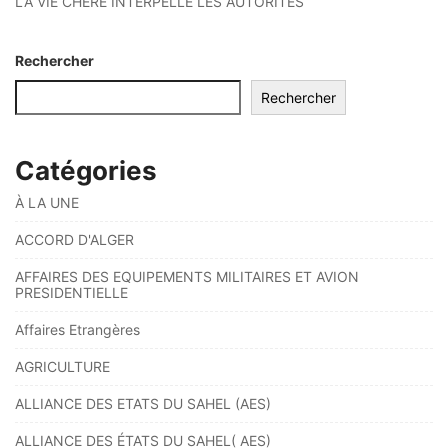
LA VIE CHÈRE INTERPELLE LES AUTORITÉS
Rechercher
Rechercher
Catégories
À LA UNE
ACCORD D'ALGER
AFFAIRES DES EQUIPEMENTS MILITAIRES ET AVION
PRESIDENTIELLE
Affaires Etrangères
AGRICULTURE
ALLIANCE DES ETATS DU SAHEL (AES)
ALLIANCE DES ÉTATS DU SAHEL( AES)