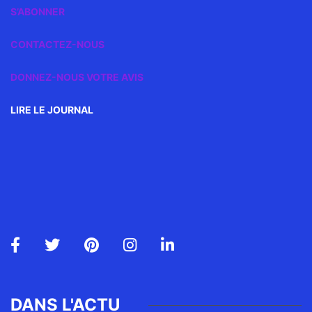
S’ABONNER
CONTACTEZ-NOUS
DONNEZ-NOUS VOTRE AVIS
LIRE LE JOURNAL
DANS L'ACTU