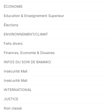
ÉCONOMIE
Education & Enseignement Superieur
Élections
ENVIRONNEMENT/CLIMAT
Faits divers
Finances, Economie & Douanes
INFOS DU SOIR DE BAMAKO
Insécurité Mali
Insécurité Mali
INTERNATIONAL
JUSTICE
Non classé