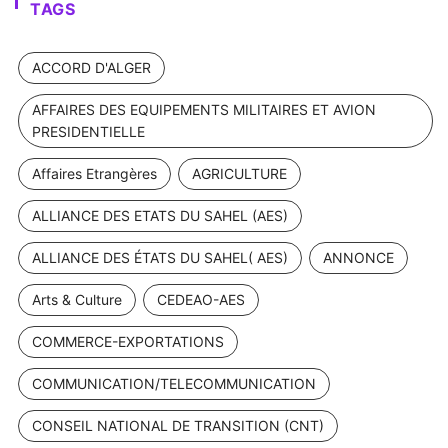
TAGS
ACCORD D'ALGER
AFFAIRES DES EQUIPEMENTS MILITAIRES ET AVION
PRESIDENTIELLE
Affaires Etrangères
AGRICULTURE
ALLIANCE DES ETATS DU SAHEL (AES)
ALLIANCE DES ÉTATS DU SAHEL( AES)
ANNONCE
Arts & Culture
CEDEAO-AES
COMMERCE-EXPORTATIONS
COMMUNICATION/TELECOMMUNICATION
CONSEIL NATIONAL DE TRANSITION (CNT)