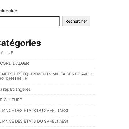
chercher
Rechercher
atégories
LA UNE
CORD D'ALGER
FAIRES DES EQUIPEMENTS MILITAIRES ET AVION
ESIDENTIELLE
faires Etrangères
RICULTURE
LIANCE DES ETATS DU SAHEL (AES)
LIANCE DES ÉTATS DU SAHEL( AES)