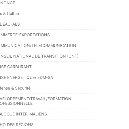
NNONCE
ts & Culture
DEAO-AES
MMERCE-EXPORTATIONS
MMUNICATION/TELECOMMUNICATION
NSEIL NATIONAL DE TRANSITION (CNT)
ISE CARBURANT
ISE ENERGETIQUE/ EDM-SA
fense & Sécurité
VELOPPEMENT/TRAVAIL/FORMATION
OFESSIONNELLE
ALOGUE INTER-MALIENS
HO DES REGIONS