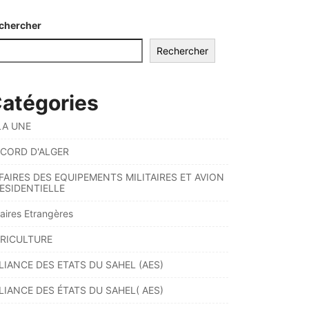
chercher
Rechercher
atégories
LA UNE
CORD D'ALGER
FAIRES DES EQUIPEMENTS MILITAIRES ET AVION
ESIDENTIELLE
faires Etrangères
RICULTURE
LIANCE DES ETATS DU SAHEL (AES)
LIANCE DES ÉTATS DU SAHEL( AES)