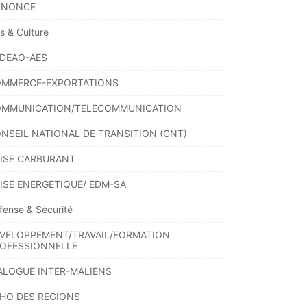
NNONCE
ts & Culture
DEAO-AES
MMERCE-EXPORTATIONS
MMUNICATION/TELECOMMUNICATION
NSEIL NATIONAL DE TRANSITION (CNT)
ISE CARBURANT
ISE ENERGETIQUE/ EDM-SA
fense & Sécurité
VELOPPEMENT/TRAVAIL/FORMATION
OFESSIONNELLE
ALOGUE INTER-MALIENS
HO DES REGIONS