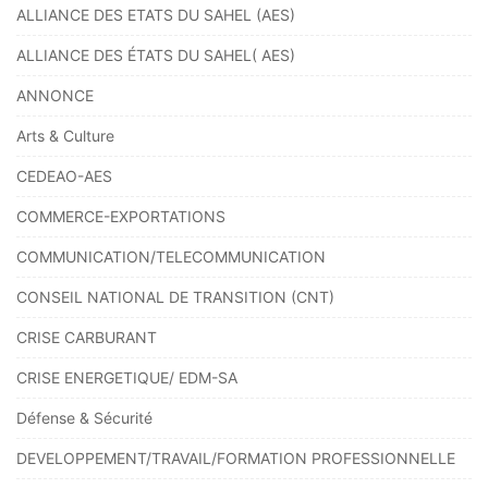
ALLIANCE DES ETATS DU SAHEL (AES)
ALLIANCE DES ÉTATS DU SAHEL( AES)
ANNONCE
Arts & Culture
CEDEAO-AES
COMMERCE-EXPORTATIONS
COMMUNICATION/TELECOMMUNICATION
CONSEIL NATIONAL DE TRANSITION (CNT)
CRISE CARBURANT
CRISE ENERGETIQUE/ EDM-SA
Défense & Sécurité
DEVELOPPEMENT/TRAVAIL/FORMATION PROFESSIONNELLE