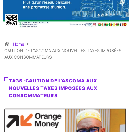
Home
CAUTION DE L’ASCOMA AUX NOUVELLES TAXES IMPOSÉES
AUX CONSOMMATEURS
TAGS :CAUTION DE L’ASCOMA AUX
NOUVELLES TAXES IMPOSÉES AUX
CONSOMMATEURS