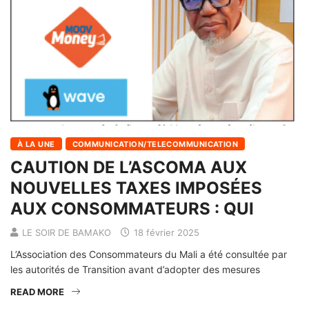
À LA UNE
COMMUNICATION/TELECOMMUNICATION
CAUTION DE L’ASCOMA AUX
NOUVELLES TAXES IMPOSÉES
AUX CONSOMMATEURS : QUI
LE SOIR DE BAMAKO
18 février 2025
L’Association des Consommateurs du Mali a été consultée par
les autorités de Transition avant d’adopter des mesures
READ MORE