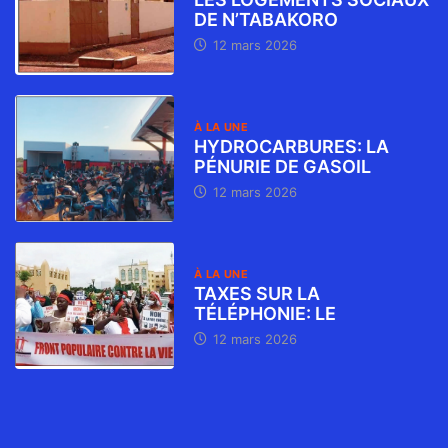
DE N’TABAKORO
12 mars 2026
À LA UNE
HYDROCARBURES: LA
PÉNURIE DE GASOIL
12 mars 2026
À LA UNE
TAXES SUR LA
TÉLÉPHONIE: LE
12 mars 2026