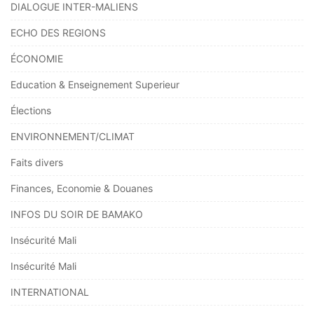
DIALOGUE INTER-MALIENS
ECHO DES REGIONS
ÉCONOMIE
Education & Enseignement Superieur
Élections
ENVIRONNEMENT/CLIMAT
Faits divers
Finances, Economie & Douanes
INFOS DU SOIR DE BAMAKO
Insécurité Mali
Insécurité Mali
INTERNATIONAL