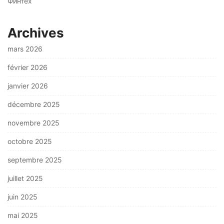
Финтех
Archives
mars 2026
février 2026
janvier 2026
décembre 2025
novembre 2025
octobre 2025
septembre 2025
juillet 2025
juin 2025
mai 2025