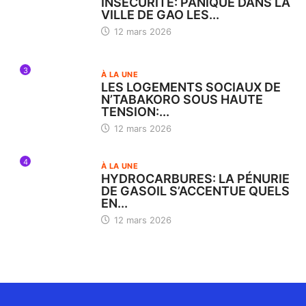
INSÉCURITÉ: PANIQUE DANS LA
VILLE DE GAO LES...
12 mars 2026
3
À LA UNE
LES LOGEMENTS SOCIAUX DE
N’TABAKORO SOUS HAUTE
TENSION:...
12 mars 2026
4
À LA UNE
HYDROCARBURES: LA PÉNURIE
DE GASOIL S’ACCENTUE QUELS
EN...
12 mars 2026