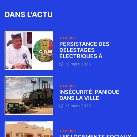
DANS L'ACTU
À LA UNE
PERSISTANCE DES
DÉLESTAGES
ÉLECTRIQUES À
12 mars 2026
À LA UNE
INSÉCURITÉ: PANIQUE
DANS LA VILLE
12 mars 2026
À LA UNE
LES LOGEMENTS SOCIAUX