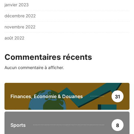
janvier 2023
décembre 2022
novembre 2022
août 2022
Commentaires récents
Aucun commentaire à afficher.
Finances, Economie & Douanes
31
Sports
8