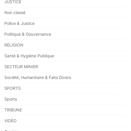
JUSTICE
Non classé
Police & Justice
Politique & Gouvernance
RELIGION
Santé & Hygiène Publique
SECTEUR MINIER
Société, Humanitaire & Faits Divers
SPORTS
Sports
TRIBUNE
VIDÉO