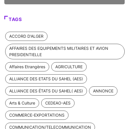
TAGS
ACCORD D'ALGER
AFFAIRES DES EQUIPEMENTS MILITAIRES ET AVION
PRESIDENTIELLE
Affaires Etrangères
AGRICULTURE
ALLIANCE DES ETATS DU SAHEL (AES)
ALLIANCE DES ÉTATS DU SAHEL( AES)
ANNONCE
Arts & Culture
CEDEAO-AES
COMMERCE-EXPORTATIONS
COMMUNICATION/TELECOMMUNICATION