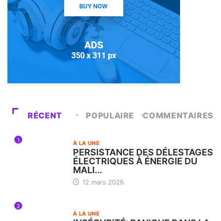
RÉCENT
POPULAIRE
COMMENTAIRES
1
À LA UNE
PERSISTANCE DES DÉLESTAGES
ÉLECTRIQUES À ÉNERGIE DU
MALI...
12 mars 2026
2
À LA UNE