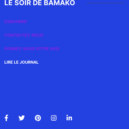
LE SOIR DE BAMAKO
S’ABONNER
CONTACTEZ-NOUS
DONNEZ-NOUS VOTRE AVIS
LIRE LE JOURNAL