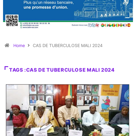
Home
CAS DE TUBERCULOSE MALI 2024
TAGS :CAS DE TUBERCULOSE MALI 2024