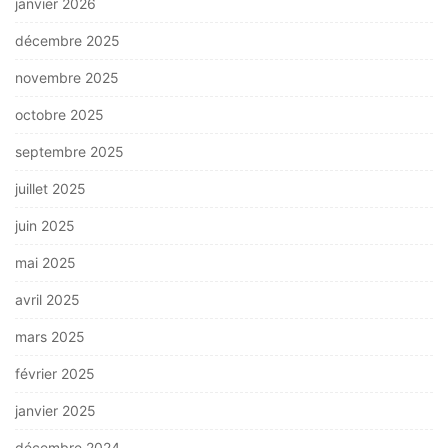
janvier 2026
décembre 2025
novembre 2025
octobre 2025
septembre 2025
juillet 2025
juin 2025
mai 2025
avril 2025
mars 2025
février 2025
janvier 2025
décembre 2024