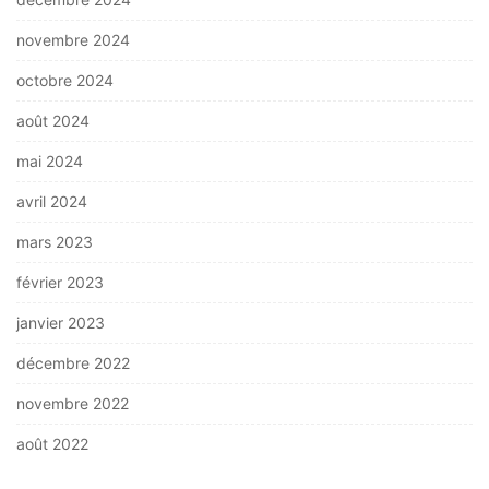
novembre 2024
octobre 2024
août 2024
mai 2024
avril 2024
mars 2023
février 2023
janvier 2023
décembre 2022
novembre 2022
août 2022