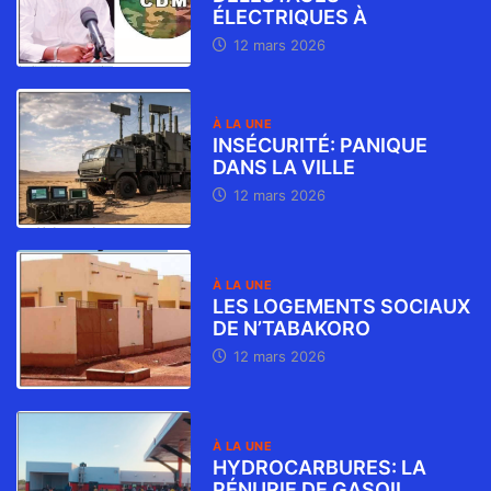
ÉLECTRIQUES À
12 mars 2026
À LA UNE
INSÉCURITÉ: PANIQUE
DANS LA VILLE
12 mars 2026
À LA UNE
LES LOGEMENTS SOCIAUX
DE N’TABAKORO
12 mars 2026
À LA UNE
HYDROCARBURES: LA
PÉNURIE DE GASOIL