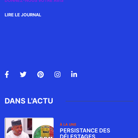
DONNEZ-NOUS VOTRE AVIS
LIRE LE JOURNAL
DANS L'ACTU
À LA UNE
PERSISTANCE DES
DÉLESTAGES