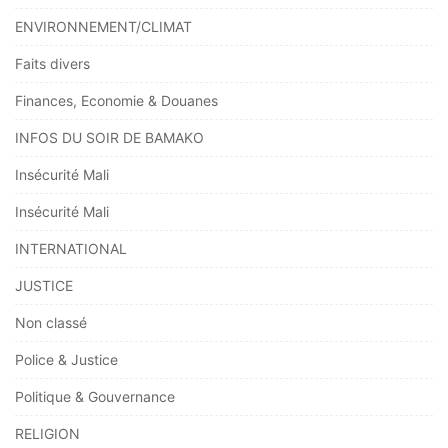
ENVIRONNEMENT/CLIMAT
Faits divers
Finances, Economie & Douanes
INFOS DU SOIR DE BAMAKO
Insécurité Mali
Insécurité Mali
INTERNATIONAL
JUSTICE
Non classé
Police & Justice
Politique & Gouvernance
RELIGION