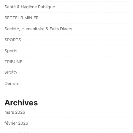
Santé & Hygiène Publique
SECTEUR MINIER
Société, Humanitaire & Faits Divers
SPORTS
Sports
TRIBUNE
VIDÉO
Финтех
Archives
mars 2026
février 2026