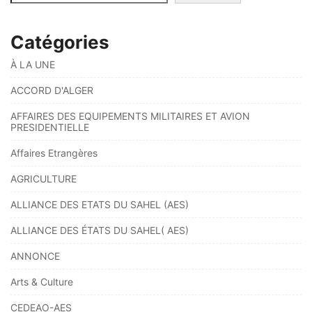
Catégories
À LA UNE
ACCORD D'ALGER
AFFAIRES DES EQUIPEMENTS MILITAIRES ET AVION
PRESIDENTIELLE
Affaires Etrangères
AGRICULTURE
ALLIANCE DES ETATS DU SAHEL (AES)
ALLIANCE DES ÉTATS DU SAHEL( AES)
ANNONCE
Arts & Culture
CEDEAO-AES