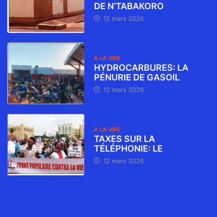
DE N’TABAKORO
12 mars 2026
À LA UNE
HYDROCARBURES: LA
PÉNURIE DE GASOIL
12 mars 2026
À LA UNE
TAXES SUR LA
TÉLÉPHONIE: LE
12 mars 2026