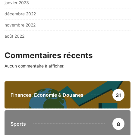
janvier 2023
décembre 2022
novembre 2022
août 2022
Commentaires récents
Aucun commentaire à afficher.
Finances, Economie & Douanes
31
Sports
8