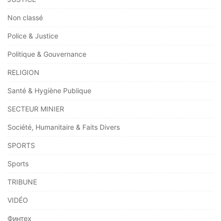
Non classé
Police & Justice
Politique & Gouvernance
RELIGION
Santé & Hygiène Publique
SECTEUR MINIER
Société, Humanitaire & Faits Divers
SPORTS
Sports
TRIBUNE
VIDÉO
Финтех