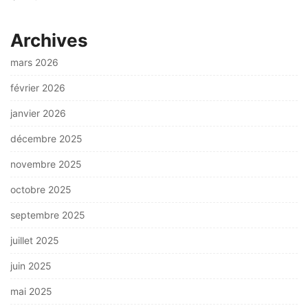
Archives
mars 2026
février 2026
janvier 2026
décembre 2025
novembre 2025
octobre 2025
septembre 2025
juillet 2025
juin 2025
mai 2025