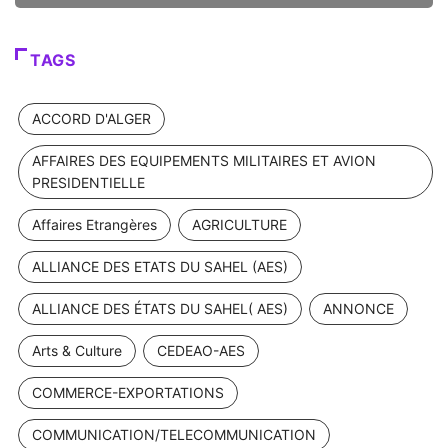
TAGS
ACCORD D'ALGER
AFFAIRES DES EQUIPEMENTS MILITAIRES ET AVION
PRESIDENTIELLE
Affaires Etrangères
AGRICULTURE
ALLIANCE DES ETATS DU SAHEL (AES)
ALLIANCE DES ÉTATS DU SAHEL( AES)
ANNONCE
Arts & Culture
CEDEAO-AES
COMMERCE-EXPORTATIONS
COMMUNICATION/TELECOMMUNICATION