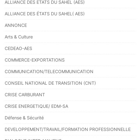
ALLIANCE DES ETATS DU SAHEL (AES)
ALLIANCE DES ÉTATS DU SAHEL( AES)
ANNONCE
Arts & Culture
CEDEAO-AES
COMMERCE-EXPORTATIONS
COMMUNICATION/TELECOMMUNICATION
CONSEIL NATIONAL DE TRANSITION (CNT)
CRISE CARBURANT
CRISE ENERGETIQUE/ EDM-SA
Défense & Sécurité
DEVELOPPEMENT/TRAVAIL/FORMATION PROFESSIONNELLE