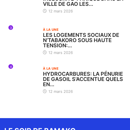
VILLE DE GAO LES...
12 mars 2026
3
À LA UNE
LES LOGEMENTS SOCIAUX DE
N’TABAKORO SOUS HAUTE
TENSION:...
12 mars 2026
4
À LA UNE
HYDROCARBURES: LA PÉNURIE
DE GASOIL S’ACCENTUE QUELS
EN...
12 mars 2026