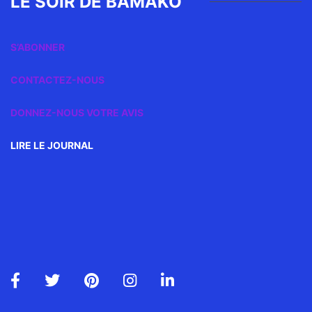
LE SOIR DE BAMAKO
S’ABONNER
CONTACTEZ-NOUS
DONNEZ-NOUS VOTRE AVIS
LIRE LE JOURNAL