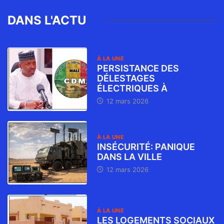
DANS L'ACTU
À LA UNE
PERSISTANCE DES
DÉLESTAGES
ÉLECTRIQUES À
12 mars 2026
À LA UNE
INSÉCURITÉ: PANIQUE
DANS LA VILLE
12 mars 2026
À LA UNE
LES LOGEMENTS SOCIAUX