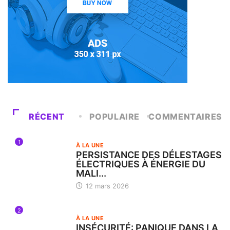
RÉCENT
POPULAIRE
COMMENTAIRES
1
À LA UNE
PERSISTANCE DES DÉLESTAGES
ÉLECTRIQUES À ÉNERGIE DU
MALI...
12 mars 2026
2
À LA UNE
INSÉCURITÉ: PANIQUE DANS LA