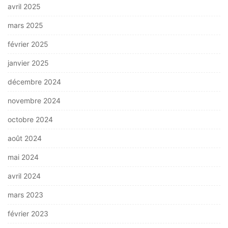
avril 2025
mars 2025
février 2025
janvier 2025
décembre 2024
novembre 2024
octobre 2024
août 2024
mai 2024
avril 2024
mars 2023
février 2023