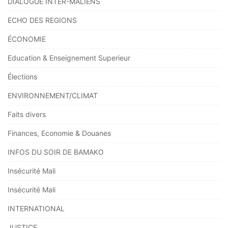
DIALOGUE INTER-MALIENS
ECHO DES REGIONS
ÉCONOMIE
Education & Enseignement Superieur
Élections
ENVIRONNEMENT/CLIMAT
Faits divers
Finances, Economie & Douanes
INFOS DU SOIR DE BAMAKO
Insécurité Mali
Insécurité Mali
INTERNATIONAL
JUSTICE