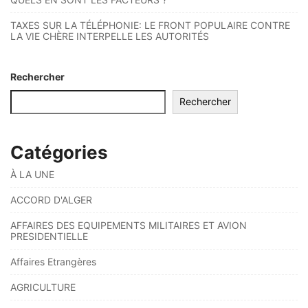
TAXES SUR LA TÉLÉPHONIE: LE FRONT POPULAIRE CONTRE
LA VIE CHÈRE INTERPELLE LES AUTORITÉS
Rechercher
Rechercher
Catégories
À LA UNE
ACCORD D'ALGER
AFFAIRES DES EQUIPEMENTS MILITAIRES ET AVION
PRESIDENTIELLE
Affaires Etrangères
AGRICULTURE