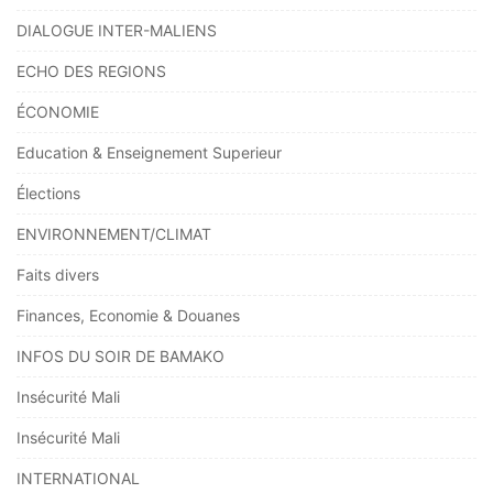
DIALOGUE INTER-MALIENS
ECHO DES REGIONS
ÉCONOMIE
Education & Enseignement Superieur
Élections
ENVIRONNEMENT/CLIMAT
Faits divers
Finances, Economie & Douanes
INFOS DU SOIR DE BAMAKO
Insécurité Mali
Insécurité Mali
INTERNATIONAL