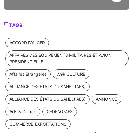
TAGS
ACCORD D'ALGER
AFFAIRES DES EQUIPEMENTS MILITAIRES ET AVION
PRESIDENTIELLE
Affaires Etrangères
AGRICULTURE
ALLIANCE DES ETATS DU SAHEL (AES)
ALLIANCE DES ÉTATS DU SAHEL( AES)
ANNONCE
Arts & Culture
CEDEAO-AES
COMMERCE-EXPORTATIONS