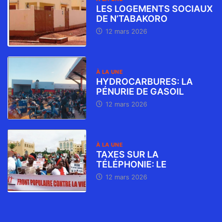
LES LOGEMENTS SOCIAUX
DE N’TABAKORO
12 mars 2026
À LA UNE
HYDROCARBURES: LA
PÉNURIE DE GASOIL
12 mars 2026
À LA UNE
TAXES SUR LA
TÉLÉPHONIE: LE
12 mars 2026