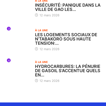
À LA UNE
INSÉCURITÉ: PANIQUE DANS LA
VILLE DE GAO LES...
12 mars 2026
3
À LA UNE
LES LOGEMENTS SOCIAUX DE
N’TABAKORO SOUS HAUTE
TENSION:...
12 mars 2026
4
À LA UNE
HYDROCARBURES: LA PÉNURIE
DE GASOIL S’ACCENTUE QUELS
EN...
12 mars 2026