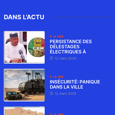
DANS L'ACTU
À LA UNE
PERSISTANCE DES
DÉLESTAGES
ÉLECTRIQUES À
12 mars 2026
À LA UNE
INSÉCURITÉ: PANIQUE
DANS LA VILLE
12 mars 2026
À LA UNE