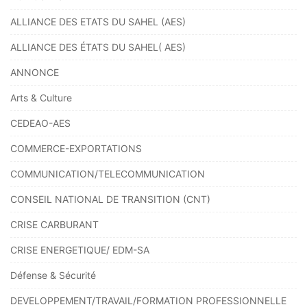
ALLIANCE DES ETATS DU SAHEL (AES)
ALLIANCE DES ÉTATS DU SAHEL( AES)
ANNONCE
Arts & Culture
CEDEAO-AES
COMMERCE-EXPORTATIONS
COMMUNICATION/TELECOMMUNICATION
CONSEIL NATIONAL DE TRANSITION (CNT)
CRISE CARBURANT
CRISE ENERGETIQUE/ EDM-SA
Défense & Sécurité
DEVELOPPEMENT/TRAVAIL/FORMATION PROFESSIONNELLE