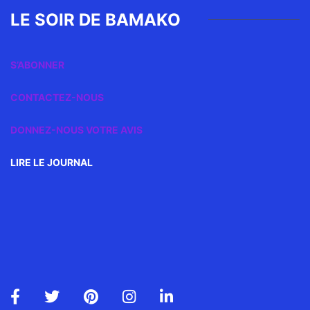
LE SOIR DE BAMAKO
S’ABONNER
CONTACTEZ-NOUS
DONNEZ-NOUS VOTRE AVIS
LIRE LE JOURNAL