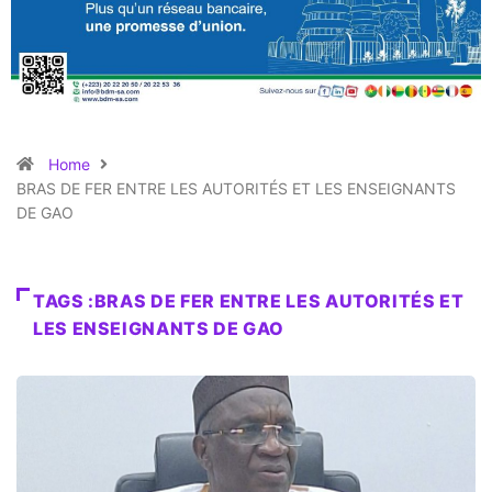
Home
BRAS DE FER ENTRE LES AUTORITÉS ET LES ENSEIGNANTS
DE GAO
TAGS :BRAS DE FER ENTRE LES AUTORITÉS ET
LES ENSEIGNANTS DE GAO