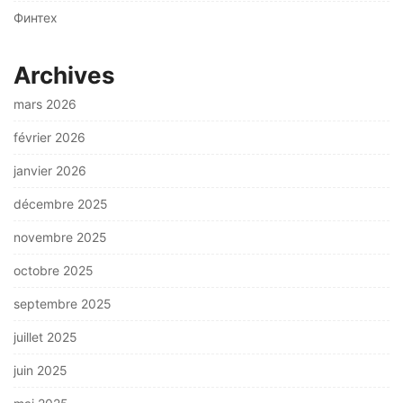
Финтех
Archives
mars 2026
février 2026
janvier 2026
décembre 2025
novembre 2025
octobre 2025
septembre 2025
juillet 2025
juin 2025