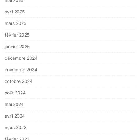
mai 2025
avril 2025
mars 2025
février 2025
janvier 2025
décembre 2024
novembre 2024
octobre 2024
août 2024
mai 2024
avril 2024
mars 2023
février 2023