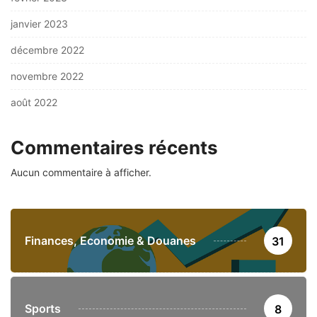
janvier 2023
décembre 2022
novembre 2022
août 2022
Commentaires récents
Aucun commentaire à afficher.
Finances, Economie & Douanes
31
Sports
8