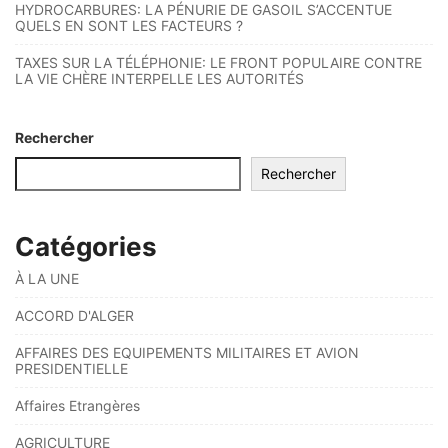
HYDROCARBURES: LA PÉNURIE DE GASOIL S’ACCENTUE
QUELS EN SONT LES FACTEURS ?
TAXES SUR LA TÉLÉPHONIE: LE FRONT POPULAIRE CONTRE
LA VIE CHÈRE INTERPELLE LES AUTORITÉS
Rechercher
Rechercher
Catégories
À LA UNE
ACCORD D'ALGER
AFFAIRES DES EQUIPEMENTS MILITAIRES ET AVION
PRESIDENTIELLE
Affaires Etrangères
AGRICULTURE