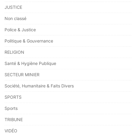
JUSTICE
Non classé
Police & Justice
Politique & Gouvernance
RELIGION
Santé & Hygiène Publique
SECTEUR MINIER
Société, Humanitaire & Faits Divers
SPORTS
Sports
TRIBUNE
VIDÉO