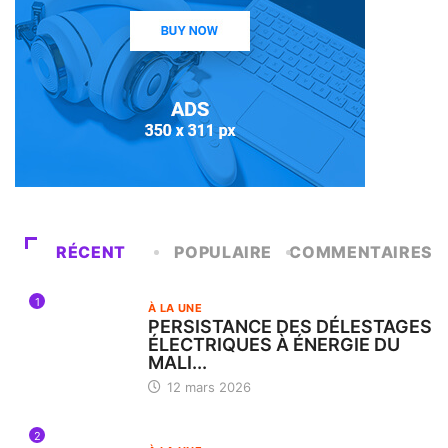
RÉCENT
POPULAIRE
COMMENTAIRES
1
À LA UNE
PERSISTANCE DES DÉLESTAGES
ÉLECTRIQUES À ÉNERGIE DU
MALI...
12 mars 2026
2