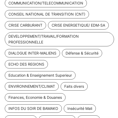
COMMUNICATION/TELECOMMUNICATION
CONSEIL NATIONAL DE TRANSITION (CNT)
CRISE CARBURANT
CRISE ENERGETIQUE/ EDM-SA
DEVELOPPEMENT/TRAVAIL/FORMATION
PROFESSIONNELLE
DIALOGUE INTER-MALIENS
Défense & Sécurité
ECHO DES REGIONS
Education & Enseignement Superieur
ENVIRONNEMENT/CLIMAT
Faits divers
Finances, Economie & Douanes
INFOS DU SOIR DE BAMAKO
Insécurité Mali