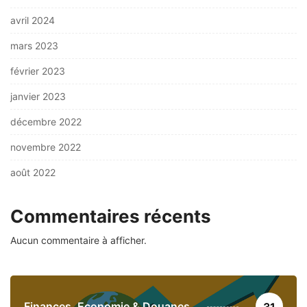
avril 2024
mars 2023
février 2023
janvier 2023
décembre 2022
novembre 2022
août 2022
Commentaires récents
Aucun commentaire à afficher.
Finances, Economie & Douanes