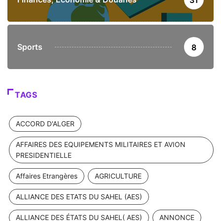
31
Sports
8
TAGS
ACCORD D'ALGER
AFFAIRES DES EQUIPEMENTS MILITAIRES ET AVION
PRESIDENTIELLE
Affaires Etrangères
AGRICULTURE
ALLIANCE DES ETATS DU SAHEL (AES)
ALLIANCE DES ÉTATS DU SAHEL( AES)
ANNONCE