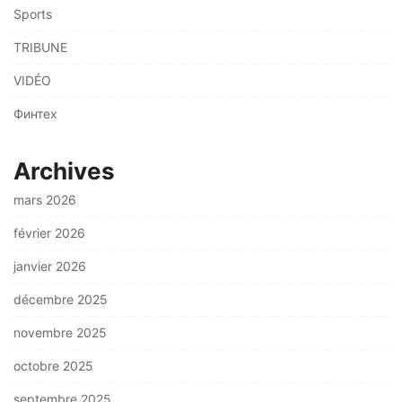
Sports
TRIBUNE
VIDÉO
Финтех
Archives
mars 2026
février 2026
janvier 2026
décembre 2025
novembre 2025
octobre 2025
septembre 2025