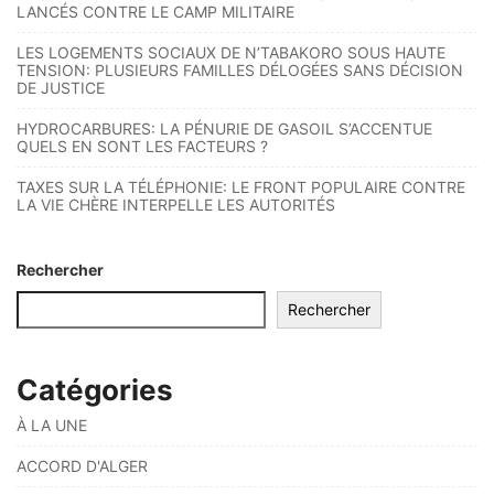
LANCÉS CONTRE LE CAMP MILITAIRE
LES LOGEMENTS SOCIAUX DE N’TABAKORO SOUS HAUTE
TENSION: PLUSIEURS FAMILLES DÉLOGÉES SANS DÉCISION
DE JUSTICE
HYDROCARBURES: LA PÉNURIE DE GASOIL S’ACCENTUE
QUELS EN SONT LES FACTEURS ?
TAXES SUR LA TÉLÉPHONIE: LE FRONT POPULAIRE CONTRE
LA VIE CHÈRE INTERPELLE LES AUTORITÉS
Rechercher
Rechercher
Catégories
À LA UNE
ACCORD D'ALGER