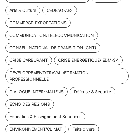
Arts & Culture
CEDEAO-AES
COMMERCE-EXPORTATIONS
COMMUNICATION/TELECOMMUNICATION
CONSEIL NATIONAL DE TRANSITION (CNT)
CRISE CARBURANT
CRISE ENERGETIQUE/ EDM-SA
DEVELOPPEMENT/TRAVAIL/FORMATION
PROFESSIONNELLE
DIALOGUE INTER-MALIENS
Défense & Sécurité
ECHO DES REGIONS
Education & Enseignement Superieur
ENVIRONNEMENT/CLIMAT
Faits divers