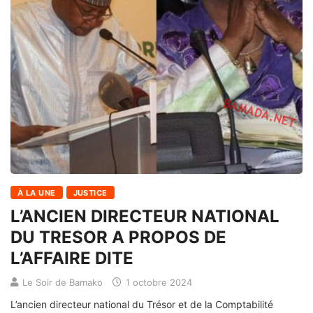
À LA UNE
JUSTICE
L’ANCIEN DIRECTEUR NATIONAL
DU TRESOR A PROPOS DE
L’AFFAIRE DITE
Le Soir de Bamako
1 octobre 2024
L’ancien directeur national du Trésor et de la Comptabilité