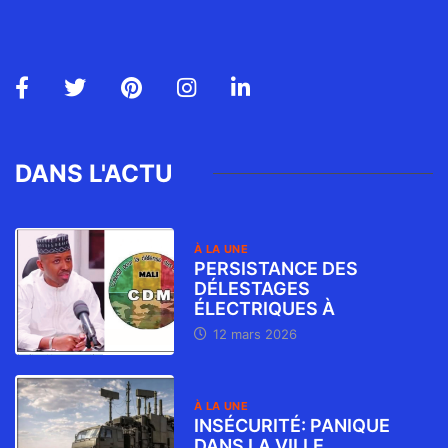
DANS L'ACTU
À LA UNE
PERSISTANCE DES
DÉLESTAGES
ÉLECTRIQUES À
12 mars 2026
À LA UNE
INSÉCURITÉ: PANIQUE
DANS LA VILLE