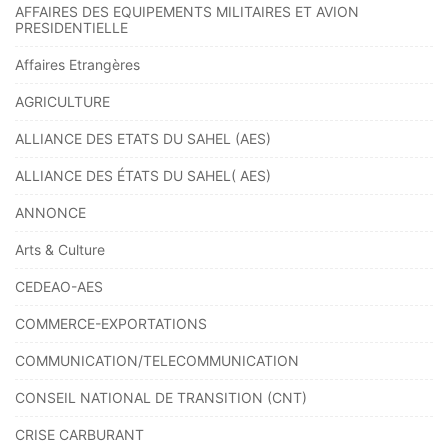
AFFAIRES DES EQUIPEMENTS MILITAIRES ET AVION
PRESIDENTIELLE
Affaires Etrangères
AGRICULTURE
ALLIANCE DES ETATS DU SAHEL (AES)
ALLIANCE DES ÉTATS DU SAHEL( AES)
ANNONCE
Arts & Culture
CEDEAO-AES
COMMERCE-EXPORTATIONS
COMMUNICATION/TELECOMMUNICATION
CONSEIL NATIONAL DE TRANSITION (CNT)
CRISE CARBURANT