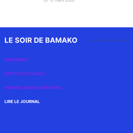
LE SOIR DE BAMAKO
S’ABONNER
CONTACTEZ-NOUS
DONNEZ-NOUS VOTRE AVIS
LIRE LE JOURNAL