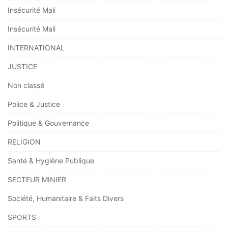
Insécurité Mali
Insécurité Mali
INTERNATIONAL
JUSTICE
Non classé
Police & Justice
Politique & Gouvernance
RELIGION
Santé & Hygiène Publique
SECTEUR MINIER
Société, Humanitaire & Faits Divers
SPORTS