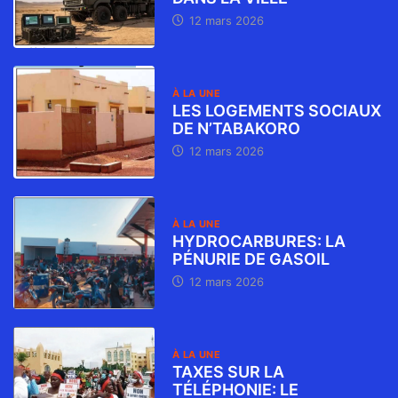
12 mars 2026
À LA UNE
LES LOGEMENTS SOCIAUX
DE N’TABAKORO
12 mars 2026
À LA UNE
HYDROCARBURES: LA
PÉNURIE DE GASOIL
12 mars 2026
À LA UNE
TAXES SUR LA
TÉLÉPHONIE: LE