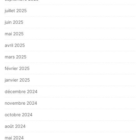
juillet 2025
juin 2025
mai 2025
avril 2025
mars 2025
février 2025
janvier 2025
décembre 2024
novembre 2024
octobre 2024
août 2024
mai 2024