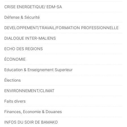
CRISE ENERGETIQUE/ EDM-SA
Défense & Sécurité
DEVELOPPEMENT/TRAVAIL/FORMATION PROFESSIONNELLE
DIALOGUE INTER-MALIENS
ECHO DES REGIONS
ÉCONOMIE
Education & Enseignement Superieur
Élections
ENVIRONNEMENT/CLIMAT
Faits divers
Finances, Economie & Douanes
INFOS DU SOIR DE BAMAKO