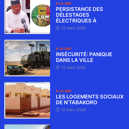
À LA UNE
PERSISTANCE DES
DÉLESTAGES
ÉLECTRIQUES À
12 mars 2026
À LA UNE
INSÉCURITÉ: PANIQUE
DANS LA VILLE
12 mars 2026
À LA UNE
LES LOGEMENTS SOCIAUX
DE N’TABAKORO
12 mars 2026