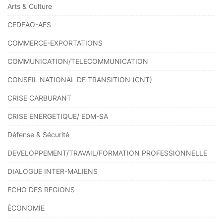
Arts & Culture
CEDEAO-AES
COMMERCE-EXPORTATIONS
COMMUNICATION/TELECOMMUNICATION
CONSEIL NATIONAL DE TRANSITION (CNT)
CRISE CARBURANT
CRISE ENERGETIQUE/ EDM-SA
Défense & Sécurité
DEVELOPPEMENT/TRAVAIL/FORMATION PROFESSIONNELLE
DIALOGUE INTER-MALIENS
ECHO DES REGIONS
ÉCONOMIE