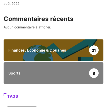
août 2022
Commentaires récents
Aucun commentaire à afficher.
Finances, Economie & Douanes
31
Sports
8
TAGS