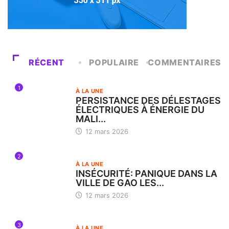
RÉCENT
POPULAIRE
COMMENTAIRES
1
À LA UNE
PERSISTANCE DES DÉLESTAGES
ÉLECTRIQUES À ÉNERGIE DU
MALI...
12 mars 2026
2
À LA UNE
INSÉCURITÉ: PANIQUE DANS LA
VILLE DE GAO LES...
12 mars 2026
3
À LA UNE