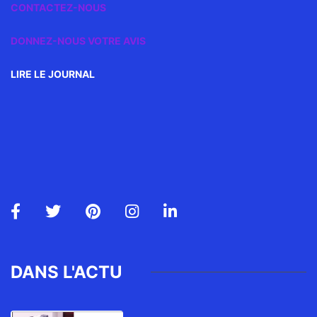
CONTACTEZ-NOUS
DONNEZ-NOUS VOTRE AVIS
LIRE LE JOURNAL
DANS L'ACTU