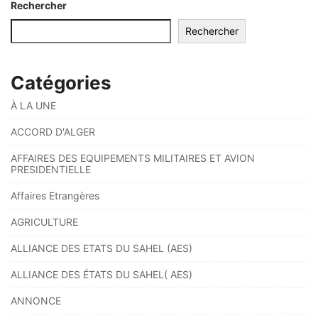
Rechercher
Rechercher
Catégories
À LA UNE
ACCORD D'ALGER
AFFAIRES DES EQUIPEMENTS MILITAIRES ET AVION
PRESIDENTIELLE
Affaires Etrangères
AGRICULTURE
ALLIANCE DES ETATS DU SAHEL (AES)
ALLIANCE DES ÉTATS DU SAHEL( AES)
ANNONCE