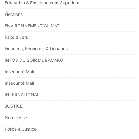
Education & Enseignement Superieur
Élections
ENVIRONNEMENT/CLIMAT
Faits divers
Finances, Economie & Douanes
INFOS DU SOIR DE BAMAKO
Insécurité Mali
Insécurité Mali
INTERNATIONAL
JUSTICE
Non classé
Police & Justice