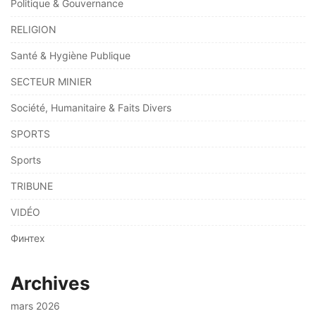
Politique & Gouvernance
RELIGION
Santé & Hygiène Publique
SECTEUR MINIER
Société, Humanitaire & Faits Divers
SPORTS
Sports
TRIBUNE
VIDÉO
Финтех
Archives
mars 2026