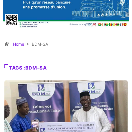
Home
BDM-SA
TAGS :BDM-SA