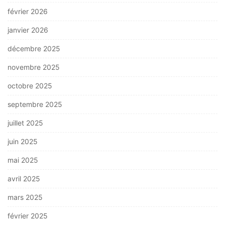
février 2026
janvier 2026
décembre 2025
novembre 2025
octobre 2025
septembre 2025
juillet 2025
juin 2025
mai 2025
avril 2025
mars 2025
février 2025