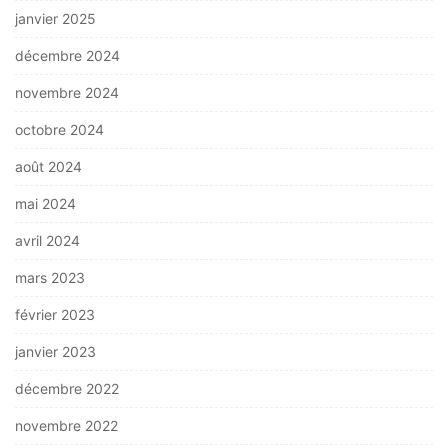
janvier 2025
décembre 2024
novembre 2024
octobre 2024
août 2024
mai 2024
avril 2024
mars 2023
février 2023
janvier 2023
décembre 2022
novembre 2022