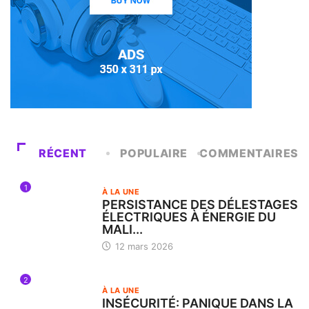
RÉCENT
POPULAIRE
COMMENTAIRES
1
À LA UNE
PERSISTANCE DES DÉLESTAGES
ÉLECTRIQUES À ÉNERGIE DU
MALI...
12 mars 2026
2
À LA UNE
INSÉCURITÉ: PANIQUE DANS LA