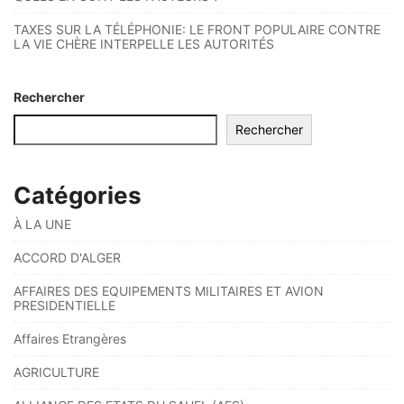
TAXES SUR LA TÉLÉPHONIE: LE FRONT POPULAIRE CONTRE
LA VIE CHÈRE INTERPELLE LES AUTORITÉS
Rechercher
Rechercher
Catégories
À LA UNE
ACCORD D'ALGER
AFFAIRES DES EQUIPEMENTS MILITAIRES ET AVION
PRESIDENTIELLE
Affaires Etrangères
AGRICULTURE