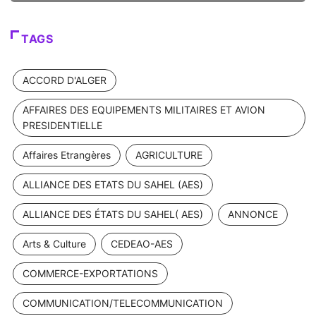
TAGS
ACCORD D'ALGER
AFFAIRES DES EQUIPEMENTS MILITAIRES ET AVION
PRESIDENTIELLE
Affaires Etrangères
AGRICULTURE
ALLIANCE DES ETATS DU SAHEL (AES)
ALLIANCE DES ÉTATS DU SAHEL( AES)
ANNONCE
Arts & Culture
CEDEAO-AES
COMMERCE-EXPORTATIONS
COMMUNICATION/TELECOMMUNICATION