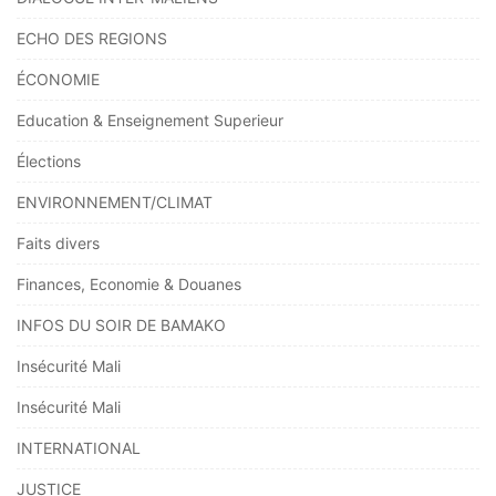
ECHO DES REGIONS
ÉCONOMIE
Education & Enseignement Superieur
Élections
ENVIRONNEMENT/CLIMAT
Faits divers
Finances, Economie & Douanes
INFOS DU SOIR DE BAMAKO
Insécurité Mali
Insécurité Mali
INTERNATIONAL
JUSTICE