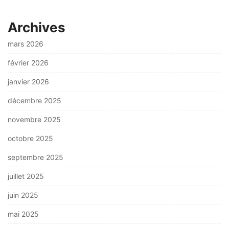
Archives
mars 2026
février 2026
janvier 2026
décembre 2025
novembre 2025
octobre 2025
septembre 2025
juillet 2025
juin 2025
mai 2025