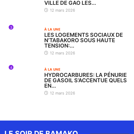
VILLE DE GAO LES...
12 mars 2026
3
À LA UNE
LES LOGEMENTS SOCIAUX DE
N’TABAKORO SOUS HAUTE
TENSION:...
12 mars 2026
4
À LA UNE
HYDROCARBURES: LA PÉNURIE
DE GASOIL S’ACCENTUE QUELS
EN...
12 mars 2026
LE SOIR DE BAMAKO