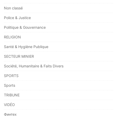
Non classé
Police & Justice
Politique & Gouvernance
RELIGION
Santé & Hygiène Publique
SECTEUR MINIER
Société, Humanitaire & Faits Divers
SPORTS
Sports
TRIBUNE
VIDÉO
Финтех