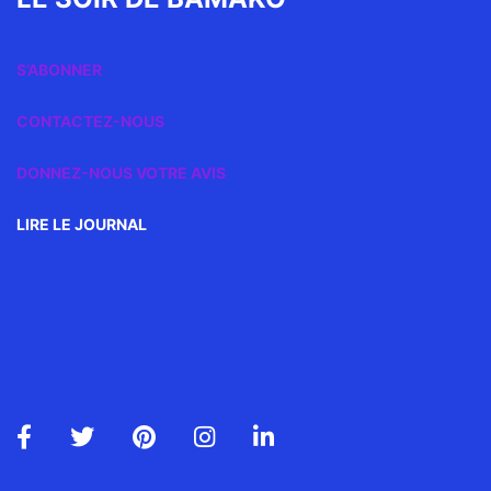
S’ABONNER
CONTACTEZ-NOUS
DONNEZ-NOUS VOTRE AVIS
LIRE LE JOURNAL