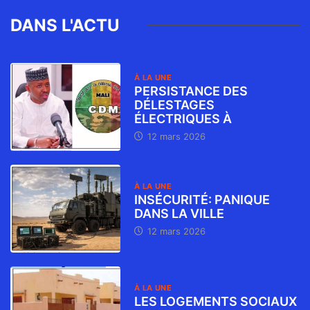
DANS L'ACTU
À LA UNE
PERSISTANCE DES
DÉLESTAGES
ÉLECTRIQUES À
12 mars 2026
À LA UNE
INSÉCURITÉ: PANIQUE
DANS LA VILLE
12 mars 2026
À LA UNE
LES LOGEMENTS SOCIAUX