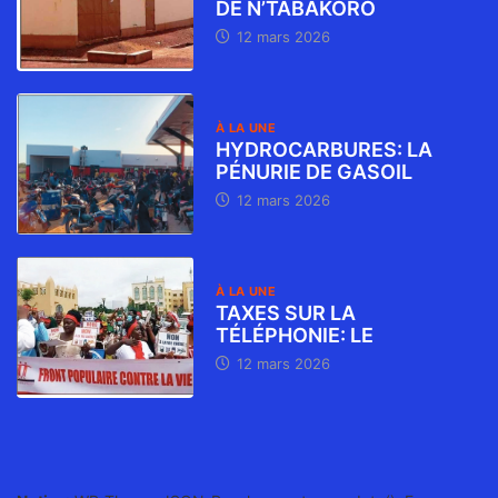
DE N’TABAKORO
12 mars 2026
À LA UNE
HYDROCARBURES: LA
PÉNURIE DE GASOIL
12 mars 2026
À LA UNE
TAXES SUR LA
TÉLÉPHONIE: LE
12 mars 2026