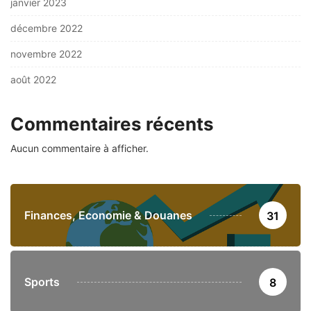
janvier 2023
décembre 2022
novembre 2022
août 2022
Commentaires récents
Aucun commentaire à afficher.
Finances, Economie & Douanes
31
Sports
8