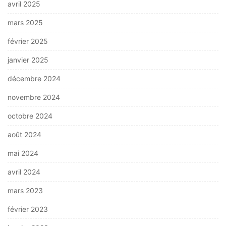
avril 2025
mars 2025
février 2025
janvier 2025
décembre 2024
novembre 2024
octobre 2024
août 2024
mai 2024
avril 2024
mars 2023
février 2023