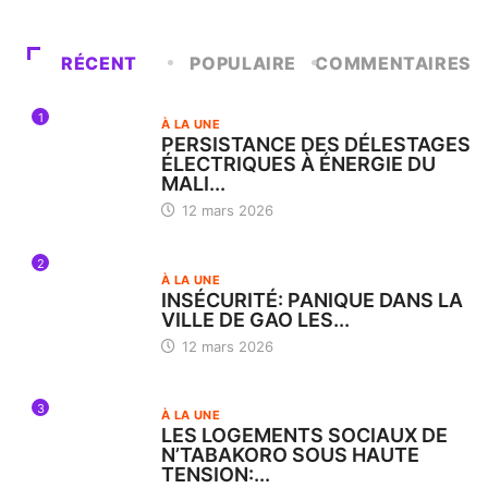
RÉCENT
POPULAIRE
COMMENTAIRES
1
À LA UNE
PERSISTANCE DES DÉLESTAGES
ÉLECTRIQUES À ÉNERGIE DU
MALI...
12 mars 2026
2
À LA UNE
INSÉCURITÉ: PANIQUE DANS LA
VILLE DE GAO LES...
12 mars 2026
3
À LA UNE
LES LOGEMENTS SOCIAUX DE
N’TABAKORO SOUS HAUTE
TENSION:...