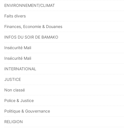
ENVIRONNEMENT/CLIMAT
Faits divers
Finances, Economie & Douanes
INFOS DU SOIR DE BAMAKO
Insécurité Mali
Insécurité Mali
INTERNATIONAL
JUSTICE
Non classé
Police & Justice
Politique & Gouvernance
RELIGION