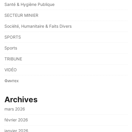
Santé & Hygiène Publique
SECTEUR MINIER
Société, Humanitaire & Faits Divers
SPORTS
Sports
TRIBUNE
VIDÉO
Финтех
Archives
mars 2026
février 2026
janvier 2026