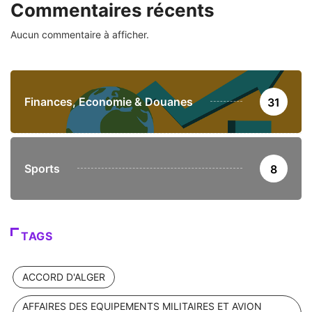
Commentaires récents
Aucun commentaire à afficher.
Finances, Economie & Douanes
31
Sports
8
TAGS
ACCORD D'ALGER
AFFAIRES DES EQUIPEMENTS MILITAIRES ET AVION