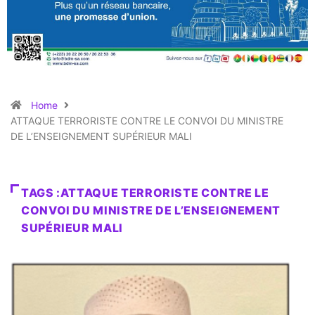
Home
ATTAQUE TERRORISTE CONTRE LE CONVOI DU MINISTRE
DE L’ENSEIGNEMENT SUPÉRIEUR MALI
TAGS :ATTAQUE TERRORISTE CONTRE LE
CONVOI DU MINISTRE DE L’ENSEIGNEMENT
SUPÉRIEUR MALI