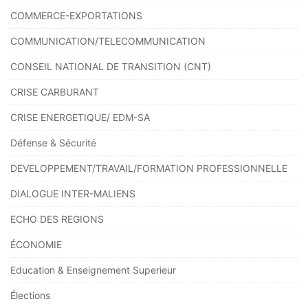
COMMERCE-EXPORTATIONS
COMMUNICATION/TELECOMMUNICATION
CONSEIL NATIONAL DE TRANSITION (CNT)
CRISE CARBURANT
CRISE ENERGETIQUE/ EDM-SA
Défense & Sécurité
DEVELOPPEMENT/TRAVAIL/FORMATION PROFESSIONNELLE
DIALOGUE INTER-MALIENS
ECHO DES REGIONS
ÉCONOMIE
Education & Enseignement Superieur
Élections