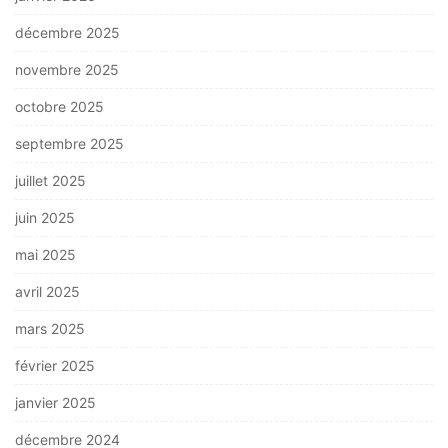
décembre 2025
novembre 2025
octobre 2025
septembre 2025
juillet 2025
juin 2025
mai 2025
avril 2025
mars 2025
février 2025
janvier 2025
décembre 2024