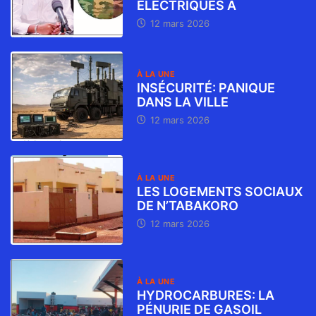
ÉLECTRIQUES À
12 mars 2026
À LA UNE
INSÉCURITÉ: PANIQUE
DANS LA VILLE
12 mars 2026
À LA UNE
LES LOGEMENTS SOCIAUX
DE N’TABAKORO
12 mars 2026
À LA UNE
HYDROCARBURES: LA
PÉNURIE DE GASOIL