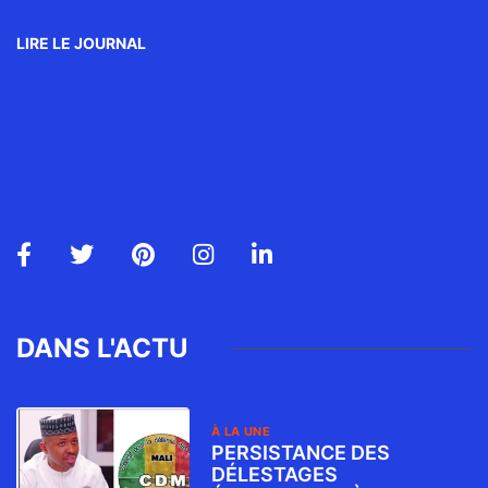
LIRE LE JOURNAL
DANS L'ACTU
À LA UNE
PERSISTANCE DES
DÉLESTAGES