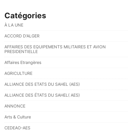
Catégories
À LA UNE
ACCORD D'ALGER
AFFAIRES DES EQUIPEMENTS MILITAIRES ET AVION
PRESIDENTIELLE
Affaires Etrangères
AGRICULTURE
ALLIANCE DES ETATS DU SAHEL (AES)
ALLIANCE DES ÉTATS DU SAHEL( AES)
ANNONCE
Arts & Culture
CEDEAO-AES