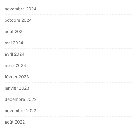
novembre 2024
octobre 2024
août 2024
mai 2024
avril 2024
mars 2023
février 2023
janvier 2023
décembre 2022
novembre 2022
août 2022