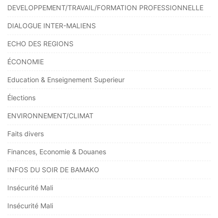
DEVELOPPEMENT/TRAVAIL/FORMATION PROFESSIONNELLE
DIALOGUE INTER-MALIENS
ECHO DES REGIONS
ÉCONOMIE
Education & Enseignement Superieur
Élections
ENVIRONNEMENT/CLIMAT
Faits divers
Finances, Economie & Douanes
INFOS DU SOIR DE BAMAKO
Insécurité Mali
Insécurité Mali