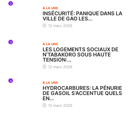
2
À LA UNE
INSÉCURITÉ: PANIQUE DANS LA
VILLE DE GAO LES...
12 mars 2026
3
À LA UNE
LES LOGEMENTS SOCIAUX DE
N’TABAKORO SOUS HAUTE
TENSION:...
12 mars 2026
4
À LA UNE
HYDROCARBURES: LA PÉNURIE
DE GASOIL S’ACCENTUE QUELS
EN...
12 mars 2026