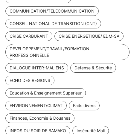
COMMUNICATION/TELECOMMUNICATION
CONSEIL NATIONAL DE TRANSITION (CNT)
CRISE CARBURANT
CRISE ENERGETIQUE/ EDM-SA
DEVELOPPEMENT/TRAVAIL/FORMATION
PROFESSIONNELLE
DIALOGUE INTER-MALIENS
Défense & Sécurité
ECHO DES REGIONS
Education & Enseignement Superieur
ENVIRONNEMENT/CLIMAT
Faits divers
Finances, Economie & Douanes
INFOS DU SOIR DE BAMAKO
Insécurité Mali