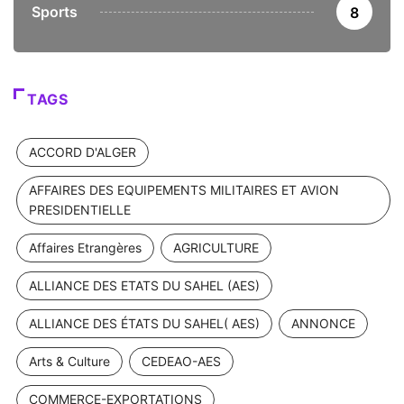
Sports
8
TAGS
ACCORD D'ALGER
AFFAIRES DES EQUIPEMENTS MILITAIRES ET AVION
PRESIDENTIELLE
Affaires Etrangères
AGRICULTURE
ALLIANCE DES ETATS DU SAHEL (AES)
ALLIANCE DES ÉTATS DU SAHEL( AES)
ANNONCE
Arts & Culture
CEDEAO-AES
COMMERCE-EXPORTATIONS