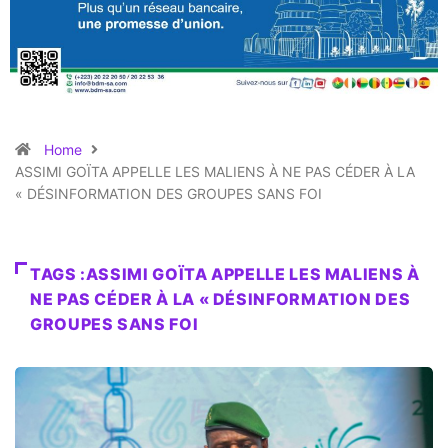
Home
ASSIMI GOÏTA APPELLE LES MALIENS À NE PAS CÉDER À LA
« DÉSINFORMATION DES GROUPES SANS FOI
TAGS :ASSIMI GOÏTA APPELLE LES MALIENS À
NE PAS CÉDER À LA « DÉSINFORMATION DES
GROUPES SANS FOI