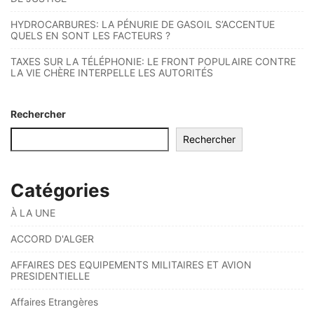
HYDROCARBURES: LA PÉNURIE DE GASOIL S’ACCENTUE
QUELS EN SONT LES FACTEURS ?
TAXES SUR LA TÉLÉPHONIE: LE FRONT POPULAIRE CONTRE
LA VIE CHÈRE INTERPELLE LES AUTORITÉS
Rechercher
Rechercher
Catégories
À LA UNE
ACCORD D'ALGER
AFFAIRES DES EQUIPEMENTS MILITAIRES ET AVION
PRESIDENTIELLE
Affaires Etrangères