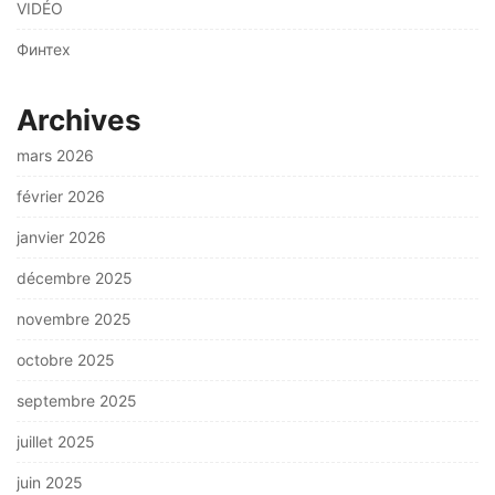
VIDÉO
Финтех
Archives
mars 2026
février 2026
janvier 2026
décembre 2025
novembre 2025
octobre 2025
septembre 2025
juillet 2025
juin 2025