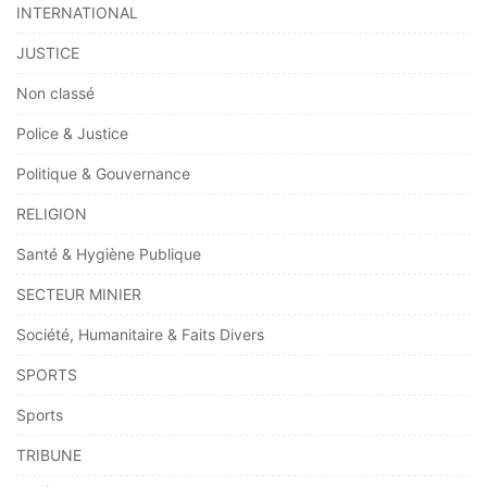
INTERNATIONAL
JUSTICE
Non classé
Police & Justice
Politique & Gouvernance
RELIGION
Santé & Hygiène Publique
SECTEUR MINIER
Société, Humanitaire & Faits Divers
SPORTS
Sports
TRIBUNE