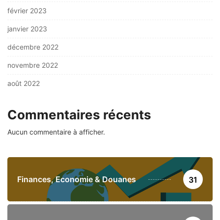
février 2023
janvier 2023
décembre 2022
novembre 2022
août 2022
Commentaires récents
Aucun commentaire à afficher.
Finances, Economie & Douanes
31