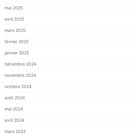
mai 2025
avril 2025
mars 2025
février 2025
janvier 2025
décembre 2024
novembre 2024
octobre 2024
août 2024
mai 2024
avril 2024
mars 2023