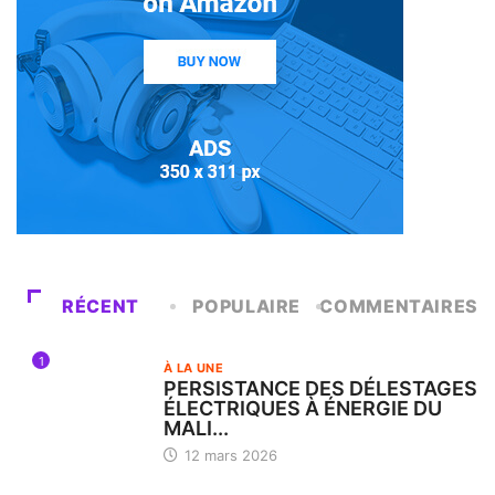
RÉCENT
POPULAIRE
COMMENTAIRES
1
À LA UNE
PERSISTANCE DES DÉLESTAGES
ÉLECTRIQUES À ÉNERGIE DU
MALI...
12 mars 2026