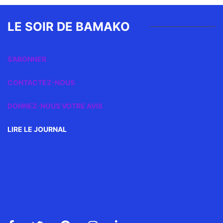
LE SOIR DE BAMAKO
S’ABONNER
CONTACTEZ-NOUS
DONNEZ-NOUS VOTRE AVIS
LIRE LE JOURNAL