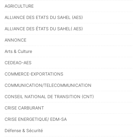
AGRICULTURE
ALLIANCE DES ETATS DU SAHEL (AES)
ALLIANCE DES ÉTATS DU SAHEL( AES)
ANNONCE
Arts & Culture
CEDEAO-AES
COMMERCE-EXPORTATIONS
COMMUNICATION/TELECOMMUNICATION
CONSEIL NATIONAL DE TRANSITION (CNT)
CRISE CARBURANT
CRISE ENERGETIQUE/ EDM-SA
Défense & Sécurité