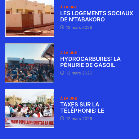
À LA UNE
LES LOGEMENTS SOCIAUX
DE N’TABAKORO
12 mars 2026
À LA UNE
HYDROCARBURES: LA
PÉNURIE DE GASOIL
12 mars 2026
À LA UNE
TAXES SUR LA
TÉLÉPHONIE: LE
12 mars 2026