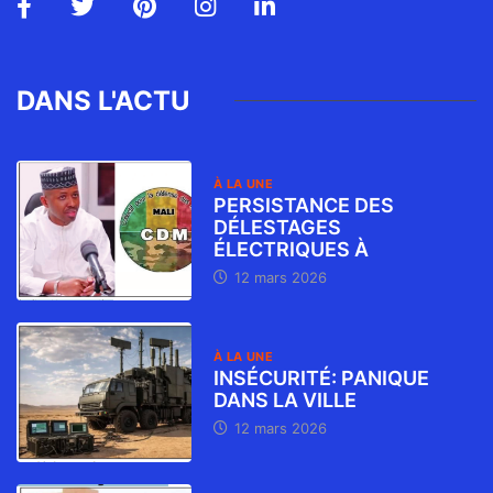
DANS L'ACTU
À LA UNE
PERSISTANCE DES
DÉLESTAGES
ÉLECTRIQUES À
12 mars 2026
À LA UNE
INSÉCURITÉ: PANIQUE
DANS LA VILLE
12 mars 2026