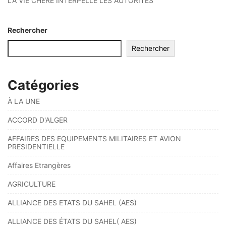
LA VIE CHÈRE INTERPELLE LES AUTORITÉS
Rechercher
Rechercher
Catégories
À LA UNE
ACCORD D'ALGER
AFFAIRES DES EQUIPEMENTS MILITAIRES ET AVION
PRESIDENTIELLE
Affaires Etrangères
AGRICULTURE
ALLIANCE DES ETATS DU SAHEL (AES)
ALLIANCE DES ÉTATS DU SAHEL( AES)