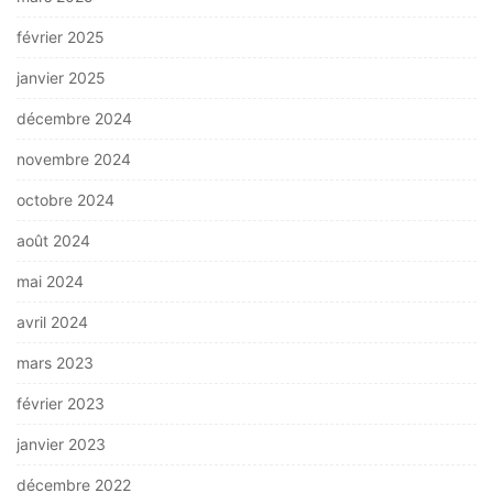
février 2025
janvier 2025
décembre 2024
novembre 2024
octobre 2024
août 2024
mai 2024
avril 2024
mars 2023
février 2023
janvier 2023
décembre 2022