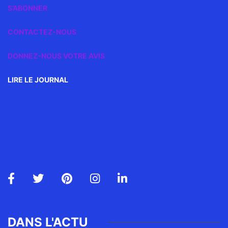
S’ABONNER
CONTACTEZ-NOUS
DONNEZ-NOUS VOTRE AVIS
LIRE LE JOURNAL
DANS L'ACTU