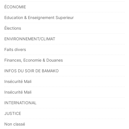
ÉCONOMIE
Education & Enseignement Superieur
Élections
ENVIRONNEMENT/CLIMAT
Faits divers
Finances, Economie & Douanes
INFOS DU SOIR DE BAMAKO
Insécurité Mali
Insécurité Mali
INTERNATIONAL
JUSTICE
Non classé