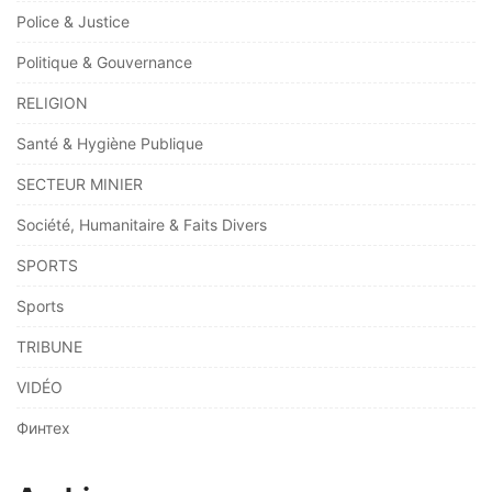
Police & Justice
Politique & Gouvernance
RELIGION
Santé & Hygiène Publique
SECTEUR MINIER
Société, Humanitaire & Faits Divers
SPORTS
Sports
TRIBUNE
VIDÉO
Финтех