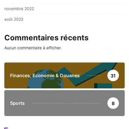
novembre 2022
août 2022
Commentaires récents
Aucun commentaire à afficher.
Finances, Economie & Douanes
31
Sports
8