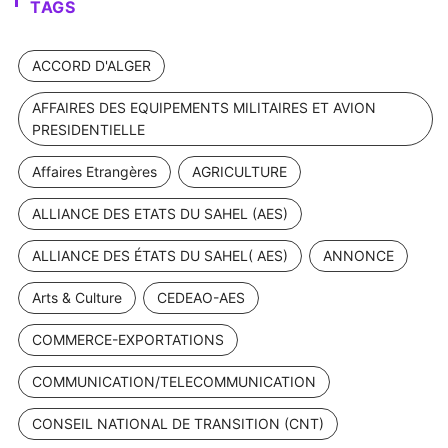
TAGS
ACCORD D'ALGER
AFFAIRES DES EQUIPEMENTS MILITAIRES ET AVION
PRESIDENTIELLE
Affaires Etrangères
AGRICULTURE
ALLIANCE DES ETATS DU SAHEL (AES)
ALLIANCE DES ÉTATS DU SAHEL( AES)
ANNONCE
Arts & Culture
CEDEAO-AES
COMMERCE-EXPORTATIONS
COMMUNICATION/TELECOMMUNICATION
CONSEIL NATIONAL DE TRANSITION (CNT)