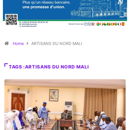
Home
ARTISANS DU NORD MALI
TAGS :ARTISANS DU NORD MALI