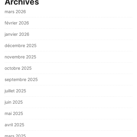
Archives
mars 2026
février 2026
janvier 2026
décembre 2025
novembre 2025
octobre 2025
septembre 2025
juillet 2025
juin 2025
mai 2025
avril 2025
mars 2025