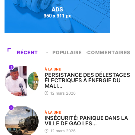
RÉCENT
POPULAIRE
COMMENTAIRES
1
À LA UNE
PERSISTANCE DES DÉLESTAGES
ÉLECTRIQUES À ÉNERGIE DU
MALI...
12 mars 2026
2
À LA UNE
INSÉCURITÉ: PANIQUE DANS LA
VILLE DE GAO LES...
12 mars 2026