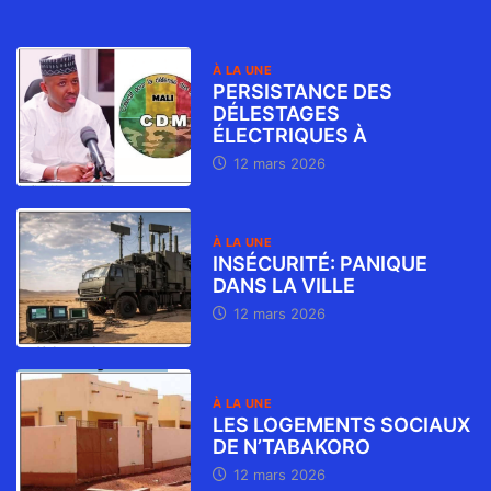
À LA UNE
PERSISTANCE DES
DÉLESTAGES
ÉLECTRIQUES À
12 mars 2026
À LA UNE
INSÉCURITÉ: PANIQUE
DANS LA VILLE
12 mars 2026
À LA UNE
LES LOGEMENTS SOCIAUX
DE N’TABAKORO
12 mars 2026