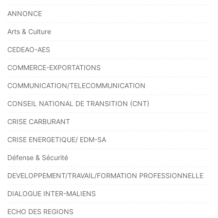
ANNONCE
Arts & Culture
CEDEAO-AES
COMMERCE-EXPORTATIONS
COMMUNICATION/TELECOMMUNICATION
CONSEIL NATIONAL DE TRANSITION (CNT)
CRISE CARBURANT
CRISE ENERGETIQUE/ EDM-SA
Défense & Sécurité
DEVELOPPEMENT/TRAVAIL/FORMATION PROFESSIONNELLE
DIALOGUE INTER-MALIENS
ECHO DES REGIONS