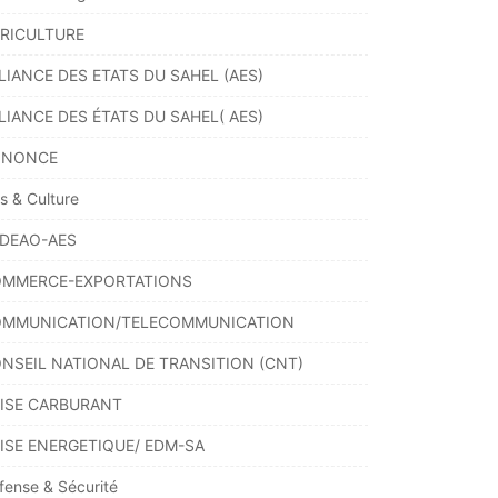
RICULTURE
LIANCE DES ETATS DU SAHEL (AES)
LIANCE DES ÉTATS DU SAHEL( AES)
NNONCE
ts & Culture
DEAO-AES
MMERCE-EXPORTATIONS
MMUNICATION/TELECOMMUNICATION
NSEIL NATIONAL DE TRANSITION (CNT)
ISE CARBURANT
ISE ENERGETIQUE/ EDM-SA
fense & Sécurité