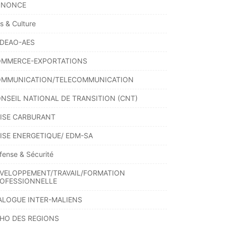
NNONCE
ts & Culture
DEAO-AES
MMERCE-EXPORTATIONS
MMUNICATION/TELECOMMUNICATION
NSEIL NATIONAL DE TRANSITION (CNT)
ISE CARBURANT
ISE ENERGETIQUE/ EDM-SA
fense & Sécurité
VELOPPEMENT/TRAVAIL/FORMATION
OFESSIONNELLE
ALOGUE INTER-MALIENS
HO DES REGIONS