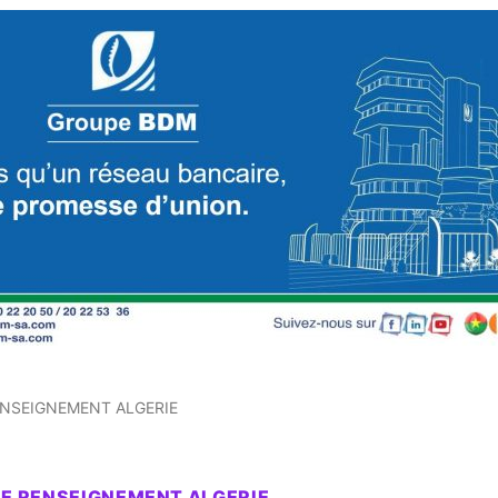
ENSEIGNEMENT ALGERIE
DE RENSEIGNEMENT ALGERIE