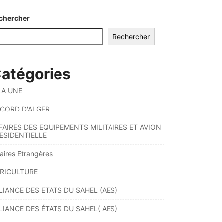
chercher
Rechercher
atégories
LA UNE
CORD D'ALGER
FAIRES DES EQUIPEMENTS MILITAIRES ET AVION
ESIDENTIELLE
faires Etrangères
RICULTURE
LIANCE DES ETATS DU SAHEL (AES)
LIANCE DES ÉTATS DU SAHEL( AES)