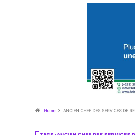
Home
ANCIEN CHEF DES SERVICES DE R
TAGS :ANCIEN CHEF DES SERVICES 