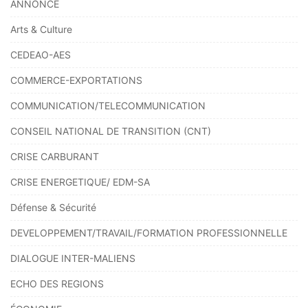
ANNONCE
Arts & Culture
CEDEAO-AES
COMMERCE-EXPORTATIONS
COMMUNICATION/TELECOMMUNICATION
CONSEIL NATIONAL DE TRANSITION (CNT)
CRISE CARBURANT
CRISE ENERGETIQUE/ EDM-SA
Défense & Sécurité
DEVELOPPEMENT/TRAVAIL/FORMATION PROFESSIONNELLE
DIALOGUE INTER-MALIENS
ECHO DES REGIONS