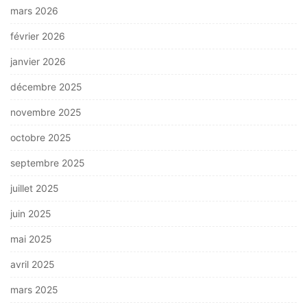
mars 2026
février 2026
janvier 2026
décembre 2025
novembre 2025
octobre 2025
septembre 2025
juillet 2025
juin 2025
mai 2025
avril 2025
mars 2025