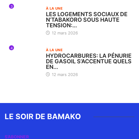
3
À LA UNE
LES LOGEMENTS SOCIAUX DE
N’TABAKORO SOUS HAUTE
TENSION:...
12 mars 2026
4
À LA UNE
HYDROCARBURES: LA PÉNURIE
DE GASOIL S’ACCENTUE QUELS
EN...
12 mars 2026
LE SOIR DE BAMAKO
S’ABONNER