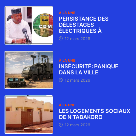
À LA UNE
PERSISTANCE DES
DÉLESTAGES
ÉLECTRIQUES À
12 mars 2026
À LA UNE
INSÉCURITÉ: PANIQUE
DANS LA VILLE
12 mars 2026
À LA UNE
LES LOGEMENTS SOCIAUX
DE N’TABAKORO
12 mars 2026