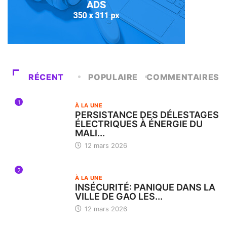
RÉCENT
POPULAIRE
COMMENTAIRES
1
À LA UNE
PERSISTANCE DES DÉLESTAGES
ÉLECTRIQUES À ÉNERGIE DU
MALI...
12 mars 2026
2
À LA UNE
INSÉCURITÉ: PANIQUE DANS LA
VILLE DE GAO LES...
12 mars 2026