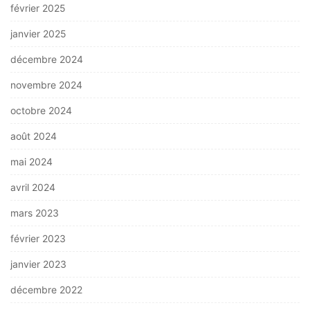
février 2025
janvier 2025
décembre 2024
novembre 2024
octobre 2024
août 2024
mai 2024
avril 2024
mars 2023
février 2023
janvier 2023
décembre 2022