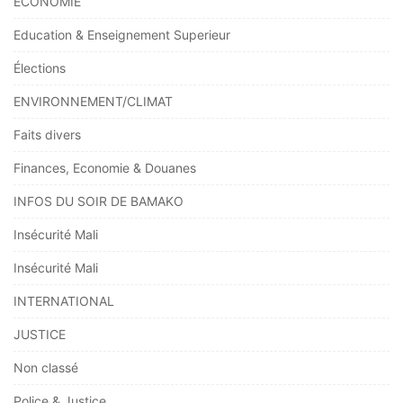
ÉCONOMIE
Education & Enseignement Superieur
Élections
ENVIRONNEMENT/CLIMAT
Faits divers
Finances, Economie & Douanes
INFOS DU SOIR DE BAMAKO
Insécurité Mali
Insécurité Mali
INTERNATIONAL
JUSTICE
Non classé
Police & Justice