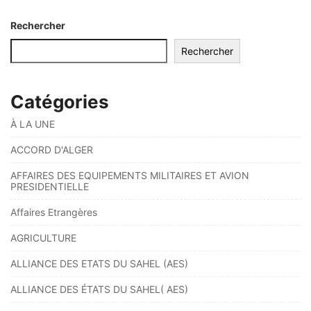
Rechercher
Rechercher
Catégories
À LA UNE
ACCORD D'ALGER
AFFAIRES DES EQUIPEMENTS MILITAIRES ET AVION
PRESIDENTIELLE
Affaires Etrangères
AGRICULTURE
ALLIANCE DES ETATS DU SAHEL (AES)
ALLIANCE DES ÉTATS DU SAHEL( AES)