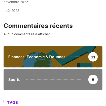
novembre 2022
août 2022
Commentaires récents
Aucun commentaire à afficher.
Finances, Economie & Douanes
31
Sports
8
TAGS