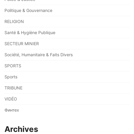
Politique & Gouvernance
RELIGION
Santé & Hygiène Publique
SECTEUR MINIER
Société, Humanitaire & Faits Divers
SPORTS
Sports
TRIBUNE
VIDÉO
Финтех
Archives