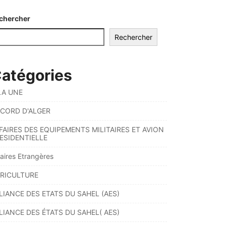
chercher
Rechercher
atégories
LA UNE
CORD D'ALGER
FAIRES DES EQUIPEMENTS MILITAIRES ET AVION
ESIDENTIELLE
faires Etrangères
RICULTURE
LIANCE DES ETATS DU SAHEL (AES)
LIANCE DES ÉTATS DU SAHEL( AES)