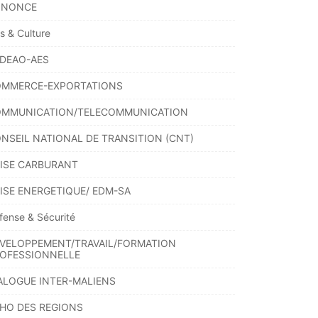
NNONCE
ts & Culture
DEAO-AES
MMERCE-EXPORTATIONS
MMUNICATION/TELECOMMUNICATION
NSEIL NATIONAL DE TRANSITION (CNT)
ISE CARBURANT
ISE ENERGETIQUE/ EDM-SA
fense & Sécurité
VELOPPEMENT/TRAVAIL/FORMATION
OFESSIONNELLE
ALOGUE INTER-MALIENS
HO DES REGIONS