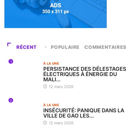
RÉCENT
POPULAIRE
COMMENTAIRES
1
À LA UNE
PERSISTANCE DES DÉLESTAGES
ÉLECTRIQUES À ÉNERGIE DU
MALI...
12 mars 2026
2
À LA UNE
INSÉCURITÉ: PANIQUE DANS LA
VILLE DE GAO LES...
12 mars 2026