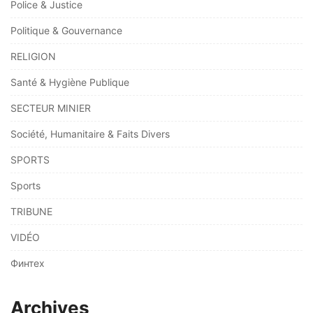
Police & Justice
Politique & Gouvernance
RELIGION
Santé & Hygiène Publique
SECTEUR MINIER
Société, Humanitaire & Faits Divers
SPORTS
Sports
TRIBUNE
VIDÉO
Финтех
Archives