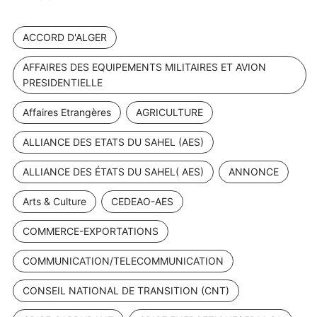
ACCORD D'ALGER
AFFAIRES DES EQUIPEMENTS MILITAIRES ET AVION
PRESIDENTIELLE
Affaires Etrangères
AGRICULTURE
ALLIANCE DES ETATS DU SAHEL (AES)
ALLIANCE DES ÉTATS DU SAHEL( AES)
ANNONCE
Arts & Culture
CEDEAO-AES
COMMERCE-EXPORTATIONS
COMMUNICATION/TELECOMMUNICATION
CONSEIL NATIONAL DE TRANSITION (CNT)