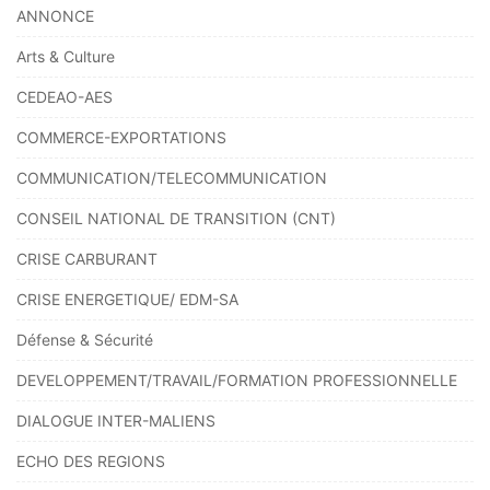
ANNONCE
Arts & Culture
CEDEAO-AES
COMMERCE-EXPORTATIONS
COMMUNICATION/TELECOMMUNICATION
CONSEIL NATIONAL DE TRANSITION (CNT)
CRISE CARBURANT
CRISE ENERGETIQUE/ EDM-SA
Défense & Sécurité
DEVELOPPEMENT/TRAVAIL/FORMATION PROFESSIONNELLE
DIALOGUE INTER-MALIENS
ECHO DES REGIONS