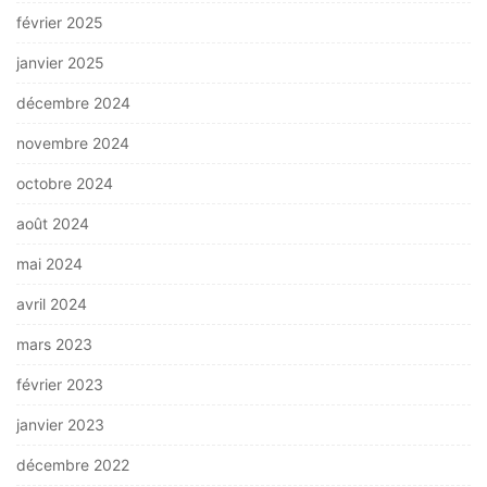
février 2025
janvier 2025
décembre 2024
novembre 2024
octobre 2024
août 2024
mai 2024
avril 2024
mars 2023
février 2023
janvier 2023
décembre 2022