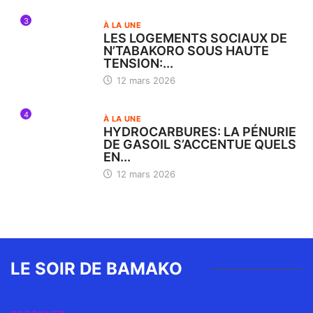
3
À LA UNE
LES LOGEMENTS SOCIAUX DE
N’TABAKORO SOUS HAUTE
TENSION:...
12 mars 2026
4
À LA UNE
HYDROCARBURES: LA PÉNURIE
DE GASOIL S’ACCENTUE QUELS
EN...
12 mars 2026
LE SOIR DE BAMAKO