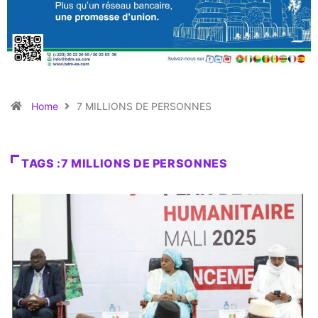
Home
7 MILLIONS DE PERSONNES
TAGS :7 MILLIONS DE PERSONNES