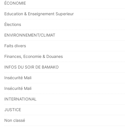
ÉCONOMIE
Education & Enseignement Superieur
Élections
ENVIRONNEMENT/CLIMAT
Faits divers
Finances, Economie & Douanes
INFOS DU SOIR DE BAMAKO
Insécurité Mali
Insécurité Mali
INTERNATIONAL
JUSTICE
Non classé