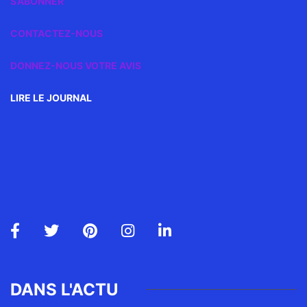
S’ABONNER
CONTACTEZ-NOUS
DONNEZ-NOUS VOTRE AVIS
LIRE LE JOURNAL
DANS L'ACTU