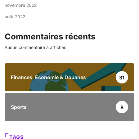
novembre 2022
août 2022
Commentaires récents
Aucun commentaire à afficher.
Finances, Economie & Douanes
31
Sports
8
TAGS