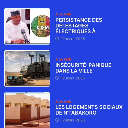
À LA UNE
PERSISTANCE DES
DÉLESTAGES
ÉLECTRIQUES À
12 mars 2026
À LA UNE
INSÉCURITÉ: PANIQUE
DANS LA VILLE
12 mars 2026
À LA UNE
LES LOGEMENTS SOCIAUX
DE N’TABAKORO
12 mars 2026