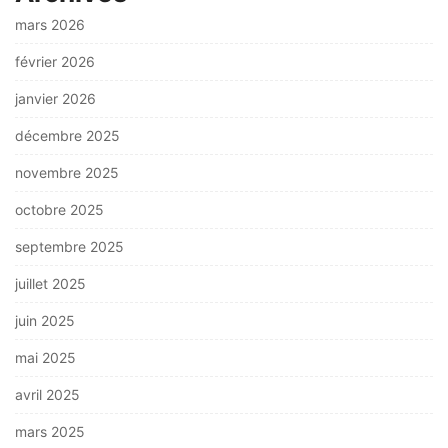
mars 2026
février 2026
janvier 2026
décembre 2025
novembre 2025
octobre 2025
septembre 2025
juillet 2025
juin 2025
mai 2025
avril 2025
mars 2025