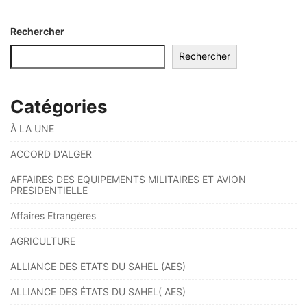
Rechercher
Rechercher
Catégories
À LA UNE
ACCORD D'ALGER
AFFAIRES DES EQUIPEMENTS MILITAIRES ET AVION
PRESIDENTIELLE
Affaires Etrangères
AGRICULTURE
ALLIANCE DES ETATS DU SAHEL (AES)
ALLIANCE DES ÉTATS DU SAHEL( AES)