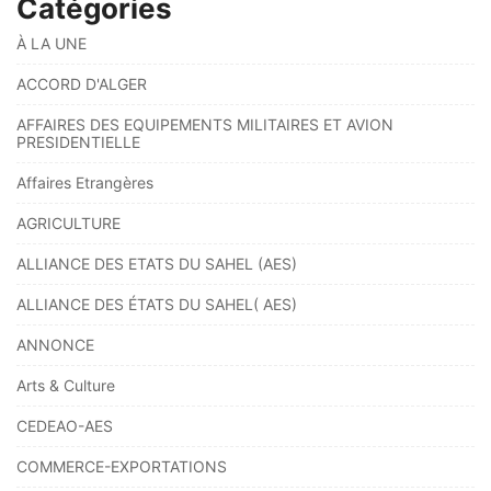
Catégories
À LA UNE
ACCORD D'ALGER
AFFAIRES DES EQUIPEMENTS MILITAIRES ET AVION
PRESIDENTIELLE
Affaires Etrangères
AGRICULTURE
ALLIANCE DES ETATS DU SAHEL (AES)
ALLIANCE DES ÉTATS DU SAHEL( AES)
ANNONCE
Arts & Culture
CEDEAO-AES
COMMERCE-EXPORTATIONS