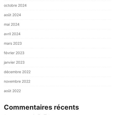
octobre 2024
août 2024
mai 2024
avril 2024
mars 2023
février 2023
janvier 2023
décembre 2022
novembre 2022
août 2022
Commentaires récents