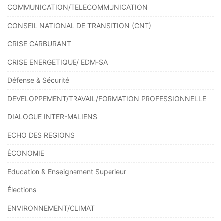
COMMUNICATION/TELECOMMUNICATION
CONSEIL NATIONAL DE TRANSITION (CNT)
CRISE CARBURANT
CRISE ENERGETIQUE/ EDM-SA
Défense & Sécurité
DEVELOPPEMENT/TRAVAIL/FORMATION PROFESSIONNELLE
DIALOGUE INTER-MALIENS
ECHO DES REGIONS
ÉCONOMIE
Education & Enseignement Superieur
Élections
ENVIRONNEMENT/CLIMAT