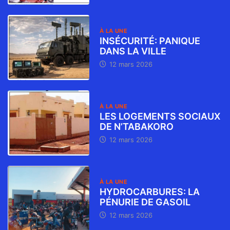
À LA UNE
INSÉCURITÉ: PANIQUE
DANS LA VILLE
12 mars 2026
À LA UNE
LES LOGEMENTS SOCIAUX
DE N’TABAKORO
12 mars 2026
À LA UNE
HYDROCARBURES: LA
PÉNURIE DE GASOIL
12 mars 2026