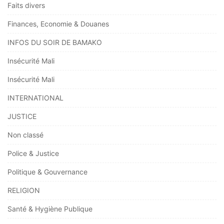
Faits divers
Finances, Economie & Douanes
INFOS DU SOIR DE BAMAKO
Insécurité Mali
Insécurité Mali
INTERNATIONAL
JUSTICE
Non classé
Police & Justice
Politique & Gouvernance
RELIGION
Santé & Hygiène Publique