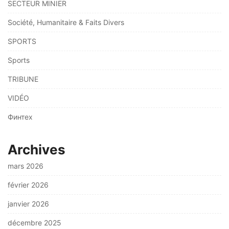
SECTEUR MINIER
Société, Humanitaire & Faits Divers
SPORTS
Sports
TRIBUNE
VIDÉO
Финтех
Archives
mars 2026
février 2026
janvier 2026
décembre 2025