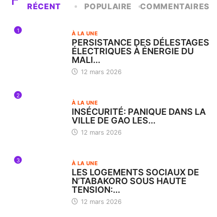
RÉCENT
POPULAIRE
COMMENTAIRES
1
À LA UNE
PERSISTANCE DES DÉLESTAGES
ÉLECTRIQUES À ÉNERGIE DU
MALI...
12 mars 2026
2
À LA UNE
INSÉCURITÉ: PANIQUE DANS LA
VILLE DE GAO LES...
12 mars 2026
3
À LA UNE
LES LOGEMENTS SOCIAUX DE
N’TABAKORO SOUS HAUTE
TENSION:...
12 mars 2026