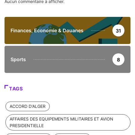
Aucun commentaire à afficher.
Finances, Economie & Douanes
31
Sports
8
TAGS
ACCORD D'ALGER
AFFAIRES DES EQUIPEMENTS MILITAIRES ET AVION
PRESIDENTIELLE