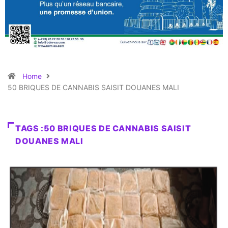
Home
50 BRIQUES DE CANNABIS SAISIT DOUANES MALI
TAGS :50 BRIQUES DE CANNABIS SAISIT
DOUANES MALI