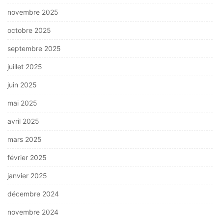
novembre 2025
octobre 2025
septembre 2025
juillet 2025
juin 2025
mai 2025
avril 2025
mars 2025
février 2025
janvier 2025
décembre 2024
novembre 2024