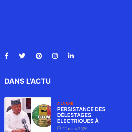
DANS L'ACTU
À LA UNE
PERSISTANCE DES
DÉLESTAGES
ÉLECTRIQUES À
12 mars 2026