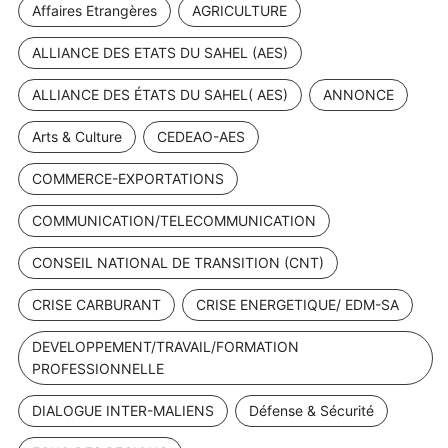
Affaires Etrangères
AGRICULTURE
ALLIANCE DES ETATS DU SAHEL (AES)
ALLIANCE DES ÉTATS DU SAHEL( AES)
ANNONCE
Arts & Culture
CEDEAO-AES
COMMERCE-EXPORTATIONS
COMMUNICATION/TELECOMMUNICATION
CONSEIL NATIONAL DE TRANSITION (CNT)
CRISE CARBURANT
CRISE ENERGETIQUE/ EDM-SA
DEVELOPPEMENT/TRAVAIL/FORMATION
PROFESSIONNELLE
DIALOGUE INTER-MALIENS
Défense & Sécurité