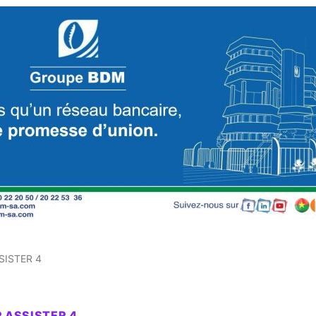
SISTER 4
R ASSISTER 4