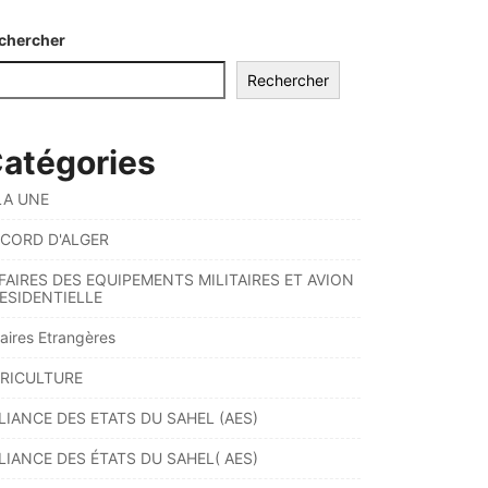
chercher
Rechercher
atégories
LA UNE
CORD D'ALGER
FAIRES DES EQUIPEMENTS MILITAIRES ET AVION
ESIDENTIELLE
faires Etrangères
RICULTURE
LIANCE DES ETATS DU SAHEL (AES)
LIANCE DES ÉTATS DU SAHEL( AES)