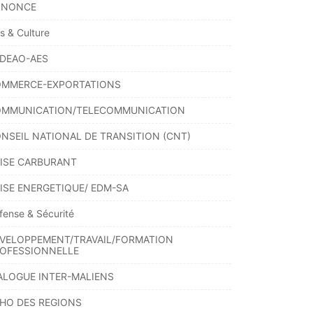
NNONCE
ts & Culture
DEAO-AES
MMERCE-EXPORTATIONS
MMUNICATION/TELECOMMUNICATION
NSEIL NATIONAL DE TRANSITION (CNT)
ISE CARBURANT
ISE ENERGETIQUE/ EDM-SA
fense & Sécurité
VELOPPEMENT/TRAVAIL/FORMATION
OFESSIONNELLE
ALOGUE INTER-MALIENS
HO DES REGIONS