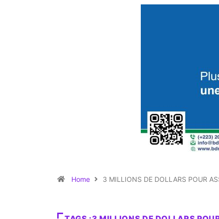
Home
3 MILLIONS DE DOLLARS POUR AS
TAGS :3 MILLIONS DE DOLLARS POU