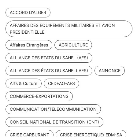
ACCORD D'ALGER
AFFAIRES DES EQUIPEMENTS MILITAIRES ET AVION
PRESIDENTIELLE
Affaires Etrangères
AGRICULTURE
ALLIANCE DES ETATS DU SAHEL (AES)
ALLIANCE DES ÉTATS DU SAHEL( AES)
ANNONCE
Arts & Culture
CEDEAO-AES
COMMERCE-EXPORTATIONS
COMMUNICATION/TELECOMMUNICATION
CONSEIL NATIONAL DE TRANSITION (CNT)
CRISE CARBURANT
CRISE ENERGETIQUE/ EDM-SA