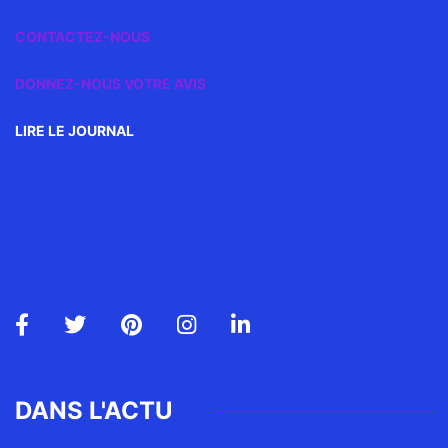
CONTACTEZ-NOUS
DONNEZ-NOUS VOTRE AVIS
LIRE LE JOURNAL
DANS L'ACTU