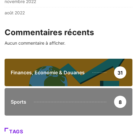
novembre 2022
août 2022
Commentaires récents
Aucun commentaire à afficher.
Finances, Economie & Douanes
31
Sports
8
TAGS