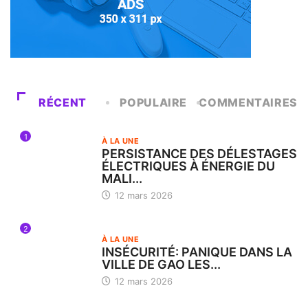
RÉCENT
POPULAIRE
COMMENTAIRES
1
À LA UNE
PERSISTANCE DES DÉLESTAGES
ÉLECTRIQUES À ÉNERGIE DU
MALI...
12 mars 2026
2
À LA UNE
INSÉCURITÉ: PANIQUE DANS LA
VILLE DE GAO LES...
12 mars 2026