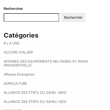
Rechercher
Rechercher
Catégories
À LA UNE
ACCORD D'ALGER
AFFAIRES DES EQUIPEMENTS MILITAIRES ET AVION
PRESIDENTIELLE
Affaires Etrangères
AGRICULTURE
ALLIANCE DES ETATS DU SAHEL (AES)
ALLIANCE DES ÉTATS DU SAHEL( AES)