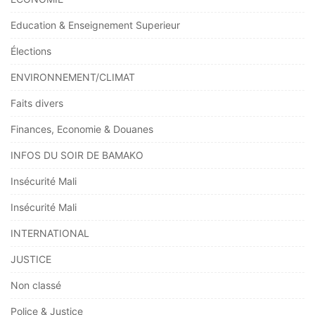
Education & Enseignement Superieur
Élections
ENVIRONNEMENT/CLIMAT
Faits divers
Finances, Economie & Douanes
INFOS DU SOIR DE BAMAKO
Insécurité Mali
Insécurité Mali
INTERNATIONAL
JUSTICE
Non classé
Police & Justice