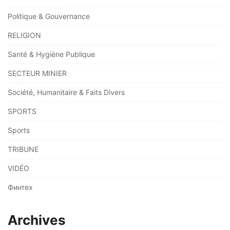
Politique & Gouvernance
RELIGION
Santé & Hygiène Publique
SECTEUR MINIER
Société, Humanitaire & Faits Divers
SPORTS
Sports
TRIBUNE
VIDÉO
Финтех
Archives