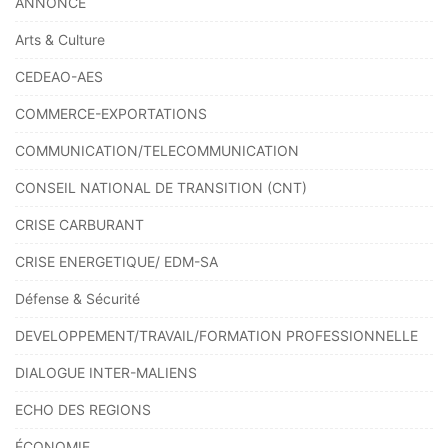
ANNONCE
Arts & Culture
CEDEAO-AES
COMMERCE-EXPORTATIONS
COMMUNICATION/TELECOMMUNICATION
CONSEIL NATIONAL DE TRANSITION (CNT)
CRISE CARBURANT
CRISE ENERGETIQUE/ EDM-SA
Défense & Sécurité
DEVELOPPEMENT/TRAVAIL/FORMATION PROFESSIONNELLE
DIALOGUE INTER-MALIENS
ECHO DES REGIONS
ÉCONOMIE