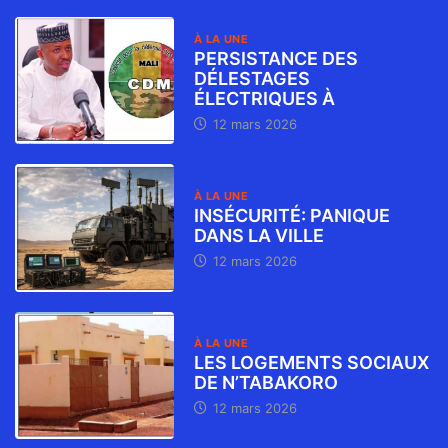
À LA UNE
PERSISTANCE DES
DÉLESTAGES
ÉLECTRIQUES À
12 mars 2026
À LA UNE
INSÉCURITÉ: PANIQUE
DANS LA VILLE
12 mars 2026
À LA UNE
LES LOGEMENTS SOCIAUX
DE N’TABAKORO
12 mars 2026