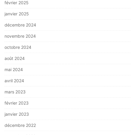
février 2025
janvier 2025
décembre 2024
novembre 2024
octobre 2024
août 2024
mai 2024
avril 2024
mars 2023
février 2023
janvier 2023
décembre 2022