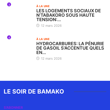
3
À LA UNE
LES LOGEMENTS SOCIAUX DE
N’TABAKORO SOUS HAUTE
TENSION:...
12 mars 2026
4
À LA UNE
HYDROCARBURES: LA PÉNURIE
DE GASOIL S’ACCENTUE QUELS
EN...
12 mars 2026
LE SOIR DE BAMAKO
S’ABONNER