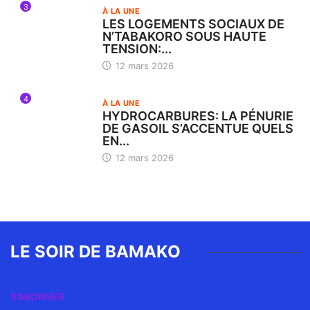
3
À LA UNE
LES LOGEMENTS SOCIAUX DE
N’TABAKORO SOUS HAUTE
TENSION:...
12 mars 2026
4
À LA UNE
HYDROCARBURES: LA PÉNURIE
DE GASOIL S’ACCENTUE QUELS
EN...
12 mars 2026
LE SOIR DE BAMAKO
S’ABONNER