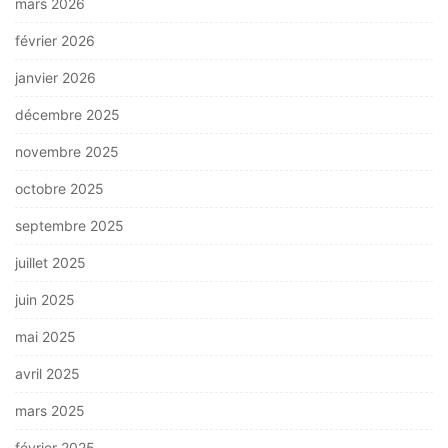
mars 2026
février 2026
janvier 2026
décembre 2025
novembre 2025
octobre 2025
septembre 2025
juillet 2025
juin 2025
mai 2025
avril 2025
mars 2025
février 2025