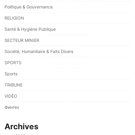
Politique & Gouvernance
RELIGION
Santé & Hygiène Publique
SECTEUR MINIER
Société, Humanitaire & Faits Divers
SPORTS
Sports
TRIBUNE
VIDÉO
Финтех
Archives