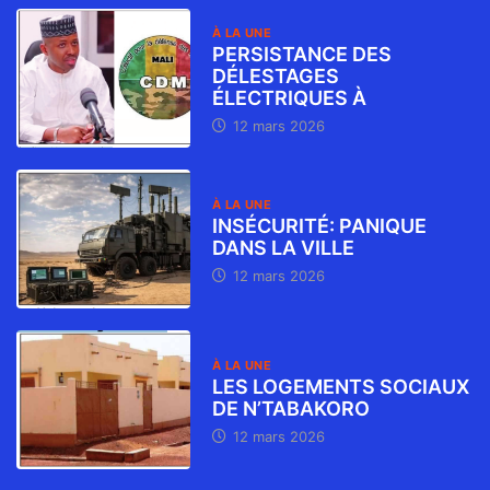
À LA UNE
PERSISTANCE DES
DÉLESTAGES
ÉLECTRIQUES À
12 mars 2026
À LA UNE
INSÉCURITÉ: PANIQUE
DANS LA VILLE
12 mars 2026
À LA UNE
LES LOGEMENTS SOCIAUX
DE N’TABAKORO
12 mars 2026