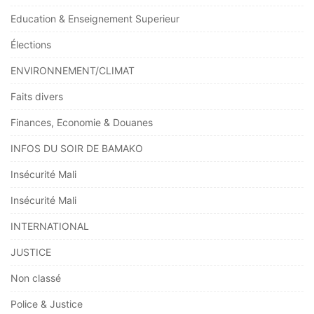
Education & Enseignement Superieur
Élections
ENVIRONNEMENT/CLIMAT
Faits divers
Finances, Economie & Douanes
INFOS DU SOIR DE BAMAKO
Insécurité Mali
Insécurité Mali
INTERNATIONAL
JUSTICE
Non classé
Police & Justice