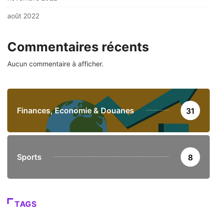
août 2022
Commentaires récents
Aucun commentaire à afficher.
Finances, Economie & Douanes
31
Sports
8
TAGS