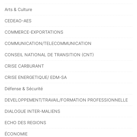
Arts & Culture
CEDEAO-AES
COMMERCE-EXPORTATIONS
COMMUNICATION/TELECOMMUNICATION
CONSEIL NATIONAL DE TRANSITION (CNT)
CRISE CARBURANT
CRISE ENERGETIQUE/ EDM-SA
Défense & Sécurité
DEVELOPPEMENT/TRAVAIL/FORMATION PROFESSIONNELLE
DIALOGUE INTER-MALIENS
ECHO DES REGIONS
ÉCONOMIE