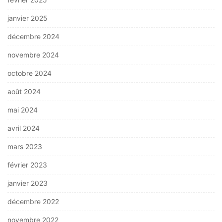
janvier 2025
décembre 2024
novembre 2024
octobre 2024
août 2024
mai 2024
avril 2024
mars 2023
février 2023
janvier 2023
décembre 2022
novembre 2022