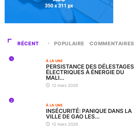
RÉCENT
POPULAIRE
COMMENTAIRES
1
À LA UNE
PERSISTANCE DES DÉLESTAGES
ÉLECTRIQUES À ÉNERGIE DU
MALI...
12 mars 2026
2
À LA UNE
INSÉCURITÉ: PANIQUE DANS LA
VILLE DE GAO LES...
12 mars 2026