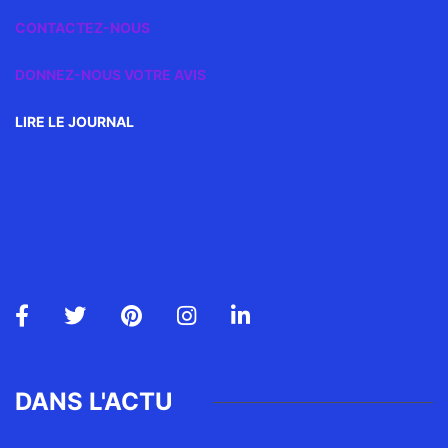
CONTACTEZ-NOUS
DONNEZ-NOUS VOTRE AVIS
LIRE LE JOURNAL
DANS L'ACTU