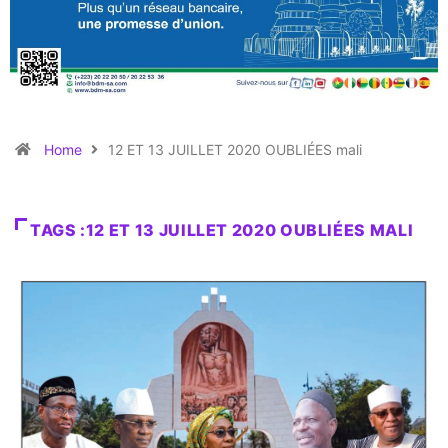
Home
12 ET 13 JUILLET 2020 OUBLIÉES mali
TAGS :12 ET 13 JUILLET 2020 OUBLIÉES MALI