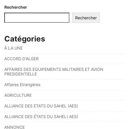
Rechercher
Rechercher
Catégories
À LA UNE
ACCORD D'ALGER
AFFAIRES DES EQUIPEMENTS MILITAIRES ET AVION
PRESIDENTIELLE
Affaires Etrangères
AGRICULTURE
ALLIANCE DES ETATS DU SAHEL (AES)
ALLIANCE DES ÉTATS DU SAHEL( AES)
ANNONCE