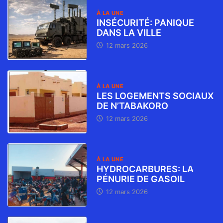
À LA UNE
INSÉCURITÉ: PANIQUE
DANS LA VILLE
12 mars 2026
À LA UNE
LES LOGEMENTS SOCIAUX
DE N’TABAKORO
12 mars 2026
À LA UNE
HYDROCARBURES: LA
PÉNURIE DE GASOIL
12 mars 2026