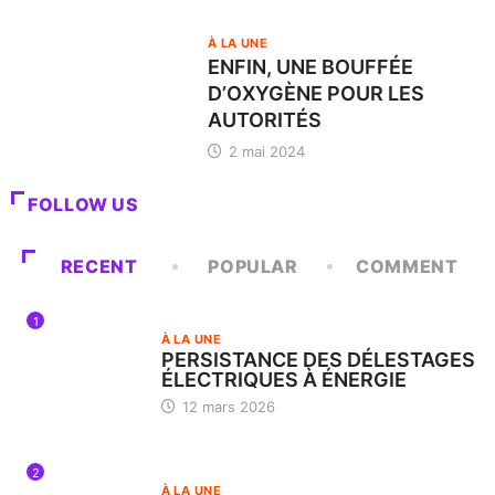
À LA UNE
ENFIN, UNE BOUFFÉE
D’OXYGÈNE POUR LES
AUTORITÉS
2 mai 2024
FOLLOW US
RECENT
POPULAR
COMMENT
1
À LA UNE
PERSISTANCE DES DÉLESTAGES
ÉLECTRIQUES À ÉNERGIE
12 mars 2026
2
À LA UNE