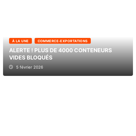
À LA UNE
COMMERCE-EXPORTATIONS
ALERTE ! PLUS DE 4000 CONTENEURS
VIDES BLOQUÉS
5 février 2026