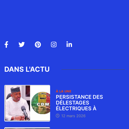
DANS L'ACTU
À LA UNE
PERSISTANCE DES
DÉLESTAGES
ÉLECTRIQUES À
12 mars 2026