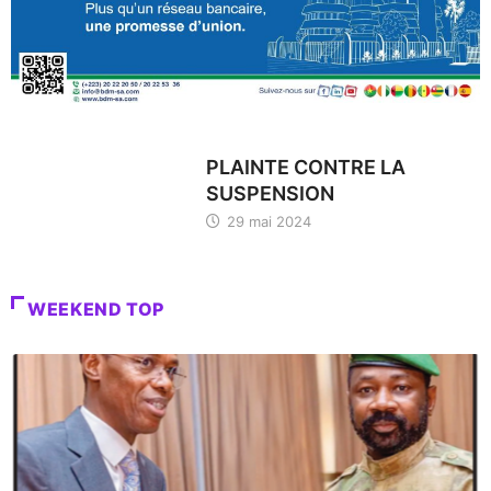
PLAINTE CONTRE LA
SUSPENSION
29 mai 2024
WEEKEND TOP