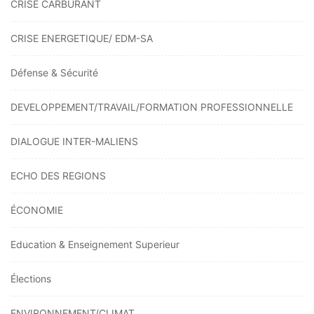
CRISE CARBURANT
CRISE ENERGETIQUE/ EDM-SA
Défense & Sécurité
DEVELOPPEMENT/TRAVAIL/FORMATION PROFESSIONNELLE
DIALOGUE INTER-MALIENS
ECHO DES REGIONS
ÉCONOMIE
Education & Enseignement Superieur
Élections
ENVIRONNEMENT/CLIMAT