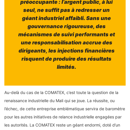
préoccupante : l’argent public, à lui
seul, ne suffit pas à redresser un
géant industriel affaibli. Sans une
gouvernance rigoureuse, des
mécanismes de suivi performants et
une responsabilisation accrue des
dirigeants, les injections financières
risquent de produire des résultats
limités.
Au-delà du cas de la COMATEX, c’est toute la question de la
renaissance industrielle du Mali qui se joue. La réussite, ou
l’échec, de cette entreprise emblématique servira de baromètre
pour les autres initiatives de relance industrielle engagées par
les autorités. La COMATEX reste un géant endormi, doté d’un