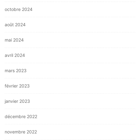
octobre 2024
août 2024
mai 2024
avril 2024
mars 2023
février 2023
janvier 2023
décembre 2022
novembre 2022