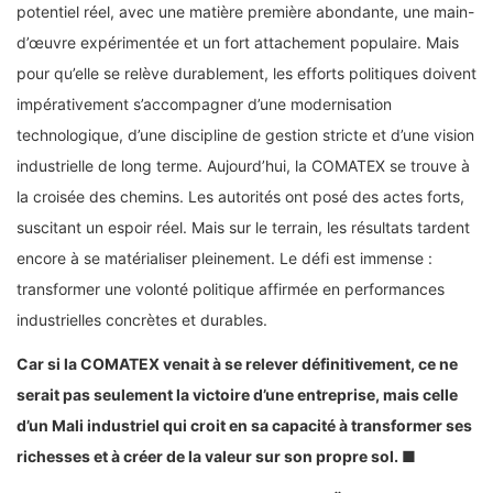
potentiel réel, avec une matière première abondante, une main-
d’œuvre expérimentée et un fort attachement populaire. Mais
pour qu’elle se relève durablement, les efforts politiques doivent
impérativement s’accompagner d’une modernisation
technologique, d’une discipline de gestion stricte et d’une vision
industrielle de long terme. Aujourd’hui, la COMATEX se trouve à
la croisée des chemins. Les autorités ont posé des actes forts,
suscitant un espoir réel. Mais sur le terrain, les résultats tardent
encore à se matérialiser pleinement. Le défi est immense :
transformer une volonté politique affirmée en performances
industrielles concrètes et durables.
Car si la COMATEX venait à se relever définitivement, ce ne
serait pas seulement la victoire d’une entreprise, mais celle
d’un Mali industriel qui croit en sa capacité à transformer ses
richesses et à créer de la valeur sur son propre sol. ■