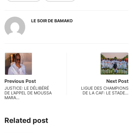
LE SOIR DE BAMAKO
Previous Post
Next Post
JUSTICE: LE DÉLIBÉRÉ
LIGUE DES CHAMPIONS
DE L’APPEL DE MOUSSA
DE LA CAF: LE STADE…
MARA…
Related post