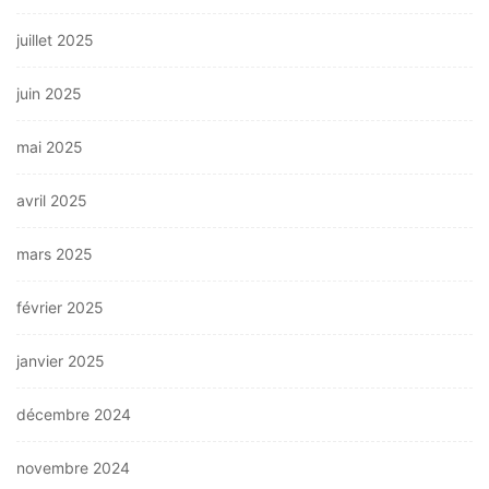
juillet 2025
juin 2025
mai 2025
avril 2025
mars 2025
février 2025
janvier 2025
décembre 2024
novembre 2024