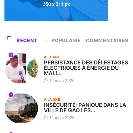
RÉCENT
POPULAIRE
COMMENTAIRES
1
À LA UNE
PERSISTANCE DES DÉLESTAGES
ÉLECTRIQUES À ÉNERGIE DU
MALI...
12 mars 2026
2
À LA UNE
INSÉCURITÉ: PANIQUE DANS LA
VILLE DE GAO LES...
12 mars 2026