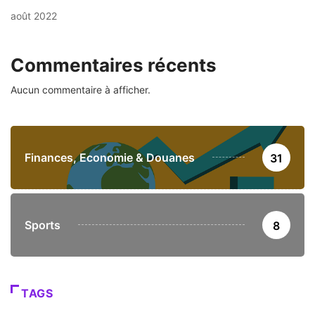
août 2022
Commentaires récents
Aucun commentaire à afficher.
Finances, Economie & Douanes
31
Sports
8
TAGS