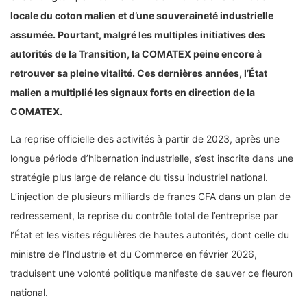
locale du coton malien et d’une souveraineté industrielle
assumée. Pourtant, malgré les multiples initiatives des
autorités de la Transition, la COMATEX peine encore à
retrouver sa pleine vitalité. Ces dernières années, l’État
malien a multiplié les signaux forts en direction de la
COMATEX.
La reprise officielle des activités à partir de 2023, après une
longue période d’hibernation industrielle, s’est inscrite dans une
stratégie plus large de relance du tissu industriel national.
L’injection de plusieurs milliards de francs CFA dans un plan de
redressement, la reprise du contrôle total de l’entreprise par
l’État et les visites régulières de hautes autorités, dont celle du
ministre de l’Industrie et du Commerce en février 2026,
traduisent une volonté politique manifeste de sauver ce fleuron
national.