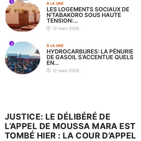
3
À LA UNE
LES LOGEMENTS SOCIAUX DE
N’TABAKORO SOUS HAUTE
TENSION:...
12 mars 2026
4
À LA UNE
HYDROCARBURES: LA PÉNURIE
DE GASOIL S’ACCENTUE QUELS
EN...
12 mars 2026
JUSTICE: LE DÉLIBÉRÉ DE
L’APPEL DE MOUSSA MARA EST
TOMBÉ HIER : LA COUR D’APPEL