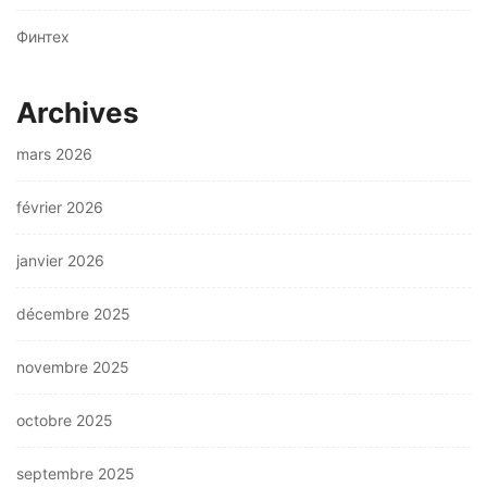
Финтех
Archives
mars 2026
février 2026
janvier 2026
décembre 2025
novembre 2025
octobre 2025
septembre 2025