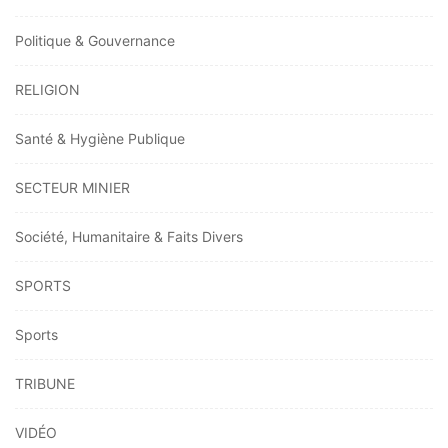
Politique & Gouvernance
RELIGION
Santé & Hygiène Publique
SECTEUR MINIER
Société, Humanitaire & Faits Divers
SPORTS
Sports
TRIBUNE
VIDÉO