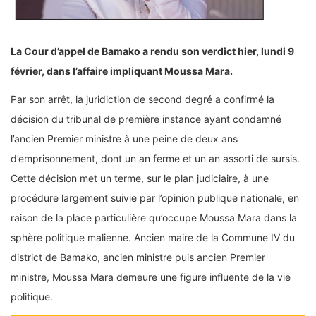
La Cour d’appel de Bamako a rendu son verdict hier, lundi 9
février, dans l’affaire impliquant Moussa Mara.
Par son arrêt, la juridiction de second degré a confirmé la
décision du tribunal de première instance ayant condamné
l’ancien Premier ministre à une peine de deux ans
d’emprisonnement, dont un an ferme et un an assorti de sursis.
Cette décision met un terme, sur le plan judiciaire, à une
procédure largement suivie par l’opinion publique nationale, en
raison de la place particulière qu’occupe Moussa Mara dans la
sphère politique malienne. Ancien maire de la Commune IV du
district de Bamako, ancien ministre puis ancien Premier
ministre, Moussa Mara demeure une figure influente de la vie
politique.