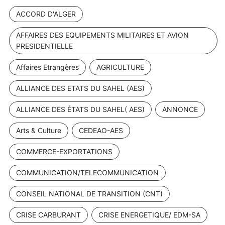
ACCORD D'ALGER
AFFAIRES DES EQUIPEMENTS MILITAIRES ET AVION
PRESIDENTIELLE
Affaires Etrangères
AGRICULTURE
ALLIANCE DES ETATS DU SAHEL (AES)
ALLIANCE DES ÉTATS DU SAHEL( AES)
ANNONCE
Arts & Culture
CEDEAO-AES
COMMERCE-EXPORTATIONS
COMMUNICATION/TELECOMMUNICATION
CONSEIL NATIONAL DE TRANSITION (CNT)
CRISE CARBURANT
CRISE ENERGETIQUE/ EDM-SA