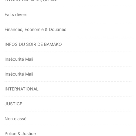
Faits divers
Finances, Economie & Douanes
INFOS DU SOIR DE BAMAKO
Insécurité Mali
Insécurité Mali
INTERNATIONAL
JUSTICE
Non classé
Police & Justice