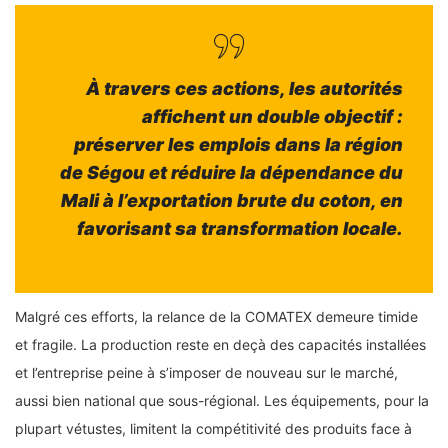
À travers ces actions, les autorités
affichent un double objectif :
préserver les emplois dans la région
de Ségou et réduire la dépendance du
Mali à l’exportation brute du coton, en
favorisant sa transformation locale.
Malgré ces efforts, la relance de la COMATEX demeure timide
et fragile. La production reste en deçà des capacités installées
et l’entreprise peine à s’imposer de nouveau sur le marché,
aussi bien national que sous-régional. Les équipements, pour la
plupart vétustes, limitent la compétitivité des produits face à