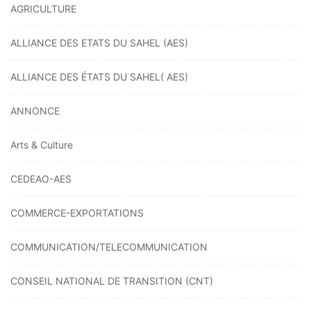
AGRICULTURE
ALLIANCE DES ETATS DU SAHEL (AES)
ALLIANCE DES ÉTATS DU SAHEL( AES)
ANNONCE
Arts & Culture
CEDEAO-AES
COMMERCE-EXPORTATIONS
COMMUNICATION/TELECOMMUNICATION
CONSEIL NATIONAL DE TRANSITION (CNT)