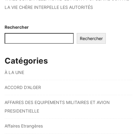
LA VIE CHÈRE INTERPELLE LES AUTORITÉS
Rechercher
Rechercher
Catégories
À LA UNE
ACCORD D'ALGER
AFFAIRES DES EQUIPEMENTS MILITAIRES ET AVION
PRESIDENTIELLE
Affaires Etrangères