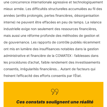
une concurrence internationale agressive et technologiquement
mieux armée. Les difficultés structurelles accumulées au fil des
années (arrêts prolongés, pertes financières, désorganisation
interne) ne peuvent être effacées en peu de temps. La relance
industrielle exige non seulement des ressources financières,
mais aussi une réforme profonde des méthodes de gestion et
de gouvernance. Les rapports de contrôle publiés récemment
ont mis en lumière des insuffisances notables dans la gestion
administrative et financière de la COMATEX : faiblesses dans
les procédures d’achat, faible rendement des investissements
consentis, irrégularités financières… Autant de facteurs qui
freinent l’efficacité des efforts consentis par l’État.
Ces constats soulignent une réalité