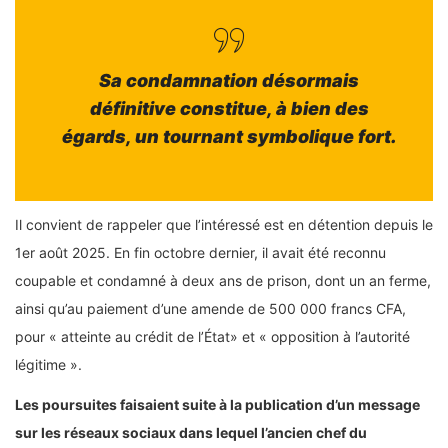
Sa condamnation désormais
définitive constitue, à bien des
égards, un tournant symbolique fort.
Il convient de rappeler que l’intéressé est en détention depuis le
1er août 2025. En fin octobre dernier, il avait été reconnu
coupable et condamné à deux ans de prison, dont un an ferme,
ainsi qu’au paiement d’une amende de 500 000 francs CFA,
pour « atteinte au crédit de l’État» et « opposition à l’autorité
légitime ».
Les poursuites faisaient suite à la publication d’un message
sur les réseaux sociaux dans lequel l’ancien chef du