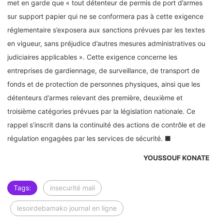
met en garde que « tout détenteur de permis de port d’armes
sur support papier qui ne se conformera pas à cette exigence
réglementaire s’exposera aux sanctions prévues par les textes
en vigueur, sans préjudice d’autres mesures administratives ou
judiciaires applicables ». Cette exigence concerne les
entreprises de gardiennage, de surveillance, de transport de
fonds et de protection de personnes physiques, ainsi que les
détenteurs d’armes relevant des première, deuxième et
troisième catégories prévues par la législation nationale. Ce
rappel s’inscrit dans la continuité des actions de contrôle et de
régulation engagées par les services de sécurité. ■
YOUSSOUF KONATE
Tags:
insecurité mali
lesoirdebamako journal en ligne