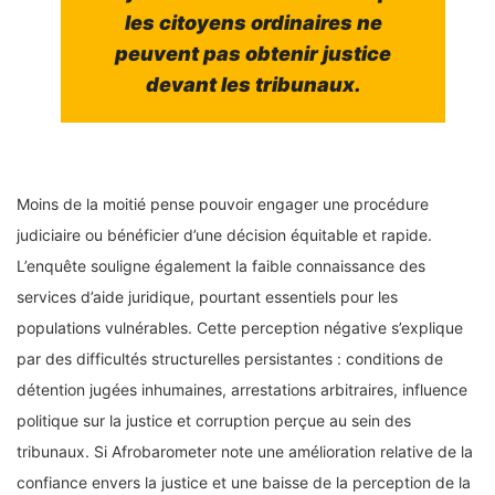
les citoyens ordinaires ne
peuvent pas obtenir justice
devant les tribunaux.
Moins de la moitié pense pouvoir engager une procédure
judiciaire ou bénéficier d’une décision équitable et rapide.
L’enquête souligne également la faible connaissance des
services d’aide juridique, pourtant essentiels pour les
populations vulnérables. Cette perception négative s’explique
par des difficultés structurelles persistantes : conditions de
détention jugées inhumaines, arrestations arbitraires, influence
politique sur la justice et corruption perçue au sein des
tribunaux. Si Afrobarometer note une amélioration relative de la
confiance envers la justice et une baisse de la perception de la