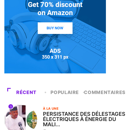
RÉCENT
POPULAIRE
COMMENTAIRES
1
À LA UNE
PERSISTANCE DES DÉLESTAGES
ÉLECTRIQUES À ÉNERGIE DU
MALI...