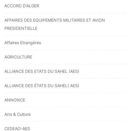
ACCORD D'ALGER
AFFAIRES DES EQUIPEMENTS MILITAIRES ET AVION
PRESIDENTIELLE
Affaires Etrangères
AGRICULTURE
ALLIANCE DES ETATS DU SAHEL (AES)
ALLIANCE DES ÉTATS DU SAHEL( AES)
ANNONCE
Arts & Culture
CEDEAO-AES