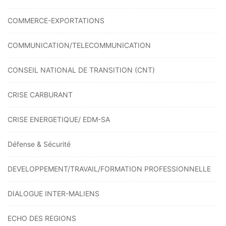
COMMERCE-EXPORTATIONS
COMMUNICATION/TELECOMMUNICATION
CONSEIL NATIONAL DE TRANSITION (CNT)
CRISE CARBURANT
CRISE ENERGETIQUE/ EDM-SA
Défense & Sécurité
DEVELOPPEMENT/TRAVAIL/FORMATION PROFESSIONNELLE
DIALOGUE INTER-MALIENS
ECHO DES REGIONS