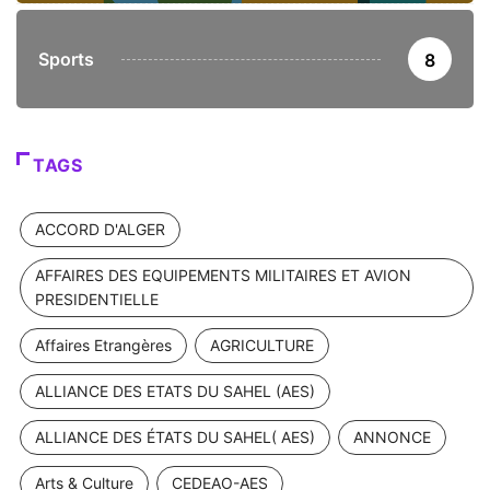
Sports
8
TAGS
ACCORD D'ALGER
AFFAIRES DES EQUIPEMENTS MILITAIRES ET AVION
PRESIDENTIELLE
Affaires Etrangères
AGRICULTURE
ALLIANCE DES ETATS DU SAHEL (AES)
ALLIANCE DES ÉTATS DU SAHEL( AES)
ANNONCE
Arts & Culture
CEDEAO-AES