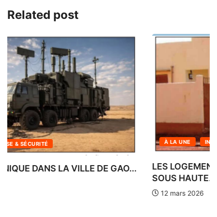
Related post
À LA UNE
INFOS DU SOIR DE BAMAKO
LES LOGEMENTS SOCIAUX DE N’TABAKORO
SOUS HAUTE...
12 mars 2026