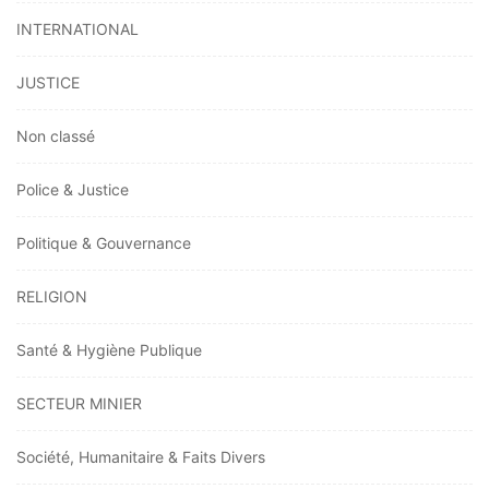
INTERNATIONAL
JUSTICE
Non classé
Police & Justice
Politique & Gouvernance
RELIGION
Santé & Hygiène Publique
SECTEUR MINIER
Société, Humanitaire & Faits Divers