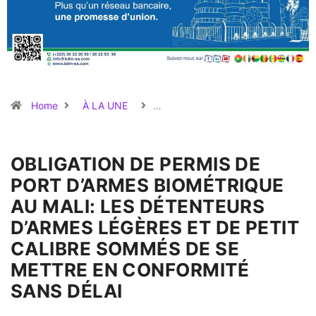
Home
À LA UNE
…
OBLIGATION DE PERMIS DE
PORT D’ARMES BIOMÉTRIQUE
AU MALI: LES DÉTENTEURS
D’ARMES LÉGÈRES ET DE PETIT
CALIBRE SOMMÉS DE SE
METTRE EN CONFORMITÉ
SANS DÉLAI