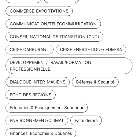
COMMERCE-EXPORTATIONS
COMMUNICATION/TELECOMMUNICATION
CONSEIL NATIONAL DE TRANSITION (CNT)
CRISE CARBURANT
CRISE ENERGETIQUE/ EDM-SA
DEVELOPPEMENT/TRAVAIL/FORMATION
PROFESSIONNELLE
DIALOGUE INTER-MALIENS
Défense & Sécurité
ECHO DES REGIONS
Education & Enseignement Superieur
ENVIRONNEMENT/CLIMAT
Faits divers
Finances, Economie & Douanes