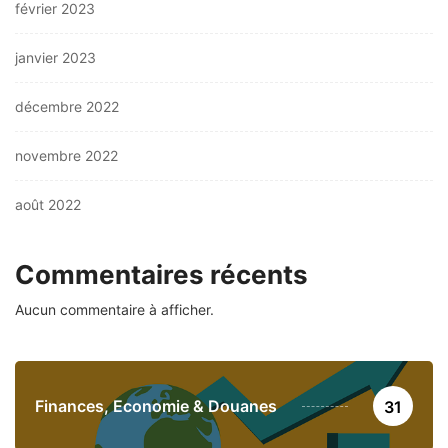
février 2023
janvier 2023
décembre 2022
novembre 2022
août 2022
Commentaires récents
Aucun commentaire à afficher.
Finances, Economie & Douanes
31