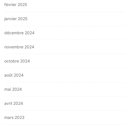
février 2025
janvier 2025
décembre 2024
novembre 2024
octobre 2024
août 2024
mai 2024
avril 2024
mars 2023