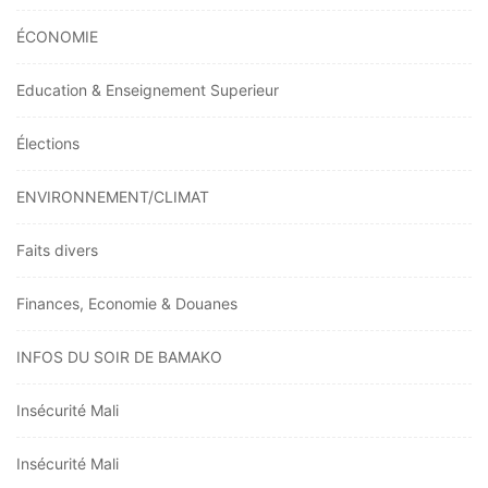
ÉCONOMIE
Education & Enseignement Superieur
Élections
ENVIRONNEMENT/CLIMAT
Faits divers
Finances, Economie & Douanes
INFOS DU SOIR DE BAMAKO
Insécurité Mali
Insécurité Mali