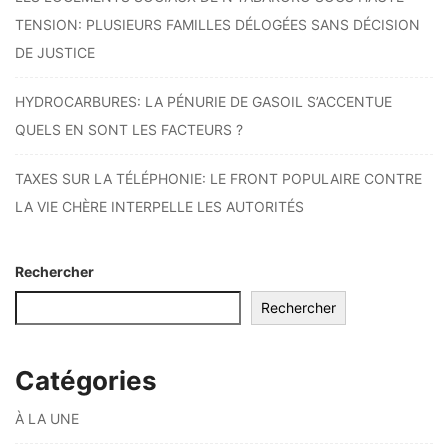
TENSION: PLUSIEURS FAMILLES DÉLOGÉES SANS DÉCISION
DE JUSTICE
HYDROCARBURES: LA PÉNURIE DE GASOIL S’ACCENTUE
QUELS EN SONT LES FACTEURS ?
TAXES SUR LA TÉLÉPHONIE: LE FRONT POPULAIRE CONTRE
LA VIE CHÈRE INTERPELLE LES AUTORITÉS
Rechercher
Rechercher
Catégories
À LA UNE