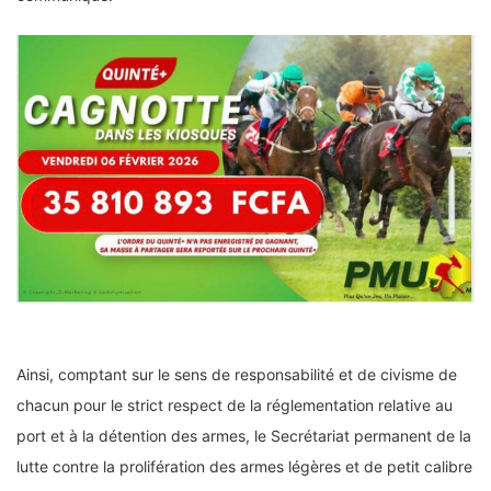
Ainsi, comptant sur le sens de responsabilité et de civisme de
chacun pour le strict respect de la réglementation relative au
port et à la détention des armes, le Secrétariat permanent de la
lutte contre la prolifération des armes légères et de petit calibre