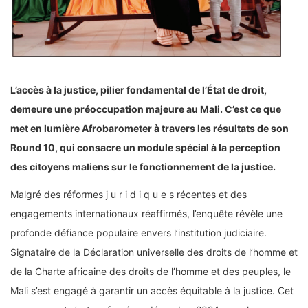
L’accès à la justice, pilier fondamental de l’État de droit,
demeure une préoccupation majeure au Mali. C’est ce que
met en lumière Afrobarometer à travers les résultats de son
Round 10, qui consacre un module spécial à la perception
des citoyens maliens sur le fonctionnement de la justice.
Malgré des réformes j u r i d i q u e s récentes et des
engagements internationaux réaffirmés, l’enquête révèle une
profonde défiance populaire envers l’institution judiciaire.
Signataire de la Déclaration universelle des droits de l’homme et
de la Charte africaine des droits de l’homme et des peuples, le
Mali s’est engagé à garantir un accès équitable à la justice. Cet