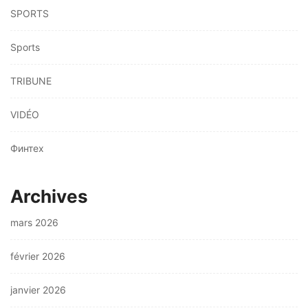
SPORTS
Sports
TRIBUNE
VIDÉO
Финтех
Archives
mars 2026
février 2026
janvier 2026