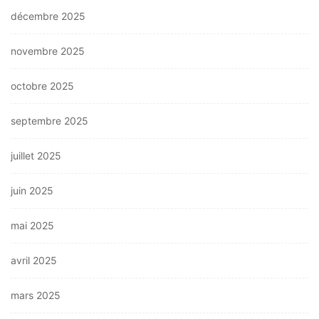
décembre 2025
novembre 2025
octobre 2025
septembre 2025
juillet 2025
juin 2025
mai 2025
avril 2025
mars 2025