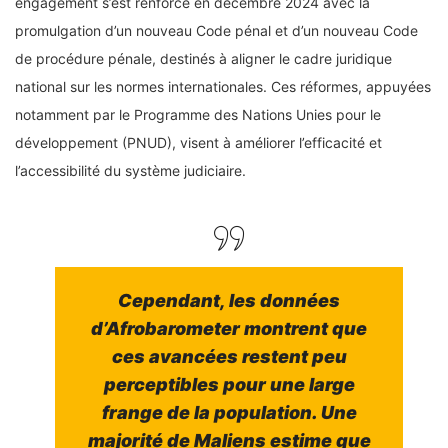
engagement s’est renforcé en décembre 2024 avec la
promulgation d’un nouveau Code pénal et d’un nouveau Code
de procédure pénale, destinés à aligner le cadre juridique
national sur les normes internationales. Ces réformes, appuyées
notamment par le Programme des Nations Unies pour le
développement (PNUD), visent à améliorer l’efficacité et
l’accessibilité du système judiciaire.
Cependant, les données
d’Afrobarometer montrent que
ces avancées restent peu
perceptibles pour une large
frange de la population. Une
majorité de Maliens estime que