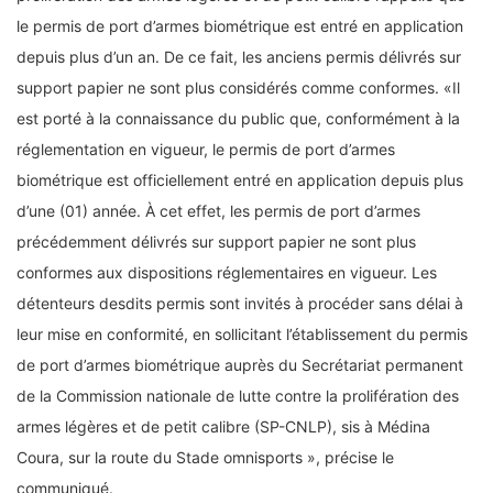
le permis de port d’armes biométrique est entré en application
depuis plus d’un an. De ce fait, les anciens permis délivrés sur
support papier ne sont plus considérés comme conformes. «Il
est porté à la connaissance du public que, conformément à la
réglementation en vigueur, le permis de port d’armes
biométrique est officiellement entré en application depuis plus
d’une (01) année. À cet effet, les permis de port d’armes
précédemment délivrés sur support papier ne sont plus
conformes aux dispositions réglementaires en vigueur. Les
détenteurs desdits permis sont invités à procéder sans délai à
leur mise en conformité, en sollicitant l’établissement du permis
de port d’armes biométrique auprès du Secrétariat permanent
de la Commission nationale de lutte contre la prolifération des
armes légères et de petit calibre (SP-CNLP), sis à Médina
Coura, sur la route du Stade omnisports », précise le
communiqué.