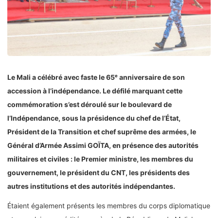
Le Mali a célébré avec faste le 65ᵉ anniversaire de son
accession à l’indépendance. Le défilé marquant cette
commémoration s’est déroulé sur le boulevard de
l’Indépendance, sous la présidence du chef de l’État,
Président de la Transition et chef suprême des armées, le
Général d’Armée Assimi GOÏTA, en présence des autorités
militaires et civiles : le Premier ministre, les membres du
gouvernement, le président du CNT, les présidents des
autres institutions et des autorités indépendantes.
Étaient également présents les membres du corps diplomatique