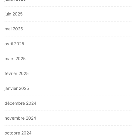
juin 2025
mai 2025
avril 2025
mars 2025
février 2025
janvier 2025
décembre 2024
novembre 2024
octobre 2024