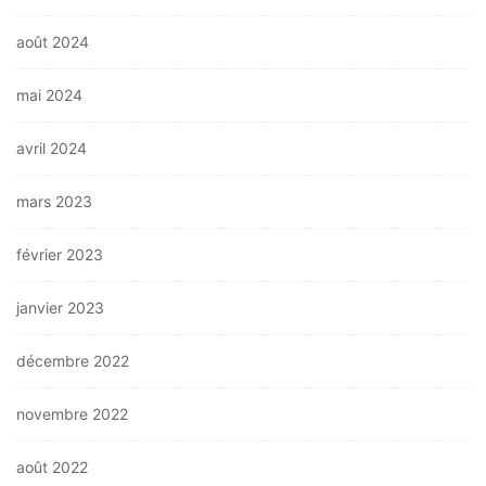
août 2024
mai 2024
avril 2024
mars 2023
février 2023
janvier 2023
décembre 2022
novembre 2022
août 2022