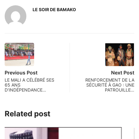
LE SOIR DE BAMAKO
Previous Post
Next Post
LE MALI A CÉLÉBRÉ SES
RENFORCEMENT DE LA
65 ANS
SÉCURITÉ À GAO : UNE
D’INDÉPENDANCE…
PATROUILLE…
Related post