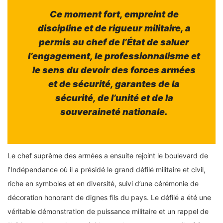
Ce moment fort, empreint de
discipline et de rigueur militaire, a
permis au chef de l’État de saluer
l’engagement, le professionnalisme et
le sens du devoir des forces armées
et de sécurité, garantes de la
sécurité, de l’unité et de la
souveraineté nationale.
Le chef suprême des armées a ensuite rejoint le boulevard de
l’Indépendance où il a présidé le grand défilé militaire et civil,
riche en symboles et en diversité, suivi d’une cérémonie de
décoration honorant de dignes fils du pays. Le défilé a été une
véritable démonstration de puissance militaire et un rappel de