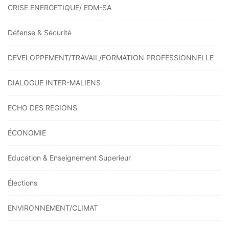
CRISE ENERGETIQUE/ EDM-SA
Défense & Sécurité
DEVELOPPEMENT/TRAVAIL/FORMATION PROFESSIONNELLE
DIALOGUE INTER-MALIENS
ECHO DES REGIONS
ÉCONOMIE
Education & Enseignement Superieur
Élections
ENVIRONNEMENT/CLIMAT