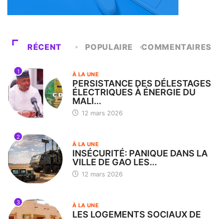
RÉCENT
POPULAIRE
COMMENTAIRES
1
À LA UNE
PERSISTANCE DES DÉLESTAGES
ÉLECTRIQUES À ÉNERGIE DU
MALI...
12 mars 2026
2
À LA UNE
INSÉCURITÉ: PANIQUE DANS LA
VILLE DE GAO LES...
12 mars 2026
3
À LA UNE
LES LOGEMENTS SOCIAUX DE