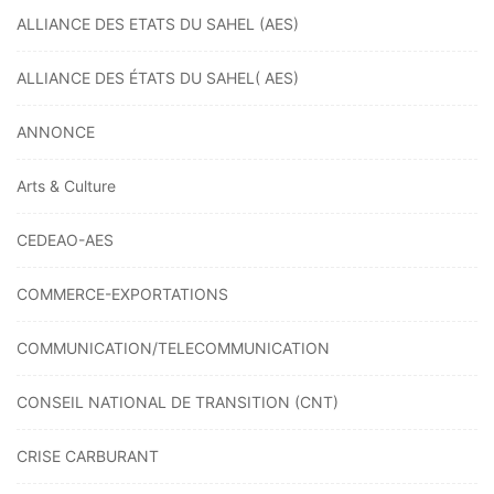
ALLIANCE DES ETATS DU SAHEL (AES)
ALLIANCE DES ÉTATS DU SAHEL( AES)
ANNONCE
Arts & Culture
CEDEAO-AES
COMMERCE-EXPORTATIONS
COMMUNICATION/TELECOMMUNICATION
CONSEIL NATIONAL DE TRANSITION (CNT)
CRISE CARBURANT