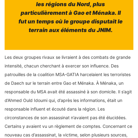
les régions du Nord, plus
particulièrement à Gao et Ménaka. Il
fut un temps où le groupe disputait le
terrain aux éléments du JNIM.
Les deux groupes rivaux se livraient à des combats de grande
intensité, chacun cherchant à exercer son influence. Des
patrouilles de la coalition MSA-GATIA harcelaient les terroristes
de Daech sur le terrain entre Gao et Ménaka. À Ménaka, un
responsable du MSA avait été assassiné à son domicile. Il s’agit
d’Ahmed Ould Idoumi qui, d’après les informations, était un
responsable influent et écouté dans la région. Les
circonstances de son assassinat n’avaient pas été élucidées.
Certains y avaient vu un règlement de comptes. Concernant ce
nouveau cas d’assassinat, la victime, selon plusieurs sources,