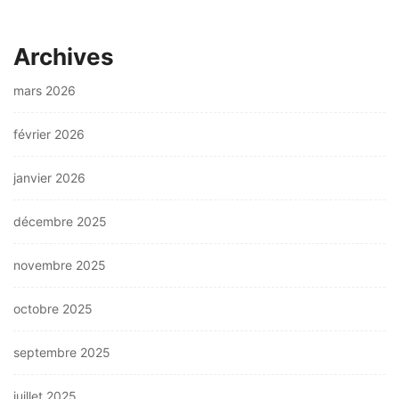
Archives
mars 2026
février 2026
janvier 2026
décembre 2025
novembre 2025
octobre 2025
septembre 2025
juillet 2025