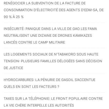
RENÉGOCIER LA SUBVENTION DE LA FACTURE DE
CONSOMMATION D’ÉLECTRICITÉ DES AGENTS D’EDM-SA, DE
90 % À 25 %
INSÉCURITÉ: PANIQUE DANS LA VILLE DE GAO LES FAMA
NEUTRALISENT UNE DIZAINE DE DRONES KAMIKAZES
LANCÉS CONTRE LE CAMP MILITAIRE
LES LOGEMENTS SOCIAUX DE N’TABAKORO SOUS HAUTE
TENSION: PLUSIEURS FAMILLES DÉLOGÉES SANS DÉCISION
DE JUSTICE
HYDROCARBURES: LA PÉNURIE DE GASOIL S’ACCENTUE
QUELS EN SONT LES FACTEURS ?
TAXES SUR LA TÉLÉPHONIE: LE FRONT POPULAIRE CONTRE
LA VIE CHÈRE INTERPELLE LES AUTORITÉS