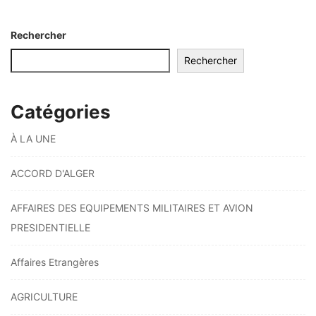
Rechercher
Rechercher
Catégories
À LA UNE
ACCORD D'ALGER
AFFAIRES DES EQUIPEMENTS MILITAIRES ET AVION
PRESIDENTIELLE
Affaires Etrangères
AGRICULTURE