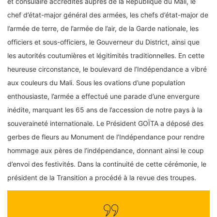
et consulaire accrédités auprès de la République du Mali, le
chef d’état-major général des armées, les chefs d’état-major de
l’armée de terre, de l’armée de l’air, de la Garde nationale, les
officiers et sous-officiers, le Gouverneur du District, ainsi que
les autorités coutumières et légitimités traditionnelles. En cette
heureuse circonstance, le boulevard de l’Indépendance a vibré
aux couleurs du Mali. Sous les ovations d’une population
enthousiaste, l’armée a effectué une parade d’une envergure
inédite, marquant les 65 ans de l’accession de notre pays à la
souveraineté internationale. Le Président GOÏTA a déposé des
gerbes de fleurs au Monument de l’Indépendance pour rendre
hommage aux pères de l’indépendance, donnant ainsi le coup
d’envoi des festivités. Dans la continuité de cette cérémonie, le
président de la Transition a procédé à la revue des troupes.