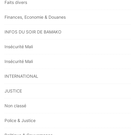
Faits divers
Finances, Economie & Douanes
INFOS DU SOIR DE BAMAKO
Insécurité Mali
Insécurité Mali
INTERNATIONAL
JUSTICE
Non classé
Police & Justice