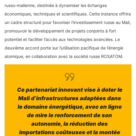
russo-malienne, destinée à dynamiser les échanges
économiques, techniques et scientifiques. Cette instance offrira
un cadre structuré pour favoriser l’investissement russe au Mali,
promouvoir le développement de projets conjoints à fort
potentiel et faciliter l’accès aux technologies avancées. Le
deuxième accord porte sur l’utilisation pacifique de l’énergie
atomique, en collaboration avec la société russe ROSATOM.
Ce partenariat innovant vise à doter le
Mali d’infrastructures adaptées dans
le domaine énergétique, avec en ligne
de mire le renforcement de son
autonomie, la réduction des
importations coûteuses et la montée