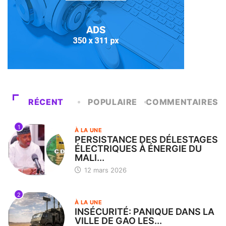
RÉCENT
POPULAIRE
COMMENTAIRES
1
À LA UNE
PERSISTANCE DES DÉLESTAGES
ÉLECTRIQUES À ÉNERGIE DU
MALI...
12 mars 2026
2
À LA UNE
INSÉCURITÉ: PANIQUE DANS LA
VILLE DE GAO LES...