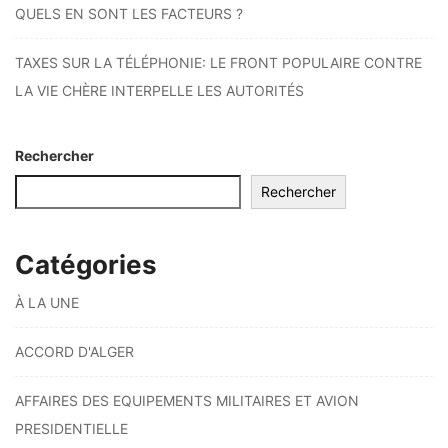
QUELS EN SONT LES FACTEURS ?
TAXES SUR LA TÉLÉPHONIE: LE FRONT POPULAIRE CONTRE
LA VIE CHÈRE INTERPELLE LES AUTORITÉS
Rechercher
Rechercher
Catégories
À LA UNE
ACCORD D'ALGER
AFFAIRES DES EQUIPEMENTS MILITAIRES ET AVION
PRESIDENTIELLE