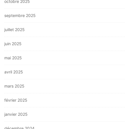
octobre 2025
septembre 2025
juillet 2025
juin 2025
mai 2025
avril 2025
mars 2025
février 2025
janvier 2025
décembre 2024