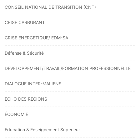
CONSEIL NATIONAL DE TRANSITION (CNT)
CRISE CARBURANT
CRISE ENERGETIQUE/ EDM-SA
Défense & Sécurité
DEVELOPPEMENT/TRAVAIL/FORMATION PROFESSIONNELLE
DIALOGUE INTER-MALIENS
ECHO DES REGIONS
ÉCONOMIE
Education & Enseignement Superieur