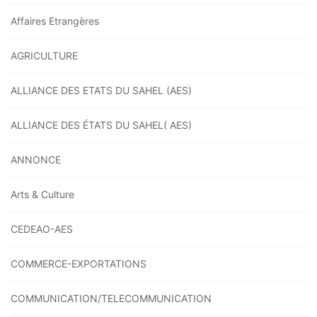
Affaires Etrangères
AGRICULTURE
ALLIANCE DES ETATS DU SAHEL (AES)
ALLIANCE DES ÉTATS DU SAHEL( AES)
ANNONCE
Arts & Culture
CEDEAO-AES
COMMERCE-EXPORTATIONS
COMMUNICATION/TELECOMMUNICATION