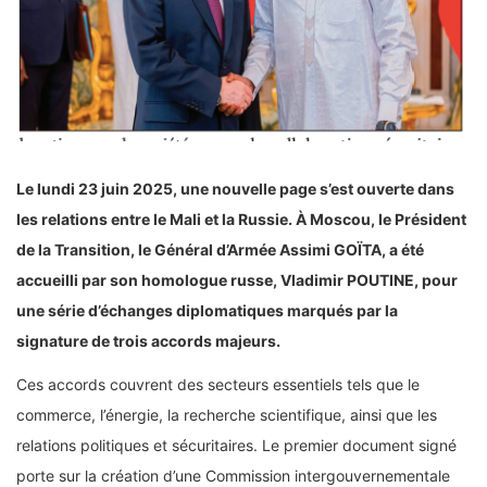
Le lundi 23 juin 2025, une nouvelle page s’est ouverte dans
les relations entre le Mali et la Russie. À Moscou, le Président
de la Transition, le Général d’Armée Assimi GOÏTA, a été
accueilli par son homologue russe, Vladimir POUTINE, pour
une série d’échanges diplomatiques marqués par la
signature de trois accords majeurs.
Ces accords couvrent des secteurs essentiels tels que le
commerce, l’énergie, la recherche scientifique, ainsi que les
relations politiques et sécuritaires. Le premier document signé
porte sur la création d’une Commission intergouvernementale