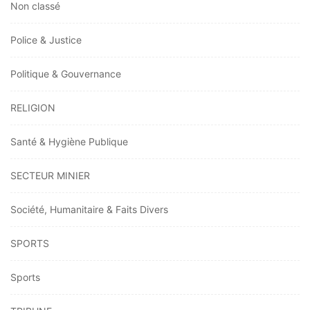
Non classé
Police & Justice
Politique & Gouvernance
RELIGION
Santé & Hygiène Publique
SECTEUR MINIER
Société, Humanitaire & Faits Divers
SPORTS
Sports