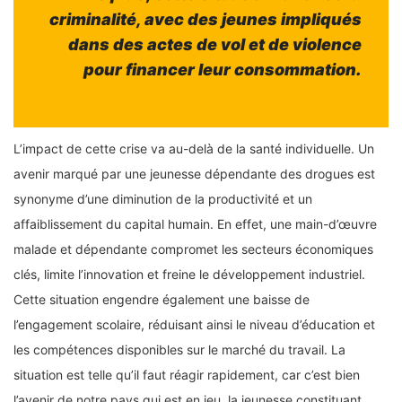
criminalité, avec des jeunes impliqués
dans des actes de vol et de violence
pour financer leur consommation.
L’impact de cette crise va au-delà de la santé individuelle. Un
avenir marqué par une jeunesse dépendante des drogues est
synonyme d’une diminution de la productivité et un
affaiblissement du capital humain. En effet, une main-d’œuvre
malade et dépendante compromet les secteurs économiques
clés, limite l’innovation et freine le développement industriel.
Cette situation engendre également une baisse de
l’engagement scolaire, réduisant ainsi le niveau d’éducation et
les compétences disponibles sur le marché du travail. La
situation est telle qu’il faut réagir rapidement, car c’est bien
l’avenir de notre pays qui est en jeu, la jeunesse constituant