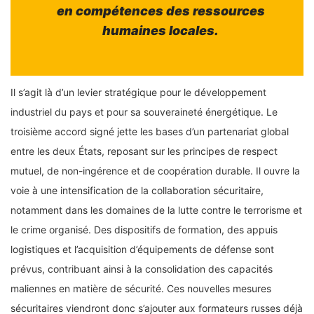
en compétences des ressources
humaines locales.
Il s’agit là d’un levier stratégique pour le développement
industriel du pays et pour sa souveraineté énergétique. Le
troisième accord signé jette les bases d’un partenariat global
entre les deux États, reposant sur les principes de respect
mutuel, de non-ingérence et de coopération durable. Il ouvre la
voie à une intensification de la collaboration sécuritaire,
notamment dans les domaines de la lutte contre le terrorisme et
le crime organisé. Des dispositifs de formation, des appuis
logistiques et l’acquisition d’équipements de défense sont
prévus, contribuant ainsi à la consolidation des capacités
maliennes en matière de sécurité. Ces nouvelles mesures
sécuritaires viendront donc s’ajouter aux formateurs russes déjà