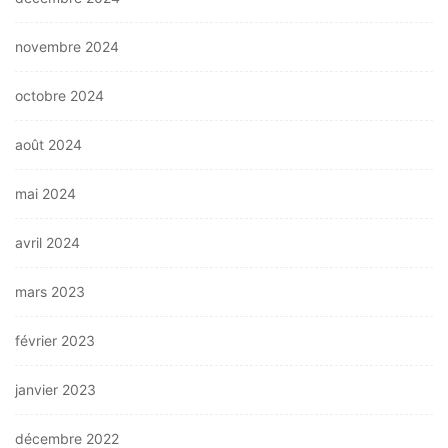
novembre 2024
octobre 2024
août 2024
mai 2024
avril 2024
mars 2023
février 2023
janvier 2023
décembre 2022