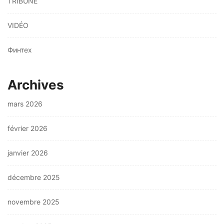
TRIBUNE
VIDÉO
Финтех
Archives
mars 2026
février 2026
janvier 2026
décembre 2025
novembre 2025