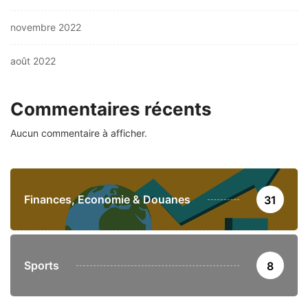
novembre 2022
août 2022
Commentaires récents
Aucun commentaire à afficher.
Finances, Economie & Douanes
31
Sports
8