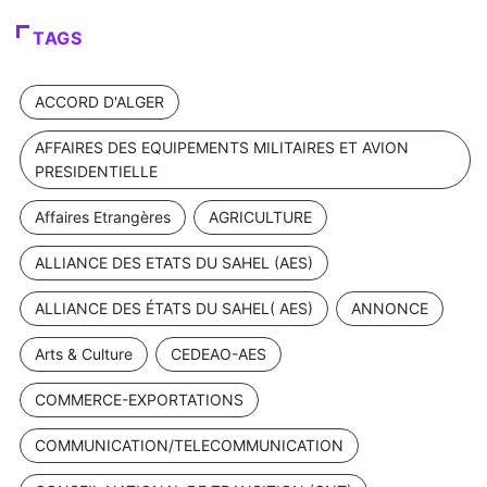
TAGS
ACCORD D'ALGER
AFFAIRES DES EQUIPEMENTS MILITAIRES ET AVION
PRESIDENTIELLE
Affaires Etrangères
AGRICULTURE
ALLIANCE DES ETATS DU SAHEL (AES)
ALLIANCE DES ÉTATS DU SAHEL( AES)
ANNONCE
Arts & Culture
CEDEAO-AES
COMMERCE-EXPORTATIONS
COMMUNICATION/TELECOMMUNICATION