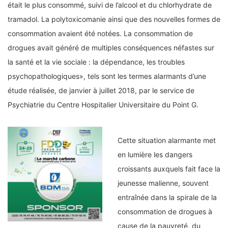
était le plus consommé, suivi de l’alcool et du chlorhydrate de
tramadol. La polytoxicomanie ainsi que des nouvelles formes de
consommation avaient été notées. La consommation de
drogues avait généré de multiples conséquences néfastes sur
la santé et la vie sociale : la dépendance, les troubles
psychopathologiques», tels sont les termes alarmants d’une
étude réalisée, de janvier à juillet 2018, par le service de
Psychiatrie du Centre Hospitalier Universitaire du Point G.
Cette situation alarmante met
en lumière les dangers
croissants auxquels fait face la
jeunesse malienne, souvent
entraînée dans la spirale de la
consommation de drogues à
cause de la pauvreté, du