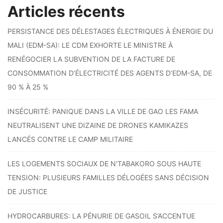
Articles récents
PERSISTANCE DES DÉLESTAGES ÉLECTRIQUES À ÉNERGIE DU
MALI (EDM-SA): LE CDM EXHORTE LE MINISTRE À
RENÉGOCIER LA SUBVENTION DE LA FACTURE DE
CONSOMMATION D’ÉLECTRICITÉ DES AGENTS D’EDM-SA, DE
90 % À 25 %
INSÉCURITÉ: PANIQUE DANS LA VILLE DE GAO LES FAMA
NEUTRALISENT UNE DIZAINE DE DRONES KAMIKAZES
LANCÉS CONTRE LE CAMP MILITAIRE
LES LOGEMENTS SOCIAUX DE N’TABAKORO SOUS HAUTE
TENSION: PLUSIEURS FAMILLES DÉLOGÉES SANS DÉCISION
DE JUSTICE
HYDROCARBURES: LA PÉNURIE DE GASOIL S’ACCENTUE