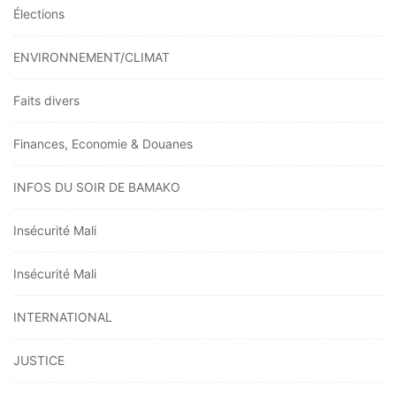
Élections
ENVIRONNEMENT/CLIMAT
Faits divers
Finances, Economie & Douanes
INFOS DU SOIR DE BAMAKO
Insécurité Mali
Insécurité Mali
INTERNATIONAL
JUSTICE