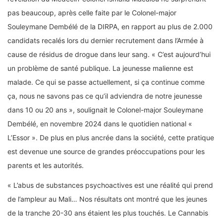
pas beaucoup, après celle faite par le Colonel-major
Souleymane Dembélé de la DIRPA, en rapport au plus de 2.000
candidats recalés lors du dernier recrutement dans l’Armée à
cause de résidus de drogue dans leur sang. « C’est aujourd’hui
un problème de santé publique. La jeunesse malienne est
malade. Ce qui se passe actuellement, si ça continue comme
ça, nous ne savons pas ce qu’il adviendra de notre jeunesse
dans 10 ou 20 ans », soulignait le Colonel-major Souleymane
Dembélé, en novembre 2024 dans le quotidien national «
L’Essor ». De plus en plus ancrée dans la société, cette pratique
est devenue une source de grandes préoccupations pour les
parents et les autorités.
« L’abus de substances psychoactives est une réalité qui prend
de l’ampleur au Mali… Nos résultats ont montré que les jeunes
de la tranche 20-30 ans étaient les plus touchés. Le Cannabis