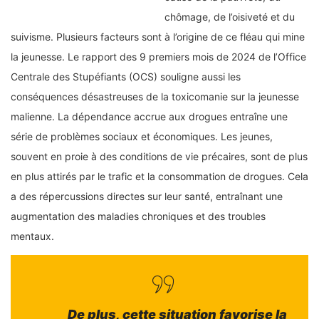
chômage, de l’oisiveté et du
suivisme. Plusieurs facteurs sont à l’origine de ce fléau qui mine
la jeunesse. Le rapport des 9 premiers mois de 2024 de l’Office
Centrale des Stupéfiants (OCS) souligne aussi les
conséquences désastreuses de la toxicomanie sur la jeunesse
malienne. La dépendance accrue aux drogues entraîne une
série de problèmes sociaux et économiques. Les jeunes,
souvent en proie à des conditions de vie précaires, sont de plus
en plus attirés par le trafic et la consommation de drogues. Cela
a des répercussions directes sur leur santé, entraînant une
augmentation des maladies chroniques et des troubles
mentaux.
De plus, cette situation favorise la