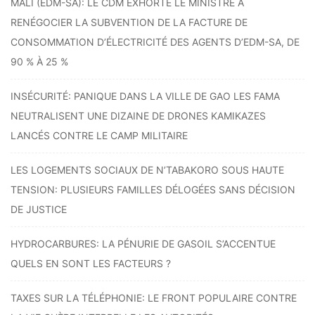
MALI (EDM-SA): LE CDM EXHORTE LE MINISTRE À
RENÉGOCIER LA SUBVENTION DE LA FACTURE DE
CONSOMMATION D’ÉLECTRICITÉ DES AGENTS D’EDM-SA, DE
90 % À 25 %
INSÉCURITÉ: PANIQUE DANS LA VILLE DE GAO LES FAMA
NEUTRALISENT UNE DIZAINE DE DRONES KAMIKAZES
LANCÉS CONTRE LE CAMP MILITAIRE
LES LOGEMENTS SOCIAUX DE N’TABAKORO SOUS HAUTE
TENSION: PLUSIEURS FAMILLES DÉLOGÉES SANS DÉCISION
DE JUSTICE
HYDROCARBURES: LA PÉNURIE DE GASOIL S’ACCENTUE
QUELS EN SONT LES FACTEURS ?
TAXES SUR LA TÉLÉPHONIE: LE FRONT POPULAIRE CONTRE