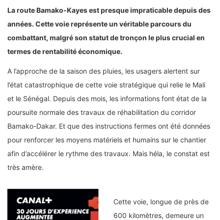
La route Bamako-Kayes est presque impraticable depuis des
années. Cette voie représente un véritable parcours du
combattant, malgré son statut de tronçon le plus crucial en
termes de rentabilité économique.
A l’approche de la saison des pluies, les usagers alertent sur
l’état catastrophique de cette voie stratégique qui relie le Mali
et le Sénégal. Depuis des mois, les informations font état de la
poursuite normale des travaux de réhabilitation du corridor
Bamako-Dakar. Et que des instructions fermes ont été données
pour renforcer les moyens matériels et humains sur le chantier
afin d’accélérer le rythme des travaux. Mais héla, le constat est
très amère.
Cette voie, longue de près de
600 kilomètres, demeure un