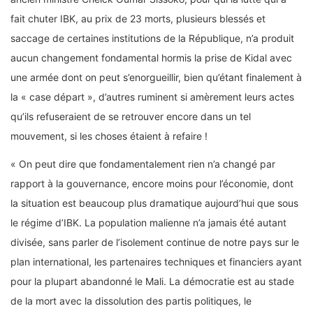
fait chuter IBK, au prix de 23 morts, plusieurs blessés et
saccage de certaines institutions de la République, n’a produit
aucun changement fondamental hormis la prise de Kidal avec
une armée dont on peut s’enorgueillir, bien qu’étant finalement à
la « case départ », d’autres ruminent si amèrement leurs actes
qu’ils refuseraient de se retrouver encore dans un tel
mouvement, si les choses étaient à refaire !
« On peut dire que fondamentalement rien n’a changé par
rapport à la gouvernance, encore moins pour l’économie, dont
la situation est beaucoup plus dramatique aujourd’hui que sous
le régime d’IBK. La population malienne n’a jamais été autant
divisée, sans parler de l’isolement continue de notre pays sur le
plan international, les partenaires techniques et financiers ayant
pour la plupart abandonné le Mali. La démocratie est au stade
de la mort avec la dissolution des partis politiques, le