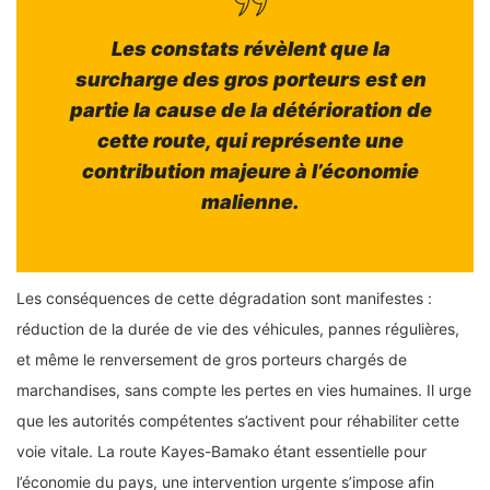
Les constats révèlent que la
surcharge des gros porteurs est en
partie la cause de la détérioration de
cette route, qui représente une
contribution majeure à l’économie
malienne.
Les conséquences de cette dégradation sont manifestes :
réduction de la durée de vie des véhicules, pannes régulières,
et même le renversement de gros porteurs chargés de
marchandises, sans compte les pertes en vies humaines. Il urge
que les autorités compétentes s’activent pour réhabiliter cette
voie vitale. La route Kayes-Bamako étant essentielle pour
l’économie du pays, une intervention urgente s’impose afin