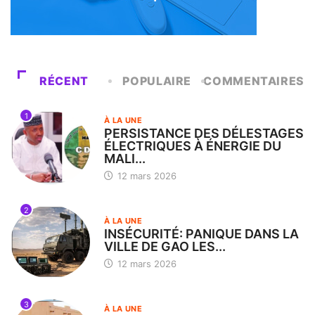
RÉCENT
POPULAIRE
COMMENTAIRES
1
À LA UNE
PERSISTANCE DES DÉLESTAGES
ÉLECTRIQUES À ÉNERGIE DU
MALI...
12 mars 2026
2
À LA UNE
INSÉCURITÉ: PANIQUE DANS LA
VILLE DE GAO LES...
12 mars 2026
3
À LA UNE