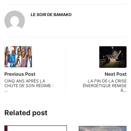
LE SOIR DE BAMAKO
Previous Post
Next Post
CINQ ANS APRÈS LA
LA FIN DE LA CRISE
CHUTE DE SON RÉGIME :
ÉNERGÉTIQUE REMISE
…
À…
Related post