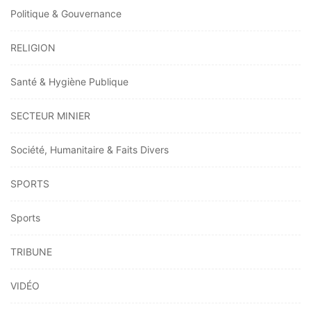
Politique & Gouvernance
RELIGION
Santé & Hygiène Publique
SECTEUR MINIER
Société, Humanitaire & Faits Divers
SPORTS
Sports
TRIBUNE
VIDÉO