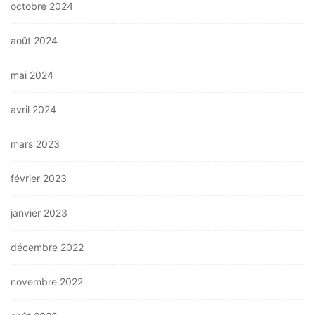
octobre 2024
août 2024
mai 2024
avril 2024
mars 2023
février 2023
janvier 2023
décembre 2022
novembre 2022