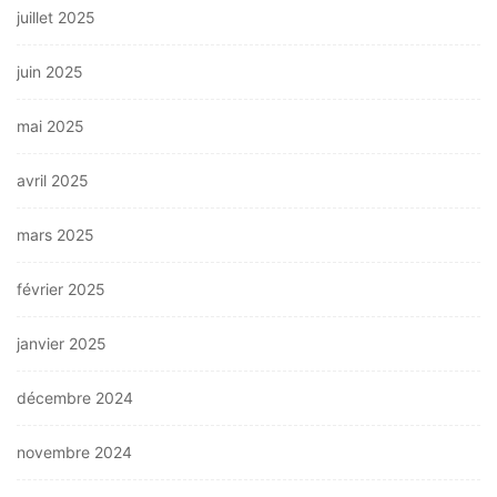
juillet 2025
juin 2025
mai 2025
avril 2025
mars 2025
février 2025
janvier 2025
décembre 2024
novembre 2024