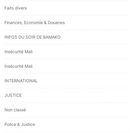
Faits divers
Finances, Economie & Douanes
INFOS DU SOIR DE BAMAKO
Insécurité Mali
Insécurité Mali
INTERNATIONAL
JUSTICE
Non classé
Police & Justice