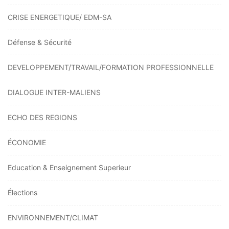
CRISE ENERGETIQUE/ EDM-SA
Défense & Sécurité
DEVELOPPEMENT/TRAVAIL/FORMATION PROFESSIONNELLE
DIALOGUE INTER-MALIENS
ECHO DES REGIONS
ÉCONOMIE
Education & Enseignement Superieur
Élections
ENVIRONNEMENT/CLIMAT