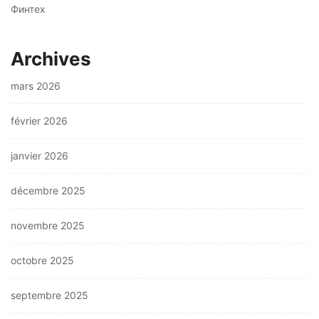
Финтех
Archives
mars 2026
février 2026
janvier 2026
décembre 2025
novembre 2025
octobre 2025
septembre 2025