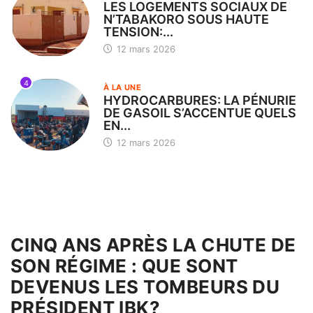
LES LOGEMENTS SOCIAUX DE
N’TABAKORO SOUS HAUTE
TENSION:...
12 mars 2026
4
À LA UNE
HYDROCARBURES: LA PÉNURIE
DE GASOIL S’ACCENTUE QUELS
EN...
12 mars 2026
CINQ ANS APRÈS LA CHUTE DE
SON RÉGIME : QUE SONT
DEVENUS LES TOMBEURS DU
PRÉSIDENT IBK?