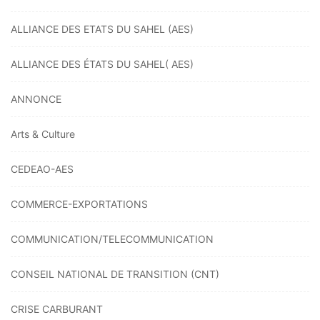
ALLIANCE DES ETATS DU SAHEL (AES)
ALLIANCE DES ÉTATS DU SAHEL( AES)
ANNONCE
Arts & Culture
CEDEAO-AES
COMMERCE-EXPORTATIONS
COMMUNICATION/TELECOMMUNICATION
CONSEIL NATIONAL DE TRANSITION (CNT)
CRISE CARBURANT