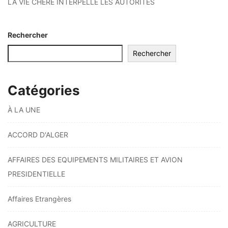
LA VIE CHÈRE INTERPELLE LES AUTORITÉS
Rechercher
Rechercher
Catégories
À LA UNE
ACCORD D'ALGER
AFFAIRES DES EQUIPEMENTS MILITAIRES ET AVION
PRESIDENTIELLE
Affaires Etrangères
AGRICULTURE