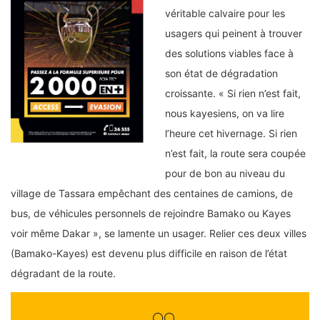
véritable calvaire pour les
usagers qui peinent à trouver
des solutions viables face à
son état de dégradation
croissante. « Si rien n’est fait,
nous kayesiens, on va lire
l’heure cet hivernage. Si rien
n’est fait, la route sera coupée
pour de bon au niveau du
village de Tassara empêchant des centaines de camions, de
bus, de véhicules personnels de rejoindre Bamako ou Kayes
voir même Dakar », se lamente un usager. Relier ces deux villes
(Bamako-Kayes) est devenu plus difficile en raison de l’état
dégradant de la route.