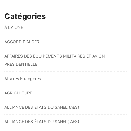
Catégories
À LA UNE
ACCORD D'ALGER
AFFAIRES DES EQUIPEMENTS MILITAIRES ET AVION
PRESIDENTIELLE
Affaires Etrangères
AGRICULTURE
ALLIANCE DES ETATS DU SAHEL (AES)
ALLIANCE DES ÉTATS DU SAHEL( AES)