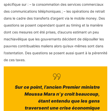
spécifique sur : – la consommation des services commerciaux
des communications téléphoniques ; – les opérations de retrait
dans le cadre des transferts d’argent via le mobile money. Des
questions se posent cependant quant au timing et la manière
dont ces mesures ont été prises, d’aucuns estimant un peu
machiavélique que les gouvernants décident de dépouiller les
pauvres contribuables maliens alors qu’eux-mêmes sont dans
l’ostentation. Des questions se posent aussi quant à la pérennité
de ces taxes.
Sur ce point, l’ancien Premier ministre
Moussa Mara n’y croit beaucoup,
étant entendu que les gens
traversent une crise économique