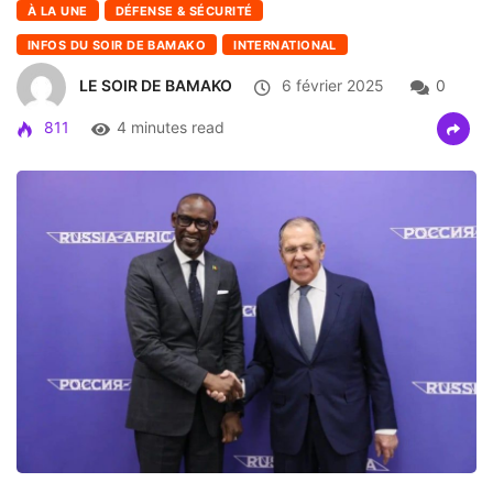
À LA UNE
DÉFENSE & SÉCURITÉ
INFOS DU SOIR DE BAMAKO
INTERNATIONAL
LE SOIR DE BAMAKO
6 février 2025
0
811
4 minutes read