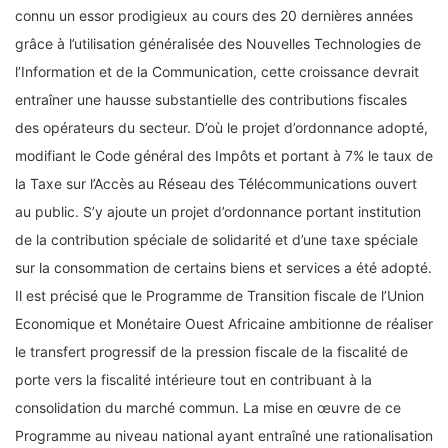
connu un essor prodigieux au cours des 20 dernières années
grâce à l’utilisation généralisée des Nouvelles Technologies de
l’Information et de la Communication, cette croissance devrait
entraîner une hausse substantielle des contributions fiscales
des opérateurs du secteur. D’où le projet d’ordonnance adopté,
modifiant le Code général des Impôts et portant à 7% le taux de
la Taxe sur l’Accès au Réseau des Télécommunications ouvert
au public. S’y ajoute un projet d’ordonnance portant institution
de la contribution spéciale de solidarité et d’une taxe spéciale
sur la consommation de certains biens et services a été adopté.
Il est précisé que le Programme de Transition fiscale de l’Union
Economique et Monétaire Ouest Africaine ambitionne de réaliser
le transfert progressif de la pression fiscale de la fiscalité de
porte vers la fiscalité intérieure tout en contribuant à la
consolidation du marché commun. La mise en œuvre de ce
Programme au niveau national ayant entraîné une rationalisation