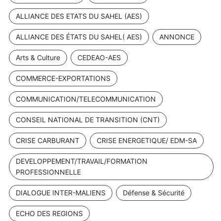
ALLIANCE DES ETATS DU SAHEL (AES)
ALLIANCE DES ÉTATS DU SAHEL( AES)
ANNONCE
Arts & Culture
CEDEAO-AES
COMMERCE-EXPORTATIONS
COMMUNICATION/TELECOMMUNICATION
CONSEIL NATIONAL DE TRANSITION (CNT)
CRISE CARBURANT
CRISE ENERGETIQUE/ EDM-SA
DEVELOPPEMENT/TRAVAIL/FORMATION
PROFESSIONNELLE
DIALOGUE INTER-MALIENS
Défense & Sécurité
ECHO DES REGIONS