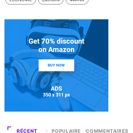
RÉCENT
POPULAIRE
COMMENTAIRES