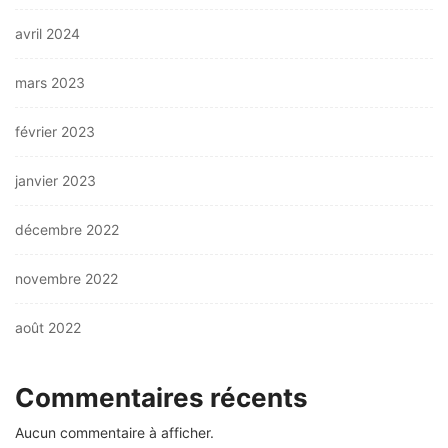
avril 2024
mars 2023
février 2023
janvier 2023
décembre 2022
novembre 2022
août 2022
Commentaires récents
Aucun commentaire à afficher.