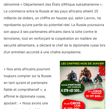
dénommé « Département des États d’Afrique subsaharienne ».
Le commerce entre la Russie et les pays africains atteint 25
milliards de dollars, un chiffre en hausse qui, selon Lavrov, ne
représente qu’une partie du potentiel réel. La Russie poursuivra
son appui à ses partenaires africains dans la lutte contre le
terrorisme, tout en renforçant la coopération en matière de
sécurité alimentaire, a déclaré le chef de la diplomatie russe lors
d’un entretien accordé à une chaîne européenne.
« Nos amis africains pourront
toujours compter sur la Russie
en tant qu’ami et partenaire
fiable et compréhensif », a
affirmé le diplomate russe,
ajoutant : « Nous avons une