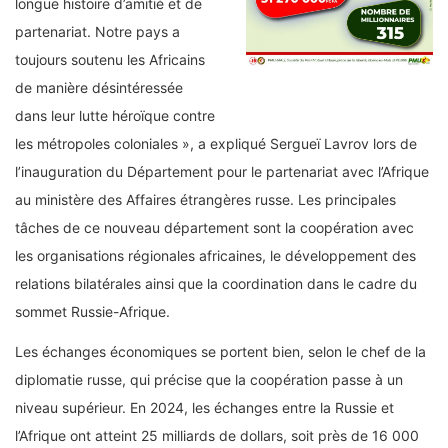
longue histoire d’amitié et de
partenariat. Notre pays a
toujours soutenu les Africains
de manière désintéressée
dans leur lutte héroïque contre
les métropoles coloniales », a expliqué Sergueï Lavrov lors de
l’inauguration du Département pour le partenariat avec l’Afrique
au ministère des Affaires étrangères russe. Les principales
tâches de ce nouveau département sont la coopération avec
les organisations régionales africaines, le développement des
relations bilatérales ainsi que la coordination dans le cadre du
sommet Russie-Afrique.
Les échanges économiques se portent bien, selon le chef de la
diplomatie russe, qui précise que la coopération passe à un
niveau supérieur. En 2024, les échanges entre la Russie et
l’Afrique ont atteint 25 milliards de dollars, soit près de 16 000