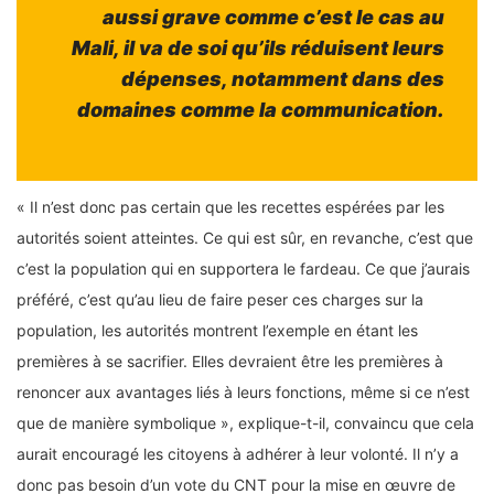
aussi grave comme c’est le cas au
Mali, il va de soi qu’ils réduisent leurs
dépenses, notamment dans des
domaines comme la communication.
« Il n’est donc pas certain que les recettes espérées par les
autorités soient atteintes. Ce qui est sûr, en revanche, c’est que
c’est la population qui en supportera le fardeau. Ce que j’aurais
préféré, c’est qu’au lieu de faire peser ces charges sur la
population, les autorités montrent l’exemple en étant les
premières à se sacrifier. Elles devraient être les premières à
renoncer aux avantages liés à leurs fonctions, même si ce n’est
que de manière symbolique », explique-t-il, convaincu que cela
aurait encouragé les citoyens à adhérer à leur volonté. Il n’y a
donc pas besoin d’un vote du CNT pour la mise en œuvre de