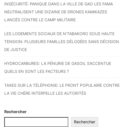
INSÉCURITÉ: PANIQUE DANS LA VILLE DE GAO LES FAMA
NEUTRALISENT UNE DIZAINE DE DRONES KAMIKAZES
LANCÉS CONTRE LE CAMP MILITAIRE
LES LOGEMENTS SOCIAUX DE N’TABAKORO SOUS HAUTE
TENSION: PLUSIEURS FAMILLES DÉLOGÉES SANS DÉCISION
DE JUSTICE
HYDROCARBURES: LA PÉNURIE DE GASOIL S’ACCENTUE
QUELS EN SONT LES FACTEURS ?
TAXES SUR LA TÉLÉPHONIE: LE FRONT POPULAIRE CONTRE
LA VIE CHÈRE INTERPELLE LES AUTORITÉS
Rechercher
Rechercher