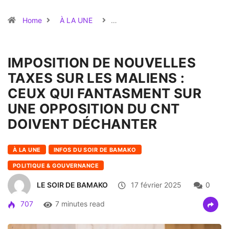
Home
À LA UNE
…
IMPOSITION DE NOUVELLES
TAXES SUR LES MALIENS :
CEUX QUI FANTASMENT SUR
UNE OPPOSITION DU CNT
DOIVENT DÉCHANTER
À LA UNE
INFOS DU SOIR DE BAMAKO
POLITIQUE & GOUVERNANCE
LE SOIR DE BAMAKO
17 février 2025
0
707
7 minutes read