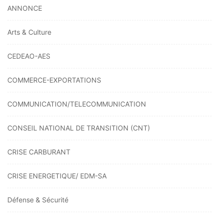
ANNONCE
Arts & Culture
CEDEAO-AES
COMMERCE-EXPORTATIONS
COMMUNICATION/TELECOMMUNICATION
CONSEIL NATIONAL DE TRANSITION (CNT)
CRISE CARBURANT
CRISE ENERGETIQUE/ EDM-SA
Défense & Sécurité