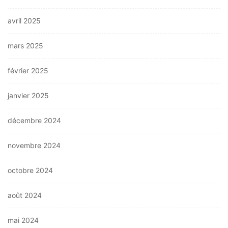
avril 2025
mars 2025
février 2025
janvier 2025
décembre 2024
novembre 2024
octobre 2024
août 2024
mai 2024