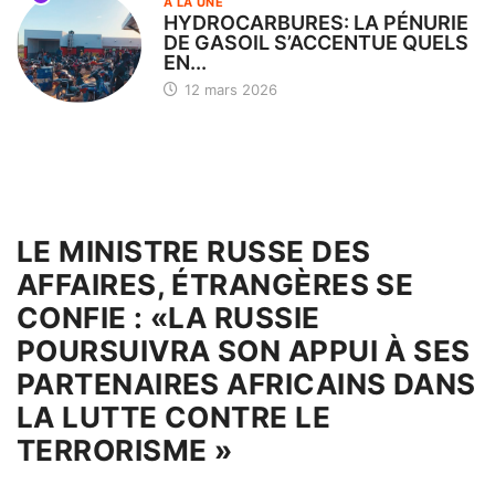
À LA UNE
HYDROCARBURES: LA PÉNURIE
DE GASOIL S’ACCENTUE QUELS
EN...
12 mars 2026
LE MINISTRE RUSSE DES
AFFAIRES, ÉTRANGÈRES SE
CONFIE : «LA RUSSIE
POURSUIVRA SON APPUI À SES
PARTENAIRES AFRICAINS DANS
LA LUTTE CONTRE LE
TERRORISME »