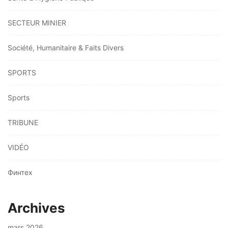
SECTEUR MINIER
Société, Humanitaire & Faits Divers
SPORTS
Sports
TRIBUNE
VIDÉO
Финтех
Archives
mars 2026