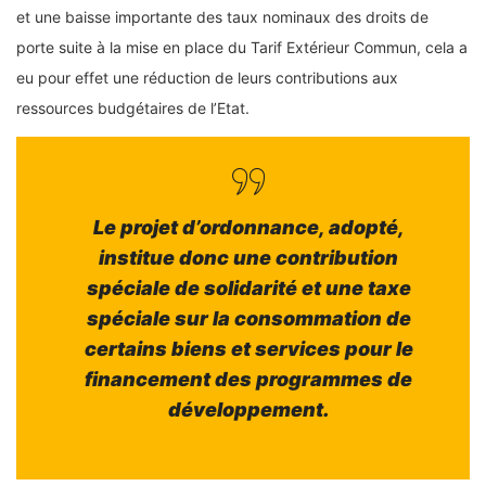
et une baisse importante des taux nominaux des droits de
porte suite à la mise en place du Tarif Extérieur Commun, cela a
eu pour effet une réduction de leurs contributions aux
ressources budgétaires de l’Etat.
Le projet d’ordonnance, adopté,
institue donc une contribution
spéciale de solidarité et une taxe
spéciale sur la consommation de
certains biens et services pour le
financement des programmes de
développement.