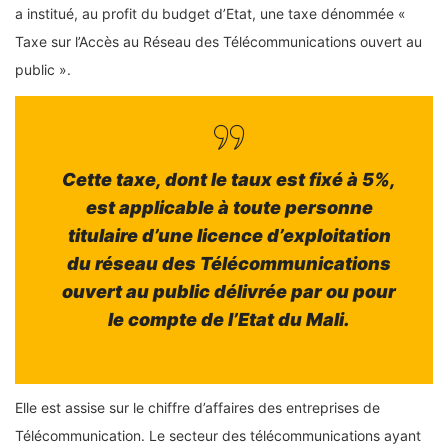
a institué, au profit du budget d’Etat, une taxe dénommée «
Taxe sur l’Accès au Réseau des Télécommunications ouvert au
public ».
Cette taxe, dont le taux est fixé à 5%,
est applicable à toute personne
titulaire d’une licence d’exploitation
du réseau des Télécommunications
ouvert au public délivrée par ou pour
le compte de l’Etat du Mali.
Elle est assise sur le chiffre d’affaires des entreprises de
Télécommunication. Le secteur des télécommunications ayant