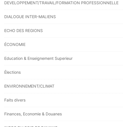
DEVELOPPEMENT/TRAVAIL/FORMATION PROFESSIONNELLE
DIALOGUE INTER-MALIENS
ECHO DES REGIONS
ÉCONOMIE
Education & Enseignement Superieur
Élections
ENVIRONNEMENT/CLIMAT
Faits divers
Finances, Economie & Douanes