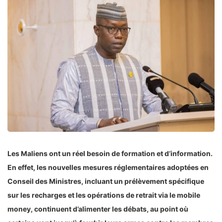
Les Maliens ont un réel besoin de formation et d’information.
En effet, les nouvelles mesures réglementaires adoptées en
Conseil des Ministres, incluant un prélèvement spécifique
sur les recharges et les opérations de retrait via le mobile
money, continuent d’alimenter les débats, au point où