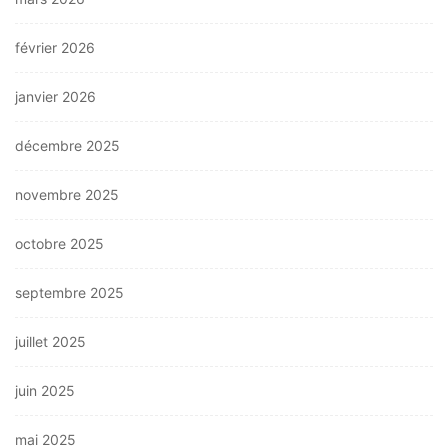
février 2026
janvier 2026
décembre 2025
novembre 2025
octobre 2025
septembre 2025
juillet 2025
juin 2025
mai 2025