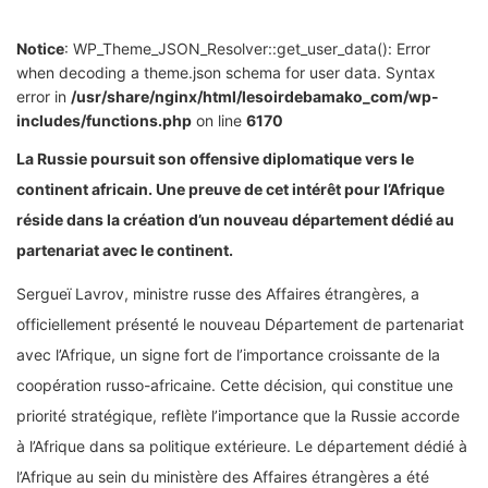
Notice
: WP_Theme_JSON_Resolver::get_user_data(): Error
when decoding a theme.json schema for user data. Syntax
error in
/usr/share/nginx/html/lesoirdebamako_com/wp-
includes/functions.php
on line
6170
La Russie poursuit son offensive diplomatique vers le
continent africain. Une preuve de cet intérêt pour l’Afrique
réside dans la création d’un nouveau département dédié au
partenariat avec le continent.
Sergueï Lavrov, ministre russe des Affaires étrangères, a
officiellement présenté le nouveau Département de partenariat
avec l’Afrique, un signe fort de l’importance croissante de la
coopération russo-africaine. Cette décision, qui constitue une
priorité stratégique, reflète l’importance que la Russie accorde
à l’Afrique dans sa politique extérieure. Le département dédié à
l’Afrique au sein du ministère des Affaires étrangères a été