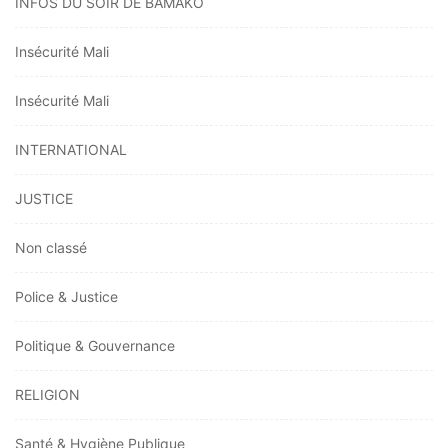
INFOS DU SOIR DE BAMAKO
Insécurité Mali
Insécurité Mali
INTERNATIONAL
JUSTICE
Non classé
Police & Justice
Politique & Gouvernance
RELIGION
Santé & Hygiène Publique