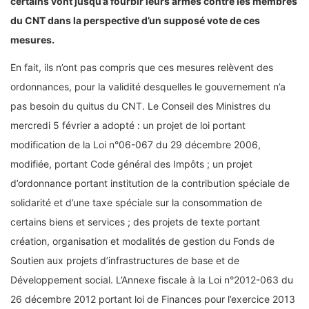
certains vont jusqu’à fourbir leurs armes contre les membres
du CNT dans la perspective d’un supposé vote de ces
mesures.
En fait, ils n’ont pas compris que ces mesures relèvent des
ordonnances, pour la validité desquelles le gouvernement n’a
pas besoin du quitus du CNT. Le Conseil des Ministres du
mercredi 5 février a adopté : un projet de loi portant
modification de la Loi n°06-067 du 29 décembre 2006,
modifiée, portant Code général des Impôts ; un projet
d’ordonnance portant institution de la contribution spéciale de
solidarité et d’une taxe spéciale sur la consommation de
certains biens et services ; des projets de texte portant
création, organisation et modalités de gestion du Fonds de
Soutien aux projets d’infrastructures de base et de
Développement social. L’Annexe fiscale à la Loi n°2012-063 du
26 décembre 2012 portant loi de Finances pour l’exercice 2013