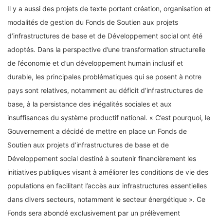
Il y a aussi des projets de texte portant création, organisation et
modalités de gestion du Fonds de Soutien aux projets
d’infrastructures de base et de Développement social ont été
adoptés. Dans la perspective d’une transformation structurelle
de l’économie et d’un développement humain inclusif et
durable, les principales problématiques qui se posent à notre
pays sont relatives, notamment au déficit d’infrastructures de
base, à la persistance des inégalités sociales et aux
insuffisances du système productif national. « C’est pourquoi, le
Gouvernement a décidé de mettre en place un Fonds de
Soutien aux projets d’infrastructures de base et de
Développement social destiné à soutenir financièrement les
initiatives publiques visant à améliorer les conditions de vie des
populations en facilitant l’accès aux infrastructures essentielles
dans divers secteurs, notamment le secteur énergétique ». Ce
Fonds sera abondé exclusivement par un prélèvement