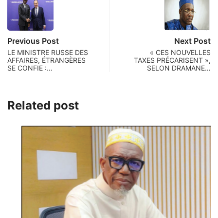
Previous Post
Next Post
LE MINISTRE RUSSE DES
« CES NOUVELLES
AFFAIRES, ÉTRANGÈRES
TAXES PRÉCARISENT »,
SE CONFIE :…
SELON DRAMANE…
Related post